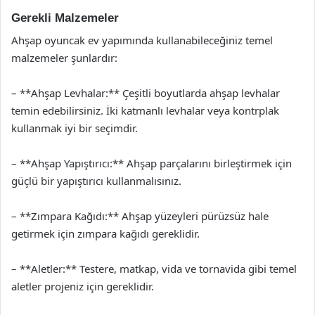
Gerekli Malzemeler
Ahşap oyuncak ev yapımında kullanabileceğiniz temel
malzemeler şunlardır:
– **Ahşap Levhalar:** Çeşitli boyutlarda ahşap levhalar
temin edebilirsiniz. İki katmanlı levhalar veya kontrplak
kullanmak iyi bir seçimdir.
– **Ahşap Yapıştırıcı:** Ahşap parçalarını birleştirmek için
güçlü bir yapıştırıcı kullanmalısınız.
– **Zımpara Kağıdı:** Ahşap yüzeyleri pürüzsüz hale
getirmek için zımpara kağıdı gereklidir.
– **Aletler:** Testere, matkap, vida ve tornavida gibi temel
aletler projeniz için gereklidir.