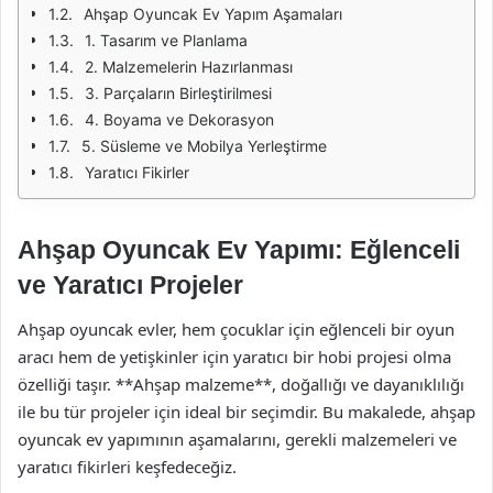
Ahşap Oyuncak Ev Yapım Aşamaları
1. Tasarım ve Planlama
2. Malzemelerin Hazırlanması
3. Parçaların Birleştirilmesi
4. Boyama ve Dekorasyon
5. Süsleme ve Mobilya Yerleştirme
Yaratıcı Fikirler
Ahşap Oyuncak Ev Yapımı: Eğlenceli
ve Yaratıcı Projeler
Ahşap oyuncak evler, hem çocuklar için eğlenceli bir oyun
aracı hem de yetişkinler için yaratıcı bir hobi projesi olma
özelliği taşır. **Ahşap malzeme**, doğallığı ve dayanıklılığı
ile bu tür projeler için ideal bir seçimdir. Bu makalede, ahşap
oyuncak ev yapımının aşamalarını, gerekli malzemeleri ve
yaratıcı fikirleri keşfedeceğiz.