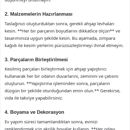
2. Malzemelerin Hazırlanması
Taslağınızı oluşturduktan sonra, gerekli ahşap levhaları
kesin. **Her bir parçanın boyutlarını dikkatlice ölçün** ve
tasarımınıza uygun şekilde kesin. Bu aşamada, zımpara
kağıdı ile kesim yerlerini pürüzsüzleştirmeyi ihmal etmeyin.
3. Parçaların Birleştirilmesi
Kesilmiş parçaları birleştirmek için ahşap yapıştırıcı
kullanarak her bir odanın duvarlarını, zeminini ve çatısını
oluşturun. **Yapıştırma işleminden sonra, parçaların
düzgün bir şekilde oturduğundan emin olun.** Gerekirse,
vida ile takviye yapabilirsiniz.
4. Boyama ve Dekorasyon
Ev yapım süreci tamamlandıktan sonra, evinizi
renklendirmek için akrilik boyalar kullanın. **Her odayı