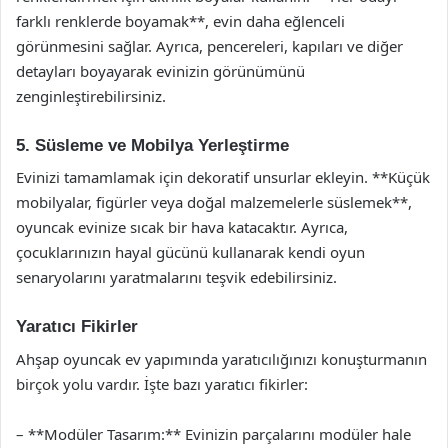
farklı renklerde boyamak**, evin daha eğlenceli
görünmesini sağlar. Ayrıca, pencereleri, kapıları ve diğer
detayları boyayarak evinizin görünümünü
zenginleştirebilirsiniz.
5. Süsleme ve Mobilya Yerleştirme
Evinizi tamamlamak için dekoratif unsurlar ekleyin. **Küçük
mobilyalar, figürler veya doğal malzemelerle süslemek**,
oyuncak evinize sıcak bir hava katacaktır. Ayrıca,
çocuklarınızın hayal gücünü kullanarak kendi oyun
senaryolarını yaratmalarını teşvik edebilirsiniz.
Yaratıcı Fikirler
Ahşap oyuncak ev yapımında yaratıcılığınızı konuşturmanın
birçok yolu vardır. İşte bazı yaratıcı fikirler:
– **Modüler Tasarım:** Evinizin parçalarını modüler hale