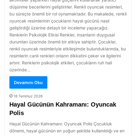
düşünme becerilerini geliştirirler. Renkli oyuncak resimleri,
bu süreçte önemli bir rol oynamaktadır. Bu makalede, renkli
oyuncak resimlerinin çocukların hayal gücünü nasıl
geliştirdiği üzerine detaylı bir inceleme yapacağız.
Renklerin Psikolojik Etkisi Renkler, insanların duygusal
durumları üzerinde önemli bir etkiye sahiptir. Çocuklar,
renkli oyuncak resimleriyle etkileşimde bulunduklarında, bu
resimlerin canlı renkleri onların dikkatini çeker ve ilgilerini
artırır. Renklerin psikolojik etkileri, çocukların ruh hali
üzerinde…
Devamını Oku
18 Temmuz 2026
Hayal Gücünün Kahramanı: Oyuncak
Polis
Hayal Gücünün Kahramanı: Oyuncak Polis Çocukluk
dönemi, hayal gücünün en yoğun şekilde kullanıldığı ve en