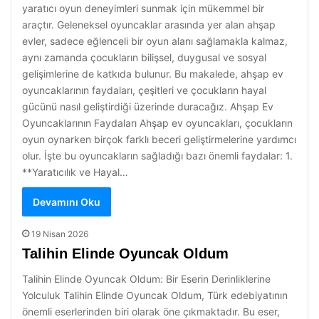
yaratıcı oyun deneyimleri sunmak için mükemmel bir
araçtır. Geleneksel oyuncaklar arasında yer alan ahşap
evler, sadece eğlenceli bir oyun alanı sağlamakla kalmaz,
aynı zamanda çocukların bilişsel, duygusal ve sosyal
gelişimlerine de katkıda bulunur. Bu makalede, ahşap ev
oyuncaklarının faydaları, çeşitleri ve çocukların hayal
gücünü nasıl geliştirdiği üzerinde duracağız. Ahşap Ev
Oyuncaklarının Faydaları Ahşap ev oyuncakları, çocukların
oyun oynarken birçok farklı beceri geliştirmelerine yardımcı
olur. İşte bu oyuncakların sağladığı bazı önemli faydalar: 1.
**Yaratıcılık ve Hayal…
Devamını Oku
19 Nisan 2026
Talihin Elinde Oyuncak Oldum
Talihin Elinde Oyuncak Oldum: Bir Eserin Derinliklerine
Yolculuk Talihin Elinde Oyuncak Oldum, Türk edebiyatının
önemli eserlerinden biri olarak öne çıkmaktadır. Bu eser,