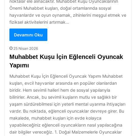
noktalar ele alınacaktır. Muhabbet Kuşu Oyuncaklarının
Önemi Muhabbet kuşları, doğal ortamlarında sosyal
hayvanlardır ve oyun oynamak, zihinlerini meşgul etmek ve
fiziksel aktivitelerini artırmak…
Devamını Oku
25 Nisan 2026
Muhabbet Kuşu İçin Eğlenceli Oyuncak
Yapımı
Muhabbet Kuşu İçin Eğlenceli Oyuncak Yapımı Muhabbet
kuşları, evcil hayvanlar arasında en popüler olanlardan
biridir. Hem sevimli halleri hem de sosyal yapılarıyla
bilinirler. Ancak, bu sevimli kuşların mutlu ve sağlıklı bir
yaşam sürdürebilmesi için yeterli mental uyarıma ihtiyaçları
vardır. Bu noktada, eğlenceli oyuncaklar devreye girer. Bu
makalede, muhabbet kuşları için evde kolayca
yapabileceğiniz eğlenceli oyuncakların nasıl yapılacağına
dair bilgiler vereceğiz. 1. Doğal Malzemelerle Oyuncaklar