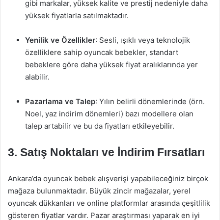
gibi markalar, yüksek kalite ve prestij nedeniyle daha
yüksek fiyatlarla satılmaktadır.
Yenilik ve Özellikler
: Sesli, ışıklı veya teknolojik
özelliklere sahip oyuncak bebekler, standart
bebeklere göre daha yüksek fiyat aralıklarında yer
alabilir.
Pazarlama ve Talep
: Yılın belirli dönemlerinde (örn.
Noel, yaz indirim dönemleri) bazı modellere olan
talep artabilir ve bu da fiyatları etkileyebilir.
3. Satış Noktaları ve İndirim Fırsatları
Ankara’da oyuncak bebek alışverişi yapabileceğiniz birçok
mağaza bulunmaktadır. Büyük zincir mağazalar, yerel
oyuncak dükkanları ve online platformlar arasında çeşitlilik
gösteren fiyatlar vardır. Pazar araştırması yaparak en iyi