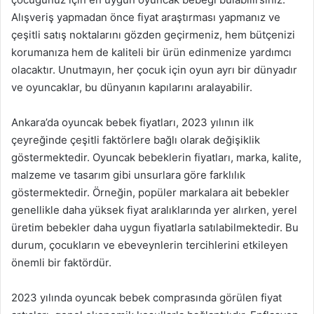
Alışveriş yapmadan önce fiyat araştırması yapmanız ve
çeşitli satış noktalarını gözden geçirmeniz, hem bütçenizi
korumanıza hem de kaliteli bir ürün edinmenize yardımcı
olacaktır. Unutmayın, her çocuk için oyun ayrı bir dünyadır
ve oyuncaklar, bu dünyanın kapılarını aralayabilir.
Ankara’da oyuncak bebek fiyatları, 2023 yılının ilk
çeyreğinde çeşitli faktörlere bağlı olarak değişiklik
göstermektedir. Oyuncak bebeklerin fiyatları, marka, kalite,
malzeme ve tasarım gibi unsurlara göre farklılık
göstermektedir. Örneğin, popüler markalara ait bebekler
genellikle daha yüksek fiyat aralıklarında yer alırken, yerel
üretim bebekler daha uygun fiyatlarla satılabilmektedir. Bu
durum, çocukların ve ebeveynlerin tercihlerini etkileyen
önemli bir faktördür.
2023 yılında oyuncak bebek comprasında görülen fiyat