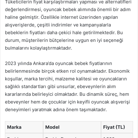
Tüketicilerin fiyat karşılaştırmaları yapması ve alternatifleri
değerlendirmesi, oyuncak bebek alımında önemli bir adım
haline gelmiştir. Özellikle internet üzerinden yapılan
alışverişlerde, çeşitli indirimler ve kampanyalarla
bebeklerin fiyatları daha çekici hale getirilmektedir. Bu
durum, müşterilerin bütçelerine uygun en iyi seçeneği
bulmalarını kolaylaştırmaktadır.
2023 yılında Ankara’da oyuncak bebek fiyatlarının
belirlenmesinde birçok etken rol oynamaktadır. Ekonomik
koşullar, marka tercihi, malzeme kalitesi ve oyuncakların
sağlıklı standartları gibi unsurlar, ebeveynlerin alım
kararlarında belirleyici olmaktadır. Bu dinamik süreç, hem
ebeveynler hem de çocuklar için keyifli oyuncak alışverişi
deneyimleri yaratmak adına önem taşımaktadır.
Marka
Model
Fiyat (TL)