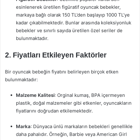
esinlenerek üretilen figüratif oyuncak bebekler,
markaya bağlı olarak 150 TL’den başlayıp 1000 TL’ye
kadar çıkabilmektedir. Bunlar arasında koleksiyonluk
bebekler ve sınırlı sayıda üretilen özel seriler de
bulunmaktadır.
2. Fiyatları Etkileyen Faktörler
Bir oyuncak bebeğin fiyatını belirleyen birçok etken
bulunmaktadır:
Malzeme Kalitesi
: Orginal kumaş, BPA içermeyen
plastik, doğal malzemeler gibi etkenler, oyuncakların
fiyatlarını doğrudan etkilemektedir.
Marka
: Dünyaca ünlü markaların bebekleri genellikle
daha pahalıdır. Örneğin, Barbie veya American Girl