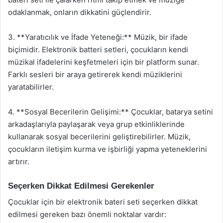
odaklanmak, onların dikkatini güçlendirir.
3. **Yaratıcılık ve İfade Yeteneği:** Müzik, bir ifade
biçimidir. Elektronik batteri setleri, çocukların kendi
müzikal ifadelerini keşfetmeleri için bir platform sunar.
Farklı sesleri bir araya getirerek kendi müziklerini
yaratabilirler.
4. **Sosyal Becerilerin Gelişimi:** Çocuklar, batarya setini
arkadaşlarıyla paylaşarak veya grup etkinliklerinde
kullanarak sosyal becerilerini geliştirebilirler. Müzik,
çocukların iletişim kurma ve işbirliği yapma yeteneklerini
artırır.
Seçerken Dikkat Edilmesi Gerekenler
Çocuklar için bir elektronik bateri seti seçerken dikkat
edilmesi gereken bazı önemli noktalar vardır: