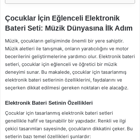
Çocuklar İçin Eğlenceli Elektronik
Bateri Seti: Müzik Dünyasına İlk Adım
Müzik, çocukların gelişiminde önemli bir yere sahiptir.
Müzik aletleri ile tanışmak, onların yaratıcılığını ve motor
becerilerini geliştirmelerine yardımcı olur. Elektronik bateri
setleri, çocuklar için eğlenceli ve öğretici bir müzik
deneyimi sunar. Bu makalede, çocuklar için tasarlanmış
elektronik bateri setlerinin özelliklerini, faydalarını ve
seçerken dikkat edilmesi gereken noktaları ele alacağız.
Elektronik Bateri Setinin Özellikleri
Çocuklar için tasarlanmış elektronik bateri setleri
genellikle hafif ve taşınabilir bir yapıdadır. Renkli ve ilgi
çekici tasarımları sayesinde, çocukların dikkatini çeker. Bu
setlerin bazı temel özellikleri şunlardır: