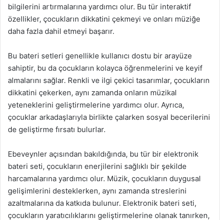
bilgilerini artırmalarına yardımcı olur. Bu tür interaktif
özellikler, çocukların dikkatini çekmeyi ve onları müziğe
daha fazla dahil etmeyi başarır.
Bu bateri setleri genellikle kullanıcı dostu bir arayüze
sahiptir, bu da çocukların kolayca öğrenmelerini ve keyif
almalarını sağlar. Renkli ve ilgi çekici tasarımlar, çocukların
dikkatini çekerken, aynı zamanda onların müzikal
yeteneklerini geliştirmelerine yardımcı olur. Ayrıca,
çocuklar arkadaşlarıyla birlikte çalarken sosyal becerilerini
de geliştirme fırsatı bulurlar.
Ebeveynler açısından bakıldığında, bu tür bir elektronik
bateri seti, çocukların enerjilerini sağlıklı bir şekilde
harcamalarına yardımcı olur. Müzik, çocukların duygusal
gelişimlerini desteklerken, aynı zamanda streslerini
azaltmalarına da katkıda bulunur. Elektronik bateri seti,
çocukların yaratıcılıklarını geliştirmelerine olanak tanırken,