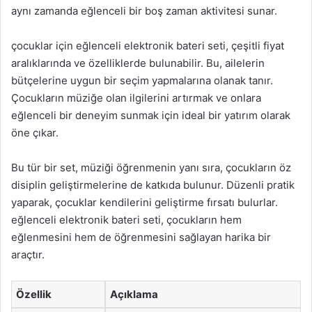
aynı zamanda eğlenceli bir boş zaman aktivitesi sunar.
çocuklar için eğlenceli elektronik bateri seti, çeşitli fiyat
aralıklarında ve özelliklerde bulunabilir. Bu, ailelerin
bütçelerine uygun bir seçim yapmalarına olanak tanır.
Çocukların müziğe olan ilgilerini artırmak ve onlara
eğlenceli bir deneyim sunmak için ideal bir yatırım olarak
öne çıkar.
Bu tür bir set, müziği öğrenmenin yanı sıra, çocukların öz
disiplin geliştirmelerine de katkıda bulunur. Düzenli pratik
yaparak, çocuklar kendilerini geliştirme fırsatı bulurlar.
eğlenceli elektronik bateri seti, çocukların hem
eğlenmesini hem de öğrenmesini sağlayan harika bir
araçtır.
Özellik
Açıklama