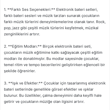
1. **Farklı Ses Seçenekleri:** Elektronik bateri setleri,
farklı bateri sesleri ve müzik tarzları sunarak çocukların
farklı müzik türlerini deneyimlemelerine olanak tanır. Rock,
pop, jazz gibi çeşitli müzik türlerini keşfetmek, müzikal
zenginliklerini artırır.
2. **Eğitim Modları:** Birçok elektronik bateri seti,
çocukların müzik eğitimine katkı sağlayacak çeşitli eğitim
modları ile donatılmıştır. Bu modlar sayesinde çocuklar,
temel ritim ve tempo becerilerini geliştirirken eğlenceli bir
şekilde öğrenirler.
3. **Işık ve Efektler:** Çocuklar için tasarlanmış elektronik
bateri setlerinde genellikle görsel efektler ve ışıklar
bulunur. Bu özellikler, çalma deneyimini daha keyifli hale
getirir ve çocukların müziğe olan ilgisini artırır.