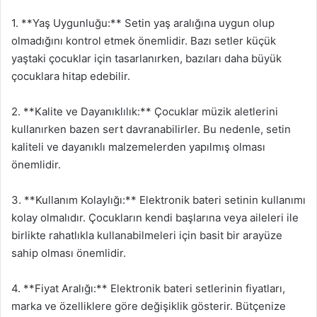
1. **Yaş Uygunluğu:** Setin yaş aralığına uygun olup
olmadığını kontrol etmek önemlidir. Bazı setler küçük
yaştaki çocuklar için tasarlanırken, bazıları daha büyük
çocuklara hitap edebilir.
2. **Kalite ve Dayanıklılık:** Çocuklar müzik aletlerini
kullanırken bazen sert davranabilirler. Bu nedenle, setin
kaliteli ve dayanıklı malzemelerden yapılmış olması
önemlidir.
3. **Kullanım Kolaylığı:** Elektronik bateri setinin kullanımı
kolay olmalıdır. Çocukların kendi başlarına veya aileleri ile
birlikte rahatlıkla kullanabilmeleri için basit bir arayüze
sahip olması önemlidir.
4. **Fiyat Aralığı:** Elektronik bateri setlerinin fiyatları,
marka ve özelliklere göre değişiklik gösterir. Bütçenize