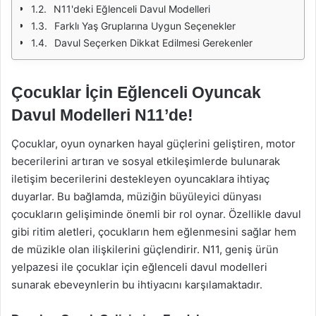
N11'deki Eğlenceli Davul Modelleri
Farklı Yaş Gruplarına Uygun Seçenekler
Davul Seçerken Dikkat Edilmesi Gerekenler
Çocuklar İçin Eğlenceli Oyuncak
Davul Modelleri N11’de!
Çocuklar, oyun oynarken hayal güçlerini geliştiren, motor
becerilerini artıran ve sosyal etkileşimlerde bulunarak
iletişim becerilerini destekleyen oyuncaklara ihtiyaç
duyarlar. Bu bağlamda, müziğin büyüleyici dünyası
çocukların gelişiminde önemli bir rol oynar. Özellikle davul
gibi ritim aletleri, çocukların hem eğlenmesini sağlar hem
de müzikle olan ilişkilerini güçlendirir. N11, geniş ürün
yelpazesi ile çocuklar için eğlenceli davul modelleri
sunarak ebeveynlerin bu ihtiyacını karşılamaktadır.