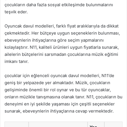
çocukların daha fazla sosyal etkileşimde bulunmalarını
teşvik eder.
Oyuncak davul modelleri, farklı fiyat aralıklarıyla da dikkat
çekmektedir. Her bütçeye uygun seçeneklerin bulunması,
ebeveynlerin ihtiyaçlarına göre seçim yapmalarını
kolaylaştırır. N11, kaliteli ürünleri uygun fiyatlarla sunarak,
ailelerin bütçelerini sarsmadan çocuklarına müzik eğitimi
imkanı tanır.
çocuklar için eğlenceli oyuncak davul modelleri, N11’de
geniş bir yelpazede yer almaktadır. Müzik, çocukların
gelişiminde önemli bir rol oynar ve bu tür oyuncaklar,
onların müzikle tanışmasına olanak tanır. N11, çocukların bu
deneyimi en iyi şekilde yaşaması için çeşitli seçenekler
sunarak, ebeveynlerin ihtiyaçlarına cevap vermektedir.