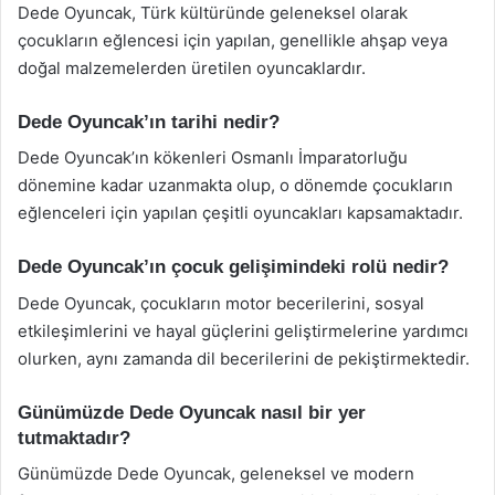
Dede Oyuncak, Türk kültüründe geleneksel olarak
çocukların eğlencesi için yapılan, genellikle ahşap veya
doğal malzemelerden üretilen oyuncaklardır.
Dede Oyuncak’ın tarihi nedir?
Dede Oyuncak’ın kökenleri Osmanlı İmparatorluğu
dönemine kadar uzanmakta olup, o dönemde çocukların
eğlenceleri için yapılan çeşitli oyuncakları kapsamaktadır.
Dede Oyuncak’ın çocuk gelişimindeki rolü nedir?
Dede Oyuncak, çocukların motor becerilerini, sosyal
etkileşimlerini ve hayal güçlerini geliştirmelerine yardımcı
olurken, aynı zamanda dil becerilerini de pekiştirmektedir.
Günümüzde Dede Oyuncak nasıl bir yer
tutmaktadır?
Günümüzde Dede Oyuncak, geleneksel ve modern