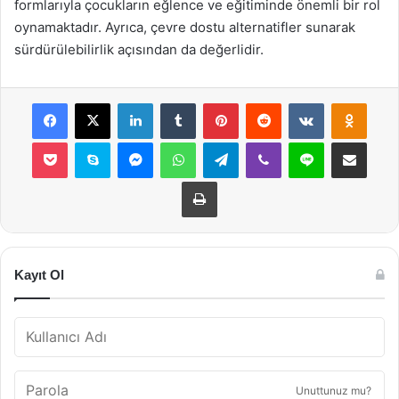
formlarıyla çocukların eğlence ve eğitiminde önemli bir rol
oynamaktadır. Ayrıca, çevre dostu alternatifler sunarak
sürdürülebilirlik açısından da değerlidir.
Facebook
X
LinkedIn
Tumblr
Pinterest
Reddit
VKontakte
Odnok
Pocket
Skype
Messenger
WhatsApp
Telegram
Viber
Line
E-Posta ile payla
Yazdır
Kayıt Ol
Unuttunuz mu?