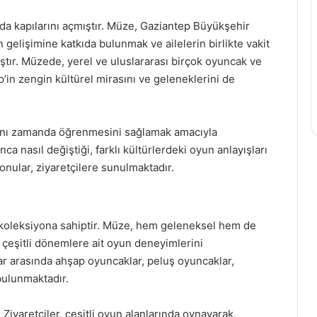
a kapılarını açmıştır. Müze, Gaziantep Büyükşehir
 gelişimine katkıda bulunmak ve ailelerin birlikte vakit
ştır. Müzede, yerel ve uluslararası birçok oyuncak ve
’in zengin kültürel mirasını ve geleneklerini de
ynı zamanda öğrenmesini sağlamak amacıyla
ca nasıl değiştiği, farklı kültürlerdeki oyun anlayışları
onular, ziyaretçilere sunulmaktadır.
koleksiyona sahiptir. Müze, hem geleneksel hem de
 çeşitli dönemlere ait oyun deneyimlerini
ar arasında ahşap oyuncaklar, peluş oyuncaklar,
bulunmaktadır.
 Ziyaretçiler, çeşitli oyun alanlarında oynayarak,