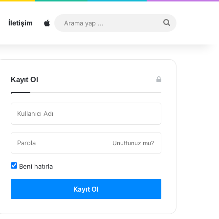
Sitemap
Arama
İletişim
yap
...
Kayıt Ol
Unuttunuz mu?
Beni hatırla
Kayıt Ol