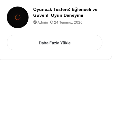
Oyuncak Testere: Eğlenceli ve
Güvenli Oyun Deneyimi
Admin
24 Temmuz 2026
Daha Fazla Yükle