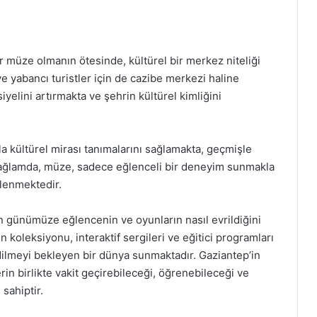
müze olmanın ötesinde, kültürel bir merkez niteliği
 ve yabancı turistler için de cazibe merkezi haline
yelini artırmakta ve şehrin kültürel kimliğini
a kültürel mirası tanımalarını sağlamakta, geçmişle
ağlamda, müze, sadece eğlenceli bir deneyim sunmakla
tlenmektedir.
günümüze eğlencenin ve oyunların nasıl evrildiğini
koleksiyonu, interaktif sergileri ve eğitici programları
dilmeyi bekleyen bir dünya sunmaktadır. Gaziantep’in
erin birlikte vakit geçirebileceği, öğrenebileceği ve
sahiptir.