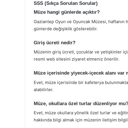
SSS (Sıkça Sorulan Sorular)
Müze hangi günlerde açıktır?
Gaziantep Oyun ve Oyuncak Müzesi, haftanın her
günlerde değişiklik gösterebilir.
Giriş ücreti nedir?
Müzenin giriş ücreti, çocuklar ve yetişkinler içi
resmi web sitesini ziyaret etmeniz önerilir.
Müze içerisinde yiyecek-içecek alanı var 
Evet, müze içerisinde bir kafeterya bulunmaktad
alabilirler.
Müze, okullara özel turlar düzenliyor mu
Evet, müze okullara yönelik özel turlar ve eği
hakkında bilgi almak için müzenin iletişim bilgile