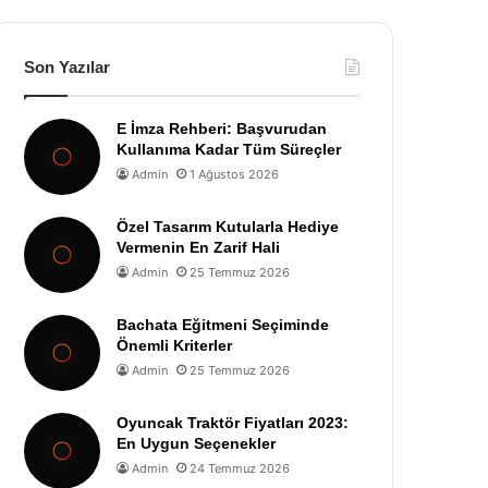
Son Yazılar
E İmza Rehberi: Başvurudan
Kullanıma Kadar Tüm Süreçler
Admin
1 Ağustos 2026
Özel Tasarım Kutularla Hediye
Vermenin En Zarif Hali
Admin
25 Temmuz 2026
Bachata Eğitmeni Seçiminde
Önemli Kriterler
Admin
25 Temmuz 2026
Oyuncak Traktör Fiyatları 2023:
En Uygun Seçenekler
Admin
24 Temmuz 2026