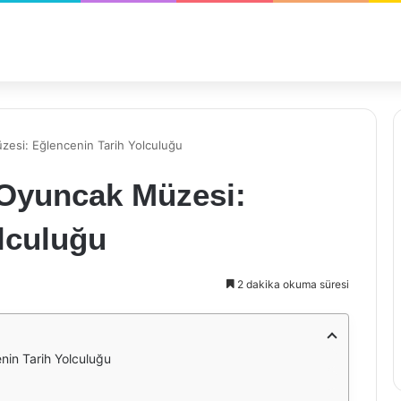
esi: Eğlencenin Tarih Yolculuğu
Oyuncak Müzesi:
lculuğu
2 dakika okuma süresi
in Tarih Yolculuğu