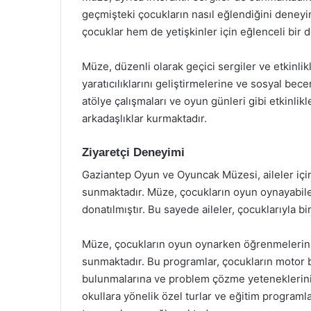
geçmişteki çocukların nasıl eğlendiğini deneyim
çocuklar hem de yetişkinler için eğlenceli bir
Müze, düzenli olarak geçici sergiler ve etkinlik
yaratıcılıklarını geliştirmelerine ve sosyal bece
atölye çalışmaları ve oyun günleri gibi etkinl
arkadaşlıklar kurmaktadır.
Ziyaretçi Deneyimi
Gaziantep Oyun ve Oyuncak Müzesi, aileler için
sunmaktadır. Müze, çocukların oyun oynayabilece
donatılmıştır. Bu sayede aileler, çocuklarıyla bir
Müze, çocukların oyun oynarken öğrenmelerini 
sunmaktadır. Bu programlar, çocukların motor b
bulunmalarına ve problem çözme yeteneklerini 
okullara yönelik özel turlar ve eğitim programl