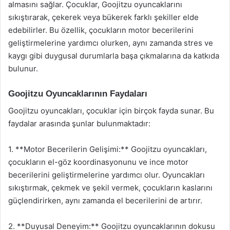
almasını sağlar. Çocuklar, Goojitzu oyuncaklarını
sıkıştırarak, çekerek veya bükerek farklı şekiller elde
edebilirler. Bu özellik, çocukların motor becerilerini
geliştirmelerine yardımcı olurken, aynı zamanda stres ve
kaygı gibi duygusal durumlarla başa çıkmalarına da katkıda
bulunur.
Goojitzu Oyuncaklarının Faydaları
Goojitzu oyuncakları, çocuklar için birçok fayda sunar. Bu
faydalar arasında şunlar bulunmaktadır:
1. **Motor Becerilerin Gelişimi:** Goojitzu oyuncakları,
çocukların el-göz koordinasyonunu ve ince motor
becerilerini geliştirmelerine yardımcı olur. Oyuncakları
sıkıştırmak, çekmek ve şekil vermek, çocukların kaslarını
güçlendirirken, aynı zamanda el becerilerini de artırır.
2. **Duyusal Deneyim:** Goojitzu oyuncaklarının dokusu