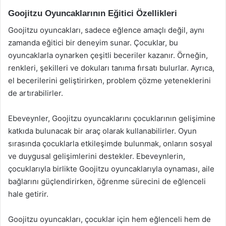
Goojitzu Oyuncaklarının Eğitici Özellikleri
Goojitzu oyuncakları, sadece eğlence amaçlı değil, aynı
zamanda eğitici bir deneyim sunar. Çocuklar, bu
oyuncaklarla oynarken çeşitli beceriler kazanır. Örneğin,
renkleri, şekilleri ve dokuları tanıma fırsatı bulurlar. Ayrıca,
el becerilerini geliştirirken, problem çözme yeteneklerini
de artırabilirler.
Ebeveynler, Goojitzu oyuncaklarını çocuklarının gelişimine
katkıda bulunacak bir araç olarak kullanabilirler. Oyun
sırasında çocuklarla etkileşimde bulunmak, onların sosyal
ve duygusal gelişimlerini destekler. Ebeveynlerin,
çocuklarıyla birlikte Goojitzu oyuncaklarıyla oynaması, aile
bağlarını güçlendirirken, öğrenme sürecini de eğlenceli
hale getirir.
Goojitzu oyuncakları, çocuklar için hem eğlenceli hem de