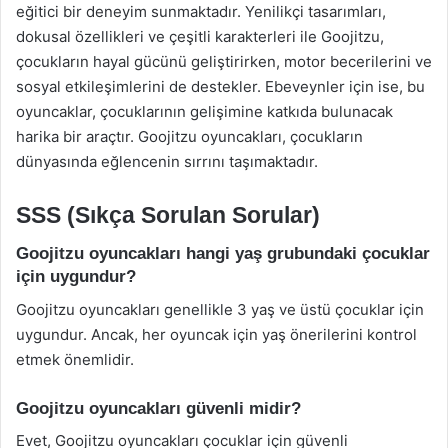
eğitici bir deneyim sunmaktadır. Yenilikçi tasarımları,
dokusal özellikleri ve çeşitli karakterleri ile Goojitzu,
çocukların hayal gücünü geliştirirken, motor becerilerini ve
sosyal etkileşimlerini de destekler. Ebeveynler için ise, bu
oyuncaklar, çocuklarının gelişimine katkıda bulunacak
harika bir araçtır. Goojitzu oyuncakları, çocukların
dünyasında eğlencenin sırrını taşımaktadır.
SSS (Sıkça Sorulan Sorular)
Goojitzu oyuncakları hangi yaş grubundaki çocuklar
için uygundur?
Goojitzu oyuncakları genellikle 3 yaş ve üstü çocuklar için
uygundur. Ancak, her oyuncak için yaş önerilerini kontrol
etmek önemlidir.
Goojitzu oyuncakları güvenli midir?
Evet, Goojitzu oyuncakları çocuklar için güvenli