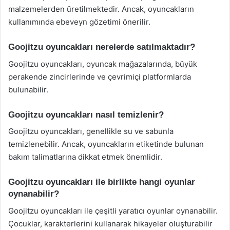
malzemelerden üretilmektedir. Ancak, oyuncakların
kullanımında ebeveyn gözetimi önerilir.
Goojitzu oyuncakları nerelerde satılmaktadır?
Goojitzu oyuncakları, oyuncak mağazalarında, büyük
perakende zincirlerinde ve çevrimiçi platformlarda
bulunabilir.
Goojitzu oyuncakları nasıl temizlenir?
Goojitzu oyuncakları, genellikle su ve sabunla
temizlenebilir. Ancak, oyuncakların etiketinde bulunan
bakım talimatlarına dikkat etmek önemlidir.
Goojitzu oyuncakları ile birlikte hangi oyunlar
oynanabilir?
Goojitzu oyuncakları ile çeşitli yaratıcı oyunlar oynanabilir.
Çocuklar, karakterlerini kullanarak hikayeler oluşturabilir