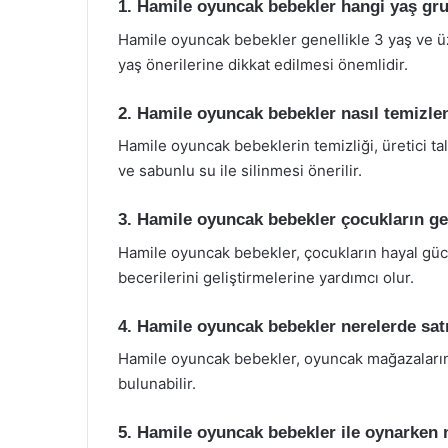
1. Hamile oyuncak bebekler hangi yaş gr
Hamile oyuncak bebekler genellikle 3 yaş ve üz
yaş önerilerine dikkat edilmesi önemlidir.
2. Hamile oyuncak bebekler nasıl temizle
Hamile oyuncak bebeklerin temizliği, üretici ta
ve sabunlu su ile silinmesi önerilir.
3. Hamile oyuncak bebekler çocukların gel
Hamile oyuncak bebekler, çocukların hayal gücü
becerilerini geliştirmelerine yardımcı olur.
4. Hamile oyuncak bebekler nerelerde sat
Hamile oyuncak bebekler, oyuncak mağazaların
bulunabilir.
5. Hamile oyuncak bebekler ile oynarken n