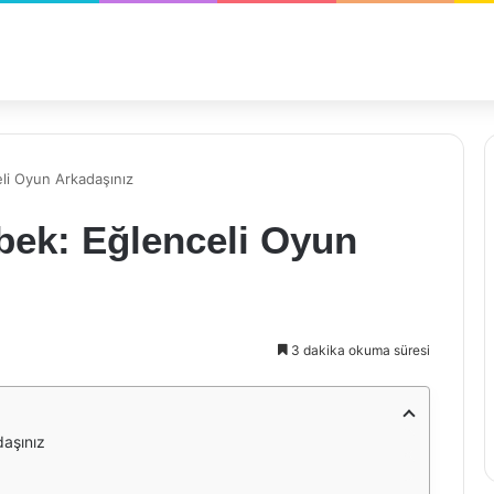
li Oyun Arkadaşınız
ek: Eğlenceli Oyun
3 dakika okuma süresi
aşınız