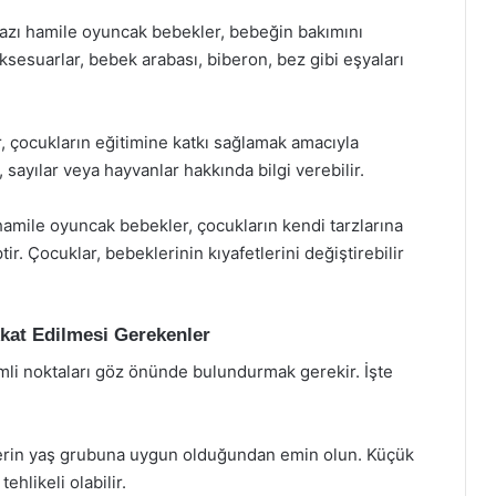
azı hamile oyuncak bebekler, bebeğin bakımını
 aksesuarlar, bebek arabası, biberon, bez gibi eşyaları
r, çocukların eğitimine katkı sağlamak amacıyla
 sayılar veya hayvanlar hakkında bilgi verebilir.
 hamile oyuncak bebekler, çocukların kendi tarzlarına
tir. Çocuklar, bebeklerinin kıyafetlerini değiştirebilir
kat Edilmesi Gerekenler
li noktaları göz önünde bulundurmak gerekir. İşte
erin yaş grubuna uygun olduğundan emin olun. Küçük
ehlikeli olabilir.