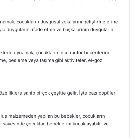
namak, çocukların duygusal zekalarını geliştirmelerine
ıyla duygularını ifade etme ve başkalarının duygularını
klerle oynamak, çocukların ince motor becerilerini
rme, besleme veya taşıma gibi aktiviteler, el-göz
zelliklere sahip birçok çeşitte gelir. İşte bazı popüler
eluş malzemeden yapılan bu bebekler, çocukların
ı sayesinde çocuklar, bebeklerini kucaklayabilir ve