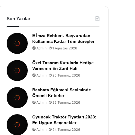
Son Yazılar
E İmza Rehberi: Başvurudan
Kullanıma Kadar Tüm Süreçler
Admin
1 Ağustos 2026
Özel Tasarım Kutularla Hediye
Vermenin En Zarif Hali
Admin
25 Temmuz 2026
Bachata Eğitmeni Seçiminde
Önemli Kriterler
Admin
25 Temmuz 2026
Oyuncak Traktör Fiyatları 2023:
En Uygun Seçenekler
Admin
24 Temmuz 2026