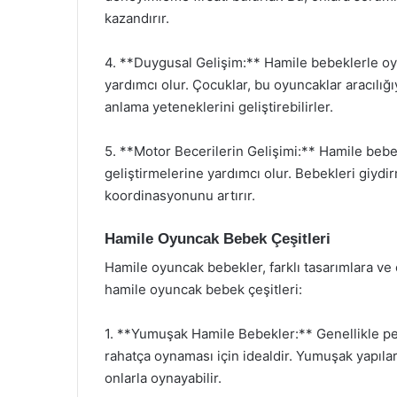
kazandırır.
4. **Duygusal Gelişim:** Hamile bebeklerle oy
yardımcı olur. Çocuklar, bu oyuncaklar aracılığ
anlama yeteneklerini geliştirebilirler.
5. **Motor Becerilerin Gelişimi:** Hamile bebe
geliştirmelerine yardımcı olur. Bebekleri giydi
koordinasyonunu artırır.
Hamile Oyuncak Bebek Çeşitleri
Hamile oyuncak bebekler, farklı tasarımlara ve ö
hamile oyuncak bebek çeşitleri:
1. **Yumuşak Hamile Bebekler:** Genellikle p
rahatça oynaması için idealdir. Yumuşak yapılar
onlarla oynayabilir.