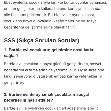
Ebeveynlerin, çocuklarıyla birlikte bu tür oyunlar oynaması,
onların gelişimlerine katkıda bulunurken, aynı zamanda
aile bağlarını güçlendirir. Barbie evi ile oyun zamanı,
çocukların hayal dünyalarını keşfetmelerine ve sosyal
becerilerini geliştirmelerine olanak tanır.
SSS (Sıkça Sorulan Sorular)
1. Barbie evi çocukların gelişimine nasıl katkı
sağlar?
Barbie evi, çocukların hayal gücünü geliştirirken, sosyal
becerilerini artırmalarına da yardımcı olur. Oyun sırasında
farklı senaryolar oluşturarak empati kurma yeteneklerini
geliştirirler.
2. Barbie evi ile oynamak çocukların sosyal
becerilerini nasıl etkiler?
Barbie evi ile oynarken çocuklar, arkadaşlarıyla işbirliği