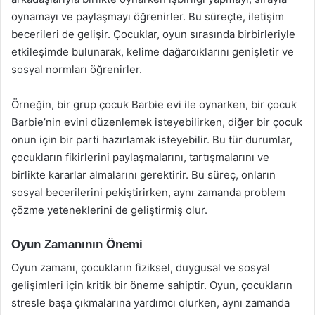
oynamayı ve paylaşmayı öğrenirler. Bu süreçte, iletişim
becerileri de gelişir. Çocuklar, oyun sırasında birbirleriyle
etkileşimde bulunarak, kelime dağarcıklarını genişletir ve
sosyal normları öğrenirler.
Örneğin, bir grup çocuk Barbie evi ile oynarken, bir çocuk
Barbie’nin evini düzenlemek isteyebilirken, diğer bir çocuk
onun için bir parti hazırlamak isteyebilir. Bu tür durumlar,
çocukların fikirlerini paylaşmalarını, tartışmalarını ve
birlikte kararlar almalarını gerektirir. Bu süreç, onların
sosyal becerilerini pekiştirirken, aynı zamanda problem
çözme yeteneklerini de geliştirmiş olur.
Oyun Zamanının Önemi
Oyun zamanı, çocukların fiziksel, duygusal ve sosyal
gelişimleri için kritik bir öneme sahiptir. Oyun, çocukların
stresle başa çıkmalarına yardımcı olurken, aynı zamanda