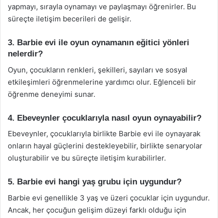
yapmayı, sırayla oynamayı ve paylaşmayı öğrenirler. Bu
süreçte iletişim becerileri de gelişir.
3. Barbie evi ile oyun oynamanın eğitici yönleri
nelerdir?
Oyun, çocukların renkleri, şekilleri, sayıları ve sosyal
etkileşimleri öğrenmelerine yardımcı olur. Eğlenceli bir
öğrenme deneyimi sunar.
4. Ebeveynler çocuklarıyla nasıl oyun oynayabilir?
Ebeveynler, çocuklarıyla birlikte Barbie evi ile oynayarak
onların hayal güçlerini destekleyebilir, birlikte senaryolar
oluşturabilir ve bu süreçte iletişim kurabilirler.
5. Barbie evi hangi yaş grubu için uygundur?
Barbie evi genellikle 3 yaş ve üzeri çocuklar için uygundur.
Ancak, her çocuğun gelişim düzeyi farklı olduğu için