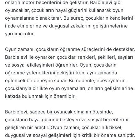
onların motor becerilerini de geliştirir. Barbie evi gibi
oyuncaklar, çocukların hayal güçlerini kullanarak oyun
oynamalarına olanak tanır. Bu süreç, çocukların kendilerini
ifade etmelerine ve duygusal zekalarını geliştirmelerine
yardımcı olur.
Oyun zamanı, çocukların öğrenme süreçlerini de destekler.
Barbie evi ile oynarken çocuklar, renkleri, şekilleri, sayıları
ve sosyal etkileşimleri öğrenirler. Oyun, çocukların
öğrenme yeteneklerini pekiştirirken, aynı zamanda
eğlenceli bir deneyim sunar. Bu nedenle, ebeveynlerin
çocuklarıyla birlikte oyun oynamaları, onların gelişimlerine
katkıda bulunmak için önemlidir.
Barbie evi, sadece bir oyuncak olmanın ötesinde,
çocukların hayal gücünü besleyen ve sosyal becerilerini
geliştiren bir araçtır. Oyun zamanı, çocukların fiziksel,
duygusal ve sosyal gelişimleri için kritik bir öneme sahiptir.