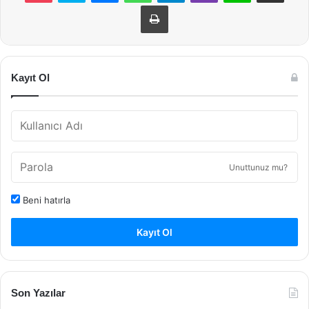
Yazdır
Kayıt Ol
Unuttunuz mu?
Beni hatırla
Kayıt Ol
Son Yazılar