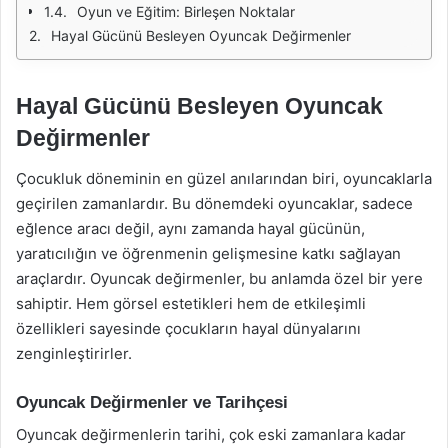
Oyun ve Eğitim: Birleşen Noktalar
Hayal Gücünü Besleyen Oyuncak Değirmenler
Hayal Gücünü Besleyen Oyuncak
Değirmenler
Çocukluk döneminin en güzel anılarından biri, oyuncaklarla
geçirilen zamanlardır. Bu dönemdeki oyuncaklar, sadece
eğlence aracı değil, aynı zamanda hayal gücünün,
yaratıcılığın ve öğrenmenin gelişmesine katkı sağlayan
araçlardır. Oyuncak değirmenler, bu anlamda özel bir yere
sahiptir. Hem görsel estetikleri hem de etkileşimli
özellikleri sayesinde çocukların hayal dünyalarını
zenginleştirirler.
Oyuncak Değirmenler ve Tarihçesi
Oyuncak değirmenlerin tarihi, çok eski zamanlara kadar