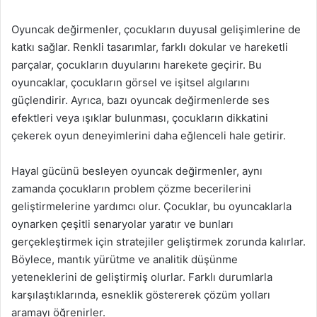
Oyuncak değirmenler, çocukların duyusal gelişimlerine de
katkı sağlar. Renkli tasarımlar, farklı dokular ve hareketli
parçalar, çocukların duyularını harekete geçirir. Bu
oyuncaklar, çocukların görsel ve işitsel algılarını
güçlendirir. Ayrıca, bazı oyuncak değirmenlerde ses
efektleri veya ışıklar bulunması, çocukların dikkatini
çekerek oyun deneyimlerini daha eğlenceli hale getirir.
Hayal gücünü besleyen oyuncak değirmenler, aynı
zamanda çocukların problem çözme becerilerini
geliştirmelerine yardımcı olur. Çocuklar, bu oyuncaklarla
oynarken çeşitli senaryolar yaratır ve bunları
gerçekleştirmek için stratejiler geliştirmek zorunda kalırlar.
Böylece, mantık yürütme ve analitik düşünme
yeteneklerini de geliştirmiş olurlar. Farklı durumlarla
karşılaştıklarında, esneklik göstererek çözüm yolları
aramayı öğrenirler.