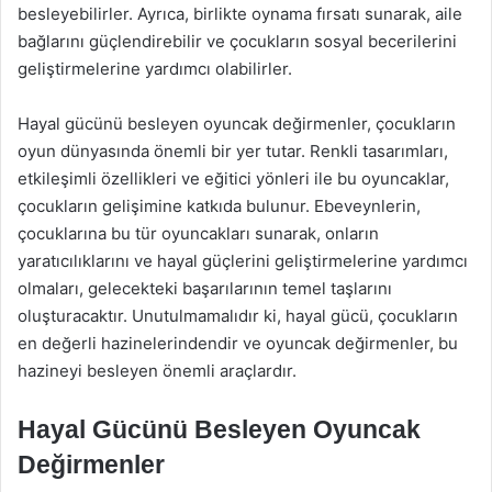
besleyebilirler. Ayrıca, birlikte oynama fırsatı sunarak, aile
bağlarını güçlendirebilir ve çocukların sosyal becerilerini
geliştirmelerine yardımcı olabilirler.
Hayal gücünü besleyen oyuncak değirmenler, çocukların
oyun dünyasında önemli bir yer tutar. Renkli tasarımları,
etkileşimli özellikleri ve eğitici yönleri ile bu oyuncaklar,
çocukların gelişimine katkıda bulunur. Ebeveynlerin,
çocuklarına bu tür oyuncakları sunarak, onların
yaratıcılıklarını ve hayal güçlerini geliştirmelerine yardımcı
olmaları, gelecekteki başarılarının temel taşlarını
oluşturacaktır. Unutulmamalıdır ki, hayal gücü, çocukların
en değerli hazinelerindendir ve oyuncak değirmenler, bu
hazineyi besleyen önemli araçlardır.
Hayal Gücünü Besleyen Oyuncak
Değirmenler