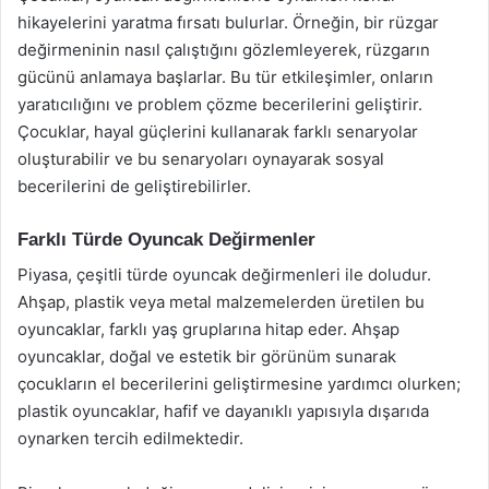
hikayelerini yaratma fırsatı bulurlar. Örneğin, bir rüzgar
değirmeninin nasıl çalıştığını gözlemleyerek, rüzgarın
gücünü anlamaya başlarlar. Bu tür etkileşimler, onların
yaratıcılığını ve problem çözme becerilerini geliştirir.
Çocuklar, hayal güçlerini kullanarak farklı senaryolar
oluşturabilir ve bu senaryoları oynayarak sosyal
becerilerini de geliştirebilirler.
Farklı Türde Oyuncak Değirmenler
Piyasa, çeşitli türde oyuncak değirmenleri ile doludur.
Ahşap, plastik veya metal malzemelerden üretilen bu
oyuncaklar, farklı yaş gruplarına hitap eder. Ahşap
oyuncaklar, doğal ve estetik bir görünüm sunarak
çocukların el becerilerini geliştirmesine yardımcı olurken;
plastik oyuncaklar, hafif ve dayanıklı yapısıyla dışarıda
oynarken tercih edilmektedir.