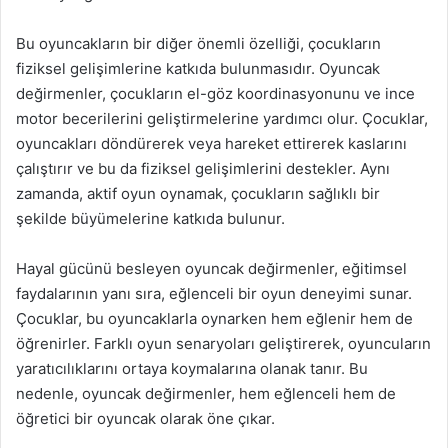
Bu oyuncakların bir diğer önemli özelliği, çocukların
fiziksel gelişimlerine katkıda bulunmasıdır. Oyuncak
değirmenler, çocukların el-göz koordinasyonunu ve ince
motor becerilerini geliştirmelerine yardımcı olur. Çocuklar,
oyuncakları döndürerek veya hareket ettirerek kaslarını
çalıştırır ve bu da fiziksel gelişimlerini destekler. Aynı
zamanda, aktif oyun oynamak, çocukların sağlıklı bir
şekilde büyümelerine katkıda bulunur.
Hayal gücünü besleyen oyuncak değirmenler, eğitimsel
faydalarının yanı sıra, eğlenceli bir oyun deneyimi sunar.
Çocuklar, bu oyuncaklarla oynarken hem eğlenir hem de
öğrenirler. Farklı oyun senaryoları geliştirerek, oyuncuların
yaratıcılıklarını ortaya koymalarına olanak tanır. Bu
nedenle, oyuncak değirmenler, hem eğlenceli hem de
öğretici bir oyuncak olarak öne çıkar.