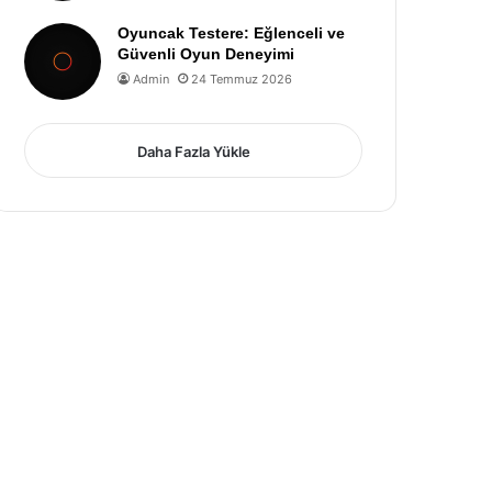
Oyuncak Testere: Eğlenceli ve
Güvenli Oyun Deneyimi
Admin
24 Temmuz 2026
Daha Fazla Yükle