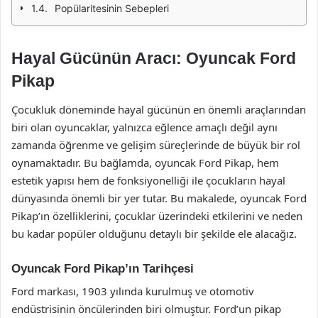
Popülaritesinin Sebepleri
Hayal Gücünün Aracı: Oyuncak Ford
Pikap
Çocukluk döneminde hayal gücünün en önemli araçlarından
biri olan oyuncaklar, yalnızca eğlence amaçlı değil aynı
zamanda öğrenme ve gelişim süreçlerinde de büyük bir rol
oynamaktadır. Bu bağlamda, oyuncak Ford Pikap, hem
estetik yapısı hem de fonksiyonelliği ile çocukların hayal
dünyasında önemli bir yer tutar. Bu makalede, oyuncak Ford
Pikap’ın özelliklerini, çocuklar üzerindeki etkilerini ve neden
bu kadar popüler olduğunu detaylı bir şekilde ele alacağız.
Oyuncak Ford Pikap’ın Tarihçesi
Ford markası, 1903 yılında kurulmuş ve otomotiv
endüstrisinin öncülerinden biri olmuştur. Ford’un pikap