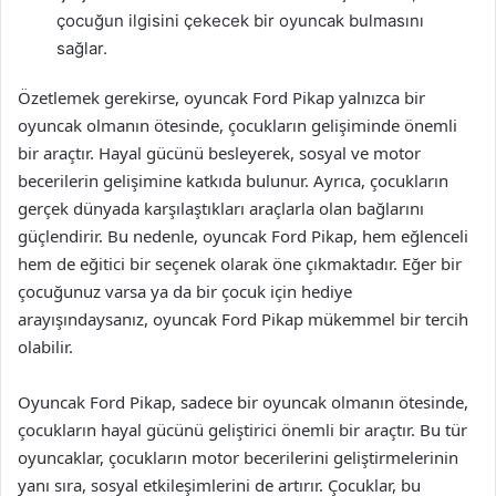
çocuğun ilgisini çekecek bir oyuncak bulmasını
sağlar.
Özetlemek gerekirse, oyuncak Ford Pikap yalnızca bir
oyuncak olmanın ötesinde, çocukların gelişiminde önemli
bir araçtır. Hayal gücünü besleyerek, sosyal ve motor
becerilerin gelişimine katkıda bulunur. Ayrıca, çocukların
gerçek dünyada karşılaştıkları araçlarla olan bağlarını
güçlendirir. Bu nedenle, oyuncak Ford Pikap, hem eğlenceli
hem de eğitici bir seçenek olarak öne çıkmaktadır. Eğer bir
çocuğunuz varsa ya da bir çocuk için hediye
arayışındaysanız, oyuncak Ford Pikap mükemmel bir tercih
olabilir.
Oyuncak Ford Pikap, sadece bir oyuncak olmanın ötesinde,
çocukların hayal gücünü geliştirici önemli bir araçtır. Bu tür
oyuncaklar, çocukların motor becerilerini geliştirmelerinin
yanı sıra, sosyal etkileşimlerini de artırır. Çocuklar, bu