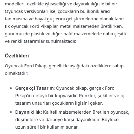
modelleri, özellikle işlevselliği ve dayanıklılığı ile bilinir.
Oyuncak versiyonları ise, çocukların bu ikonik aracı
tanımasına ve hayal güçlerini geliştirmelerine olanak tanır.
İlk oyuncak Ford Pikap’lar, metal malzemeden üretilirken,
günümüzde plastik ve diğer hafif malzemelerle daha çeşitli
ve renkli tasarımlar sunulmaktadır.
Özellikleri
Oyuncak Ford Pikap, genellikle aşağıdaki özelliklere sahip
olmaktadır:
Gerçekçi Tasarım:
Oyuncak pikap, gerçek Ford
Pikap’ın detaylı bir kopyasıdır. Renkler, şekiller ve iç
tasarım unsurları çocukların ilgisini çeker.
Dayanıklılık:
Kaliteli malzemelerden üretilen oyuncak,
düşmelere ve darbeye karşı dayanıklıdır. Böylece
uzun süreli bir kullanım sunar.