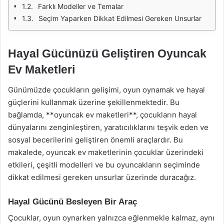
Farklı Modeller ve Temalar
Seçim Yaparken Dikkat Edilmesi Gereken Unsurlar
Hayal Gücünüzü Geliştiren Oyuncak
Ev Maketleri
Günümüzde çocukların gelişimi, oyun oynamak ve hayal
güçlerini kullanmak üzerine şekillenmektedir. Bu
bağlamda, **oyuncak ev maketleri**, çocukların hayal
dünyalarını zenginleştiren, yaratıcılıklarını teşvik eden ve
sosyal becerilerini geliştiren önemli araçlardır. Bu
makalede, oyuncak ev maketlerinin çocuklar üzerindeki
etkileri, çeşitli modelleri ve bu oyuncakların seçiminde
dikkat edilmesi gereken unsurlar üzerinde duracağız.
Hayal Gücünü Besleyen Bir Araç
Çocuklar, oyun oynarken yalnızca eğlenmekle kalmaz, aynı