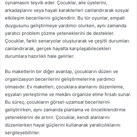
oynamasını teşvik eder. Çocuklar, aile üyelerini,
arkadaşlarını veya hayali karakterleri canlandırarak sosyal
etkileşim becerilerini güçlendirir. Bu tür oyunlar, empati
duygusunu geliştirmeye yardımcı olurken, aynı zamanda
yaratıcı problem çözme yeteneklerini de destekler.
Çocuklar, farklı senaryolar oluşturarak ve çeşitli durumları
canlandırarak, gerçek hayatta karşılaşabilecekleri
durumlara hazırlıklı hale gelirler.
Bu maketlerin bir diğer avantajı, çocukların düzen ve
organizasyon becerilerini geliştirmelerine yardımcı
olmasıdır. Ev maketleri, çocuklara alanlarını düzenleme,
eşyaları yerleştirme ve mekânı organize etme fırsatı sunar.
Bu süreç, çocukların görsel-uzamsal becerilerini
geliştirirken, aynı zamanda planlama ve önceliklendirme
yeteneklerini de artırır. Çocuklar, kendi alanlarını
düzenlerken hayal güçlerini kullanarak yaratıcılıklarını
sergileyebilirler.