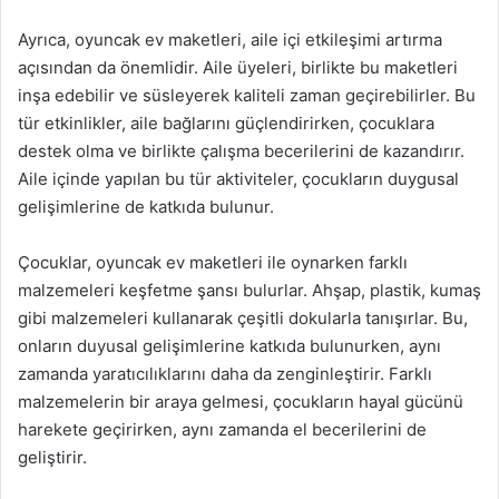
Ayrıca, oyuncak ev maketleri, aile içi etkileşimi artırma
açısından da önemlidir. Aile üyeleri, birlikte bu maketleri
inşa edebilir ve süsleyerek kaliteli zaman geçirebilirler. Bu
tür etkinlikler, aile bağlarını güçlendirirken, çocuklara
destek olma ve birlikte çalışma becerilerini de kazandırır.
Aile içinde yapılan bu tür aktiviteler, çocukların duygusal
gelişimlerine de katkıda bulunur.
Çocuklar, oyuncak ev maketleri ile oynarken farklı
malzemeleri keşfetme şansı bulurlar. Ahşap, plastik, kumaş
gibi malzemeleri kullanarak çeşitli dokularla tanışırlar. Bu,
onların duyusal gelişimlerine katkıda bulunurken, aynı
zamanda yaratıcılıklarını daha da zenginleştirir. Farklı
malzemelerin bir araya gelmesi, çocukların hayal gücünü
harekete geçirirken, aynı zamanda el becerilerini de
geliştirir.