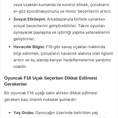
veya uzaktan kumanda ile kontrol etmek, çocukların
el-göz koordinasyonunu ve motor becerilerini artırır.
Sosyal Etkileşim:
Arkadaşlarıyla birlikte oynarken
sosyal becerilerini geliştirebilirler. Takım oyunları
oynayarak paylaşma ve işbirliği yapma yeteneklerini
geliştirirler.
Havacılık Bilgisi:
F16 gibi savaş uçakları hakkında
bilgi edinmek, çocukların havacılık alanına olan ilgisini
artırır ve bu alanda kariyer hedeflemelerine yardımcı
olabilir.
Oyuncak F16 Uçak Seçerken Dikkat Edilmesi
Gerekenler
Bir oyuncak F16 uçağı satın alırken dikkat edilmesi
gereken bazı önemli noktalar şunlardır:
Yaş Grubu:
Oyuncağın üzerinde belirtilen yaş