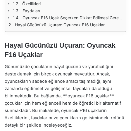
Özellikleri
Faydaları
Oyuncak F16 Uçak Seçerken Dikkat Edilmesi Gerekenler
Hayal Gücünüzü Uçuran: Oyuncak F16 Uçaklar
Hayal Gücünüzü Uçuran: Oyuncak
F16 Uçaklar
Günümüzde çocukların hayal gücünü ve yaratıcılığını
desteklemek için birçok oyuncak mevcuttur. Ancak,
oyuncakların sadece eğlence amacı taşımadığı, aynı
zamanda eğitimsel ve gelişimsel faydaları da olduğu
bilinmektedir. Bu bağlamda, **oyuncak F16 uçaklar**
çocuklar için hem eğlenceli hem de öğretici bir alternatif
sunmaktadır. Bu makalede, oyuncak F16 uçakların
özelliklerini, faydalarını ve çocukların gelişimindeki rolünü
detaylı bir şekilde inceleyeceğiz.