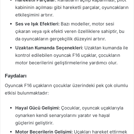
kabininin açılması gibi hareketli parçalar, oyuncakların
etkileşimini artırır.
Ses ve Işık Efektleri:
Bazı modeller, motor sesi
çıkaran veya ışık efekti veren özelliklere sahiptir, bu
da oyuncakların gerçekçilik düzeyini artırır.
Uzaktan Kumanda Seçenekleri:
Uzaktan kumanda ile
kontrol edilebilen oyuncak F16 uçaklar, çocukların
motor becerilerini geliştirmelerine yardımcı olur.
Faydaları
Oyuncak F16 uçakların çocuklar üzerindeki pek çok olumlu
etkisi bulunmaktadır:
Hayal Gücü Gelişimi:
Çocuklar, oyuncak uçaklarıyla
oynarken kendi senaryolarını yaratır ve hayal
güçlerini geliştirir.
Motor Becerilerin Gelişimi:
Uçakları hareket ettirmek