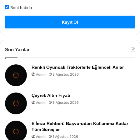
Beni hatırla
Kayıt Ol
Son Yazılar
Renkli Oyuncak Traktörlerle Eğlenceli Anlar
Admin
8 Ağustos 2026
Çeyrek Altın Fiyatı
Admin
8 Ağustos 2026
E İmza Rehberi: Başvurudan Kullanıma Kadar
Tüm Süreçler
Admin
1 Ağustos 2026