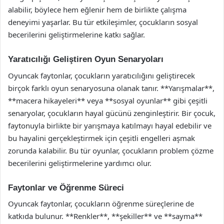
alabilir, böylece hem eğlenir hem de birlikte çalışma
deneyimi yaşarlar. Bu tür etkileşimler, çocukların sosyal
becerilerini geliştirmelerine katkı sağlar.
Yaratıcılığı Geliştiren Oyun Senaryoları
Oyuncak faytonlar, çocukların yaratıcılığını geliştirecek
birçok farklı oyun senaryosuna olanak tanır. **Yarışmalar**,
**macera hikayeleri** veya **sosyal oyunlar** gibi çeşitli
senaryolar, çocukların hayal gücünü zenginleştirir. Bir çocuk,
faytonuyla birlikte bir yarışmaya katılmayı hayal edebilir ve
bu hayalini gerçekleştirmek için çeşitli engelleri aşmak
zorunda kalabilir. Bu tür oyunlar, çocukların problem çözme
becerilerini geliştirmelerine yardımcı olur.
Faytonlar ve Öğrenme Süreci
Oyuncak faytonlar, çocukların öğrenme süreçlerine de
katkıda bulunur. **Renkler**, **şekiller** ve **sayma**