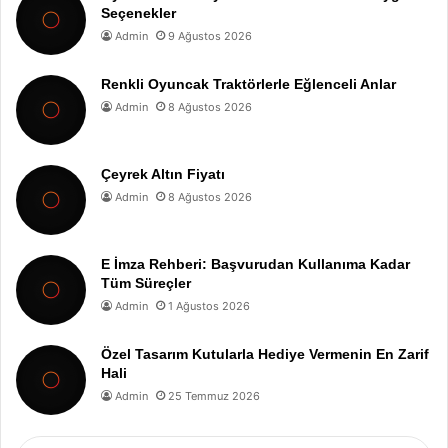
Seçenekler
Admin
9 Ağustos 2026
Renkli Oyuncak Traktörlerle Eğlenceli Anlar
Admin
8 Ağustos 2026
Çeyrek Altın Fiyatı
Admin
8 Ağustos 2026
E İmza Rehberi: Başvurudan Kullanıma Kadar
Tüm Süreçler
Admin
1 Ağustos 2026
Özel Tasarım Kutularla Hediye Vermenin En Zarif
Hali
Admin
25 Temmuz 2026