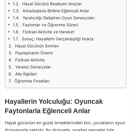
Hayal Gücünü Besleyen Araçlar
Arkadaşlarla Birlikte Eğlenceli Anlar
Yaratıcılığı Geliştiren Oyun Senaryoları
Faytonlar ve Öğrenme Süreci
Fiziksel Aktivite ve Hareket
Sonuç: Hayallerin Gerçekleştiği Nokta
Hayal Gücünün Sınırları
Paylaşmanın Önemi
Fiziksel Aktivite
Yaratıcı Senaryolar
Aile İlişkileri
Öğrenme Fırsatları
Hayallerin Yolculuğu: Oyuncak
Faytonlarla Eğlenceli Anlar
Hayal gücünün en güzel örneklerinden biri, çocukların oyun
dünyasında saklıdır. Bu dünyada, sıradan nesneler bile