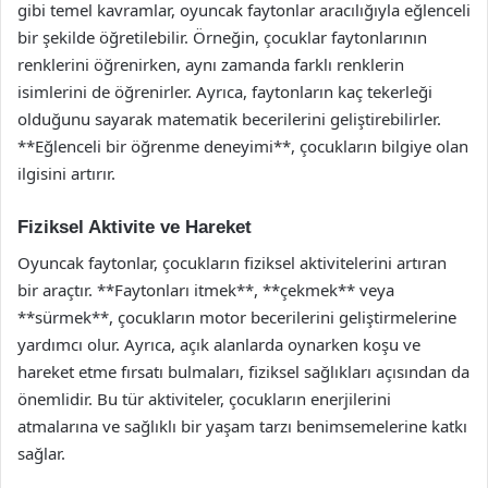
gibi temel kavramlar, oyuncak faytonlar aracılığıyla eğlenceli
bir şekilde öğretilebilir. Örneğin, çocuklar faytonlarının
renklerini öğrenirken, aynı zamanda farklı renklerin
isimlerini de öğrenirler. Ayrıca, faytonların kaç tekerleği
olduğunu sayarak matematik becerilerini geliştirebilirler.
**Eğlenceli bir öğrenme deneyimi**, çocukların bilgiye olan
ilgisini artırır.
Fiziksel Aktivite ve Hareket
Oyuncak faytonlar, çocukların fiziksel aktivitelerini artıran
bir araçtır. **Faytonları itmek**, **çekmek** veya
**sürmek**, çocukların motor becerilerini geliştirmelerine
yardımcı olur. Ayrıca, açık alanlarda oynarken koşu ve
hareket etme fırsatı bulmaları, fiziksel sağlıkları açısından da
önemlidir. Bu tür aktiviteler, çocukların enerjilerini
atmalarına ve sağlıklı bir yaşam tarzı benimsemelerine katkı
sağlar.