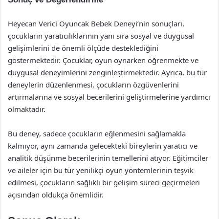
Heyecan Verici Oyuncak Bebek Deneyi’nin sonuçları,
çocukların yaratıcılıklarının yanı sıra sosyal ve duygusal
gelişimlerini de önemli ölçüde desteklediğini
göstermektedir. Çocuklar, oyun oynarken öğrenmekte ve
duygusal deneyimlerini zenginleştirmektedir. Ayrıca, bu tür
deneylerin düzenlenmesi, çocukların özgüvenlerini
artırmalarına ve sosyal becerilerini geliştirmelerine yardımcı
olmaktadır.
Bu deney, sadece çocukların eğlenmesini sağlamakla
kalmıyor, aynı zamanda gelecekteki bireylerin yaratıcı ve
analitik düşünme becerilerinin temellerini atıyor. Eğitimciler
ve aileler için bu tür yenilikçi oyun yöntemlerinin teşvik
edilmesi, çocukların sağlıklı bir gelişim süreci geçirmeleri
açısından oldukça önemlidir.