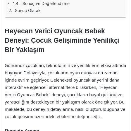
Sonuç ve Değerlendirme
Sonuç Olarak
Heyecan Verici Oyuncak Bebek
Deneyi: Çocuk Gelişiminde Yenilikçi
Bir Yaklaşım
Günümüz çocukları, teknolojinin ve yeniliklerin etkisi altında
büyüyor. Dolayısıyla, çocukların oyun dünyası da zaman
içinde evrim geçiriyor. Geleneksel oyuncaklar yerini daha
interaktif ve eğlenceli alternatiflere bırakırken, "Heyecan
Verici Oyuncak Bebek" deneyi, çocukların hayal gücünü ve
yaratıcılığını destekleyen bir yaklaşım olarak öne çıkıyor. Bu
makalede, bu deneyin detaylarına, nasıl oluşturulduğuna ve
çocuk gelişimi üzerindeki etkilerine değineceğiz.
Deneyin Amacı