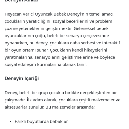
Heyecan Verici Oyuncak Bebek Deneyi’nin temel amacı,
çocukların yaratıcılığını, sosyal becerilerini ve problem
çözme yeteneklerini geliştirmektir. Geleneksel bebek
oyuncaklarının çoğu, belirli bir senaryo çerçevesinde
oynanırken, bu deney, çocuklara daha serbest ve interaktif
bir oyun ortamı sunar. Çocukların kendi hikayelerini
yaratmalarına, senaryolarını geliştirmelerine ve böylece
sosyal etkileşim kurmalarına olanak tanır.
Deneyin İçeriği
Deney, belirli bir grup çocukla birlikte gerçekleştirilen bir
çalışmadır. İlk adım olarak, çocuklara çeşitli malzemeler ve
aksesuarlar sunulur. Bu malzemeler arasında;
Farklı boyutlarda bebekler