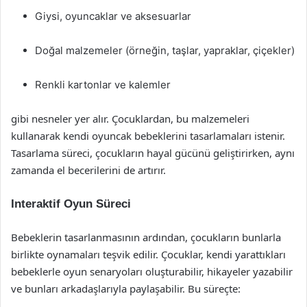
Giysi, oyuncaklar ve aksesuarlar
Doğal malzemeler (örneğin, taşlar, yapraklar, çiçekler)
Renkli kartonlar ve kalemler
gibi nesneler yer alır. Çocuklardan, bu malzemeleri
kullanarak kendi oyuncak bebeklerini tasarlamaları istenir.
Tasarlama süreci, çocukların hayal gücünü geliştirirken, aynı
zamanda el becerilerini de artırır.
Interaktif Oyun Süreci
Bebeklerin tasarlanmasının ardından, çocukların bunlarla
birlikte oynamaları teşvik edilir. Çocuklar, kendi yarattıkları
bebeklerle oyun senaryoları oluşturabilir, hikayeler yazabilir
ve bunları arkadaşlarıyla paylaşabilir. Bu süreçte: