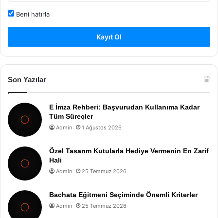
Beni hatırla
Kayıt Ol
Son Yazılar
E İmza Rehberi: Başvurudan Kullanıma Kadar
Tüm Süreçler
Admin
1 Ağustos 2026
Özel Tasarım Kutularla Hediye Vermenin En Zarif
Hali
Admin
25 Temmuz 2026
Bachata Eğitmeni Seçiminde Önemli Kriterler
Admin
25 Temmuz 2026