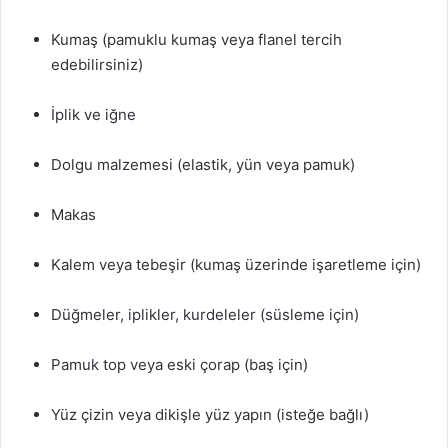
Kumaş (pamuklu kumaş veya flanel tercih
edebilirsiniz)
İplik ve iğne
Dolgu malzemesi (elastik, yün veya pamuk)
Makas
Kalem veya tebeşir (kumaş üzerinde işaretleme için)
Düğmeler, iplikler, kurdeleler (süsleme için)
Pamuk top veya eski çorap (baş için)
Yüz çizin veya dikişle yüz yapın (isteğe bağlı)