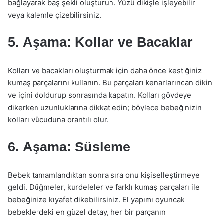
bağlayarak baş şekli oluşturun. Yüzü dikişle işleyebilir
veya kalemle çizebilirsiniz.
5. Aşama: Kollar ve Bacaklar
Kolları ve bacakları oluşturmak için daha önce kestiğiniz
kumaş parçalarını kullanın. Bu parçaları kenarlarından dikin
ve içini doldurup sonrasında kapatın. Kolları gövdeye
dikerken uzunluklarına dikkat edin; böylece bebeğinizin
kolları vücuduna orantılı olur.
6. Aşama: Süsleme
Bebek tamamlandıktan sonra sıra onu kişiselleştirmeye
geldi. Düğmeler, kurdeleler ve farklı kumaş parçaları ile
bebeğinize kıyafet dikebilirsiniz. El yapımı oyuncak
bebeklerdeki en güzel detay, her bir parçanın