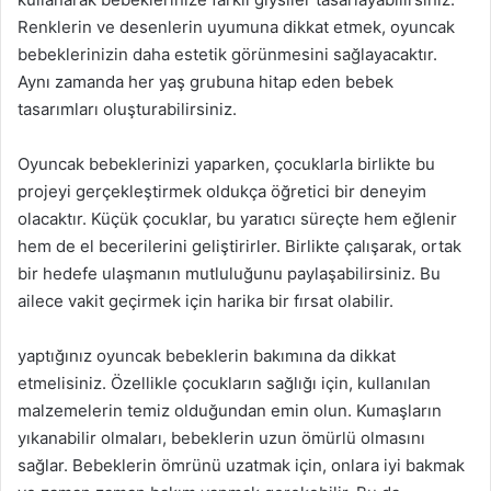
Renklerin ve desenlerin uyumuna dikkat etmek, oyuncak
bebeklerinizin daha estetik görünmesini sağlayacaktır.
Aynı zamanda her yaş grubuna hitap eden bebek
tasarımları oluşturabilirsiniz.
Oyuncak bebeklerinizi yaparken, çocuklarla birlikte bu
projeyi gerçekleştirmek oldukça öğretici bir deneyim
olacaktır. Küçük çocuklar, bu yaratıcı süreçte hem eğlenir
hem de el becerilerini geliştirirler. Birlikte çalışarak, ortak
bir hedefe ulaşmanın mutluluğunu paylaşabilirsiniz. Bu
ailece vakit geçirmek için harika bir fırsat olabilir.
yaptığınız oyuncak bebeklerin bakımına da dikkat
etmelisiniz. Özellikle çocukların sağlığı için, kullanılan
malzemelerin temiz olduğundan emin olun. Kumaşların
yıkanabilir olmaları, bebeklerin uzun ömürlü olmasını
sağlar. Bebeklerin ömrünü uzatmak için, onlara iyi bakmak