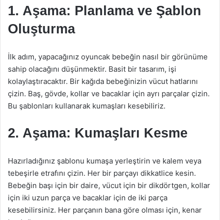
1. Aşama: Planlama ve Şablon
Oluşturma
İlk adım, yapacağınız oyuncak bebeğin nasıl bir görünüme
sahip olacağını düşünmektir. Basit bir tasarım, işi
kolaylaştıracaktır. Bir kağıda bebeğinizin vücut hatlarını
çizin. Baş, gövde, kollar ve bacaklar için ayrı parçalar çizin.
Bu şablonları kullanarak kumaşları kesebiliriz.
2. Aşama: Kumaşları Kesme
Hazırladığınız şablonu kumaşa yerleştirin ve kalem veya
tebeşirle etrafını çizin. Her bir parçayı dikkatlice kesin.
Bebeğin başı için bir daire, vücut için bir dikdörtgen, kollar
için iki uzun parça ve bacaklar için de iki parça
kesebilirsiniz. Her parçanın bana göre olması için, kenar