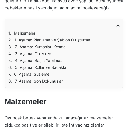
geliştirir. Bu makalede, kolayca evde yapılabilecek oyuncak
bebeklerin nasıl yapıldığını adım adım inceleyeceğiz.
Malzemeler
1. Aşama: Planlama ve Şablon Oluşturma
2. Aşama: Kumaşları Kesme
3. Aşama: Dikerken
4. Aşama: Başın Yapılması
5. Aşama: Kollar ve Bacaklar
6. Aşama: Süsleme
7. Aşama: Son Dokunuşlar
Malzemeler
Oyuncak bebek yapımında kullanacağımız malzemeler
oldukça basit ve erişilebilir. İşte ihtiyacınız olanlar: