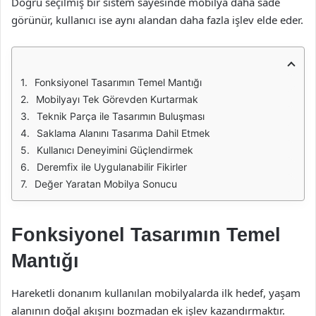
Doğru seçilmiş bir sistem sayesinde mobilya daha sade
görünür, kullanıcı ise aynı alandan daha fazla işlev elde eder.
Fonksiyonel Tasarımın Temel Mantığı
Mobilyayı Tek Görevden Kurtarmak
Teknik Parça ile Tasarımın Buluşması
Saklama Alanını Tasarıma Dahil Etmek
Kullanıcı Deneyimini Güçlendirmek
Deremfix ile Uygulanabilir Fikirler
Değer Yaratan Mobilya Sonucu
Fonksiyonel Tasarımın Temel
Mantığı
Hareketli donanım kullanılan mobilyalarda ilk hedef, yaşam
alanının doğal akışını bozmadan ek işlev kazandırmaktır.