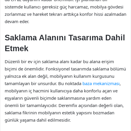
sistemde kullanıcı gereksiz güç harcamaz, mobilya gövdesi
zorlanmaz ve hareket tekrarı arttıkça konfor hissi azalmadan
devam eder.
Saklama Alanını Tasarıma Dahil
Etmek
Düzenli bir ev için saklama alanı kadar bu alana erişim
biçimi de önemlidir. Fonksiyonel tasarımda saklama bölümü
yalnızca ek alan değil, mobilyanın kullanım kurgusunu
tamamlayan bir unsurdur. Bu noktada
baza mekanizması
,
mobilyanın iç hacmini kullanıcıya daha konforlu açan ve
eşyaların güvenli biçimde saklanmasına yardım eden
önemli bir tamamlayıcıdır. Deremfix açısından değerli olan,
saklama fikrinin mobilyanın estetik yapısını bozmadan
günlük yaşama dahil edilmesidir.