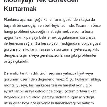
Kurtarmak
Planlama aşaması çoğu kullanıcının gözünden kaçsa da
başarılı bir sonuç için en belirleyici adımdır. Tasarımın önce
hangi problemi çözeceğini netleştirmek ve sonra buna
uygun teknik parçayı belirlemek uygulamanın sorunsuz
ilerlemesini sağlar. Bu hesap yapılmadığında mobilya güzel
görünse bile kullanım sırasında sürtünme, yetersiz açıklık,
dengesiz taşıma veya gereksiz zorlanma gibi problemler
ortaya çıkabilir.
Deremfix tanıtım dili, ürün seçimini yalnızca fiyat veya
görünüm üzerinden değerlendirmez. Ölçü, kullanım sıklığı,
montaj yüzeyi, taşıma kapasitesi ve hareket yönü gibi
ayrıntılar bir araya geldiğinde doğru çözüm ortaya çıkar.
Böylece kullanıcı aldığı parçayı sadece bugün için değil,
uzun yıllar boyunca güvenle kullanabileceği bir yatırım