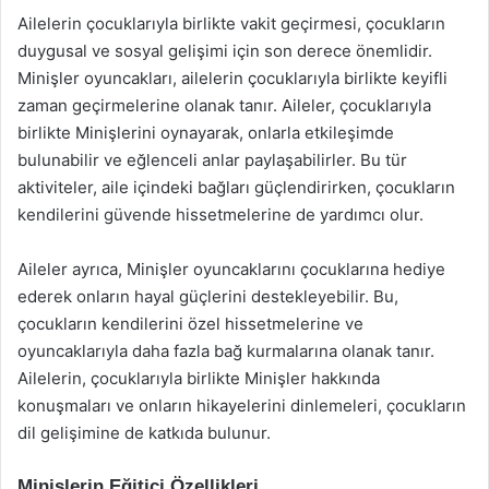
Ailelerin çocuklarıyla birlikte vakit geçirmesi, çocukların
duygusal ve sosyal gelişimi için son derece önemlidir.
Minişler oyuncakları, ailelerin çocuklarıyla birlikte keyifli
zaman geçirmelerine olanak tanır. Aileler, çocuklarıyla
birlikte Minişlerini oynayarak, onlarla etkileşimde
bulunabilir ve eğlenceli anlar paylaşabilirler. Bu tür
aktiviteler, aile içindeki bağları güçlendirirken, çocukların
kendilerini güvende hissetmelerine de yardımcı olur.
Aileler ayrıca, Minişler oyuncaklarını çocuklarına hediye
ederek onların hayal güçlerini destekleyebilir. Bu,
çocukların kendilerini özel hissetmelerine ve
oyuncaklarıyla daha fazla bağ kurmalarına olanak tanır.
Ailelerin, çocuklarıyla birlikte Minişler hakkında
konuşmaları ve onların hikayelerini dinlemeleri, çocukların
dil gelişimine de katkıda bulunur.
Minişlerin Eğitici Özellikleri