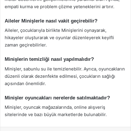
empati kurma ve problem çözme yeteneklerini artırır.
Aileler Minişlerle nasıl vakit geçirebilir?
Aileler, çocuklarıyla birlikte Minişlerini oynayarak,
hikayeler oluşturarak ve oyunlar düzenleyerek keyifli
zaman geçirebilirler.
Minişlerin temizliği nasıl yapılmalıdır?
Minişler, sabunlu su ile temizlenebilir. Ayrıca, oyuncakların
düzenli olarak dezenfekte edilmesi, çocukların sağlığı
açısından önemlidir.
Minişler oyuncakları nerelerde satılmaktadır?
Minişler, oyuncak mağazalarında, online alışveriş
sitelerinde ve bazı büyük marketlerde bulunabilir.