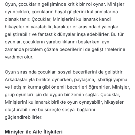
Oyun, çocukların gelişiminde kritik bir rol oynar. Minişler
oyuncakları, çocukların hayal güçlerini kullanmalarına
olanak tanır. Çocuklar, Minişlerini kullanarak kendi
hikayelerini yaratabilir, karakterler arasında diyaloglar
geliştirebilir ve fantastik dünyalar inşa edebilirler. Bu tür
oyunlar, çocukların yaratıcılıklarını beslerken, aynı
zamanda problem çözme becerilerini de geliştirmelerine
yardımcı olur.
Oyun sırasında çocuklar, sosyal becerilerini de geliştirir.
Arkadaşlarıyla birlikte oynarken, paylaşma, işbirliği yapma
ve iletişim kurma gibi önemli becerileri öğrenirler. Minişler,
grup oyunları için de uygun bir zemin sağlar. Çocuklar,
Minişlerini kullanarak birlikte oyun oynayabilir, hikayeler
oluşturabilir ve bu süreçte sosyal bağlarını
güçlendirebilirler.
Minişler ile Aile İlişkileri