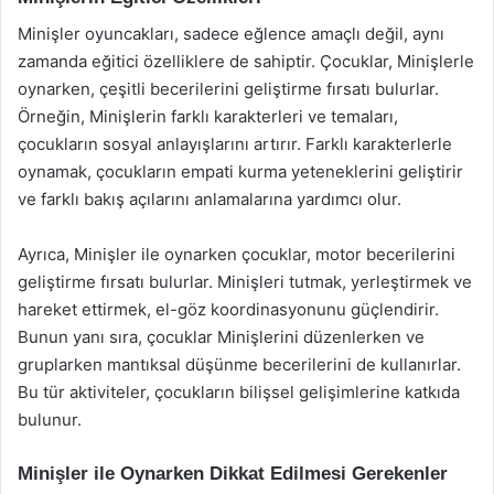
Minişler oyuncakları, sadece eğlence amaçlı değil, aynı
zamanda eğitici özelliklere de sahiptir. Çocuklar, Minişlerle
oynarken, çeşitli becerilerini geliştirme fırsatı bulurlar.
Örneğin, Minişlerin farklı karakterleri ve temaları,
çocukların sosyal anlayışlarını artırır. Farklı karakterlerle
oynamak, çocukların empati kurma yeteneklerini geliştirir
ve farklı bakış açılarını anlamalarına yardımcı olur.
Ayrıca, Minişler ile oynarken çocuklar, motor becerilerini
geliştirme fırsatı bulurlar. Minişleri tutmak, yerleştirmek ve
hareket ettirmek, el-göz koordinasyonunu güçlendirir.
Bunun yanı sıra, çocuklar Minişlerini düzenlerken ve
gruplarken mantıksal düşünme becerilerini de kullanırlar.
Bu tür aktiviteler, çocukların bilişsel gelişimlerine katkıda
bulunur.
Minişler ile Oynarken Dikkat Edilmesi Gerekenler