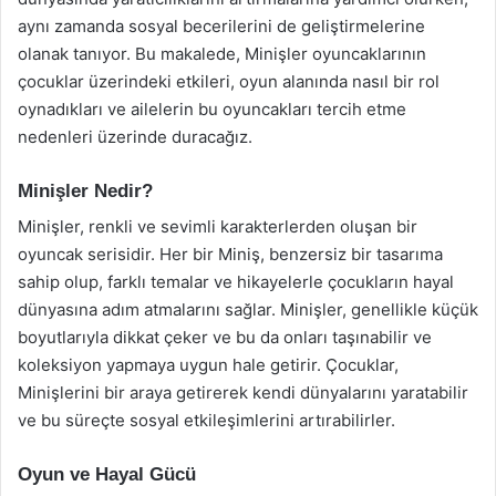
aynı zamanda sosyal becerilerini de geliştirmelerine
olanak tanıyor. Bu makalede, Minişler oyuncaklarının
çocuklar üzerindeki etkileri, oyun alanında nasıl bir rol
oynadıkları ve ailelerin bu oyuncakları tercih etme
nedenleri üzerinde duracağız.
Minişler Nedir?
Minişler, renkli ve sevimli karakterlerden oluşan bir
oyuncak serisidir. Her bir Miniş, benzersiz bir tasarıma
sahip olup, farklı temalar ve hikayelerle çocukların hayal
dünyasına adım atmalarını sağlar. Minişler, genellikle küçük
boyutlarıyla dikkat çeker ve bu da onları taşınabilir ve
koleksiyon yapmaya uygun hale getirir. Çocuklar,
Minişlerini bir araya getirerek kendi dünyalarını yaratabilir
ve bu süreçte sosyal etkileşimlerini artırabilirler.
Oyun ve Hayal Gücü