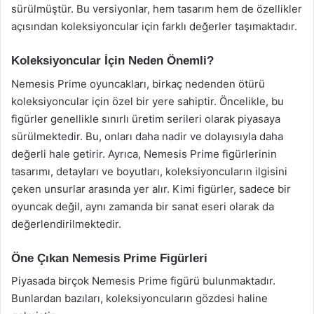
sürülmüştür. Bu versiyonlar, hem tasarım hem de özellikler
açısından koleksiyoncular için farklı değerler taşımaktadır.
Koleksiyoncular İçin Neden Önemli?
Nemesis Prime oyuncakları, birkaç nedenden ötürü
koleksiyoncular için özel bir yere sahiptir. Öncelikle, bu
figürler genellikle sınırlı üretim serileri olarak piyasaya
sürülmektedir. Bu, onları daha nadir ve dolayısıyla daha
değerli hale getirir. Ayrıca, Nemesis Prime figürlerinin
tasarımı, detayları ve boyutları, koleksiyoncuların ilgisini
çeken unsurlar arasında yer alır. Kimi figürler, sadece bir
oyuncak değil, aynı zamanda bir sanat eseri olarak da
değerlendirilmektedir.
Öne Çıkan Nemesis Prime Figürleri
Piyasada birçok Nemesis Prime figürü bulunmaktadır.
Bunlardan bazıları, koleksiyoncuların gözdesi haline