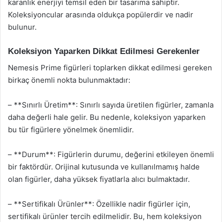
karanlık enerjiyi temsil eden bir tasarıma sahiptir.
Koleksiyoncular arasında oldukça popülerdir ve nadir
bulunur.
Koleksiyon Yaparken Dikkat Edilmesi Gerekenler
Nemesis Prime figürleri toplarken dikkat edilmesi gereken
birkaç önemli nokta bulunmaktadır:
– **Sınırlı Üretim**: Sınırlı sayıda üretilen figürler, zamanla
daha değerli hale gelir. Bu nedenle, koleksiyon yaparken
bu tür figürlere yönelmek önemlidir.
– **Durum**: Figürlerin durumu, değerini etkileyen önemli
bir faktördür. Orijinal kutusunda ve kullanılmamış halde
olan figürler, daha yüksek fiyatlarla alıcı bulmaktadır.
– **Sertifikalı Ürünler**: Özellikle nadir figürler için,
sertifikalı ürünler tercih edilmelidir. Bu, hem koleksiyon