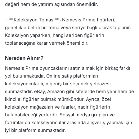
değeri hem de yatırım açısından önemlidir.
– **Koleksiyon Teması**: Nemesis Prime figürleri,
genellikle belirli bir tema veya seriye bağlı olarak toplanır.
Koleksiyon yaparken, hangi seriden figürlerin
toplanacağına karar vermek önemlidir.
Nereden Alınır?
Nemesis Prime oyuncaklarını satın almak için birkaç farklı
yol bulunmaktadır. Online satış platformları,
koleksiyoncular için geniş bir seçenek yelpazesi
sunmaktadır. eBay, Amazon gibi sitelerde hem yeni hem de
ikinci el figürler bulmak mümkündür. Ayrıca, özel
koleksiyon mağazaları ve fuarlar, nadir figürlerin
bulunabileceği yerlerdir. Sosyal medya grupları ve
forumlar da koleksiyoncular arasında alışveriş yapmak için
iyi bir platform sunmaktadır.