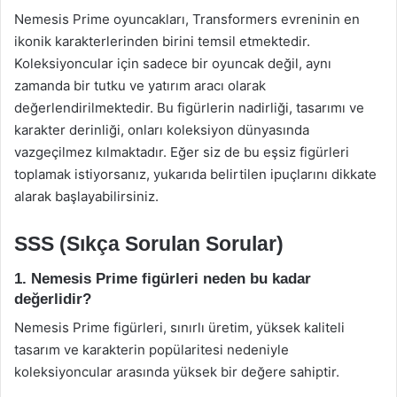
Nemesis Prime oyuncakları, Transformers evreninin en
ikonik karakterlerinden birini temsil etmektedir.
Koleksiyoncular için sadece bir oyuncak değil, aynı
zamanda bir tutku ve yatırım aracı olarak
değerlendirilmektedir. Bu figürlerin nadirliği, tasarımı ve
karakter derinliği, onları koleksiyon dünyasında
vazgeçilmez kılmaktadır. Eğer siz de bu eşsiz figürleri
toplamak istiyorsanız, yukarıda belirtilen ipuçlarını dikkate
alarak başlayabilirsiniz.
SSS (Sıkça Sorulan Sorular)
1. Nemesis Prime figürleri neden bu kadar
değerlidir?
Nemesis Prime figürleri, sınırlı üretim, yüksek kaliteli
tasarım ve karakterin popülaritesi nedeniyle
koleksiyoncular arasında yüksek bir değere sahiptir.