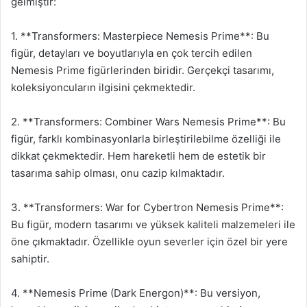
gelmiştir:
1. **Transformers: Masterpiece Nemesis Prime**: Bu
figür, detayları ve boyutlarıyla en çok tercih edilen
Nemesis Prime figürlerinden biridir. Gerçekçi tasarımı,
koleksiyoncuların ilgisini çekmektedir.
2. **Transformers: Combiner Wars Nemesis Prime**: Bu
figür, farklı kombinasyonlarla birleştirilebilme özelliği ile
dikkat çekmektedir. Hem hareketli hem de estetik bir
tasarıma sahip olması, onu cazip kılmaktadır.
3. **Transformers: War for Cybertron Nemesis Prime**:
Bu figür, modern tasarımı ve yüksek kaliteli malzemeleri ile
öne çıkmaktadır. Özellikle oyun severler için özel bir yere
sahiptir.
4. **Nemesis Prime (Dark Energon)**: Bu versiyon,