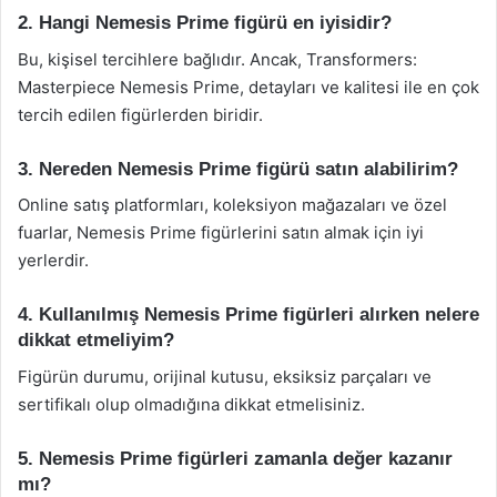
2. Hangi Nemesis Prime figürü en iyisidir?
Bu, kişisel tercihlere bağlıdır. Ancak, Transformers:
Masterpiece Nemesis Prime, detayları ve kalitesi ile en çok
tercih edilen figürlerden biridir.
3. Nereden Nemesis Prime figürü satın alabilirim?
Online satış platformları, koleksiyon mağazaları ve özel
fuarlar, Nemesis Prime figürlerini satın almak için iyi
yerlerdir.
4. Kullanılmış Nemesis Prime figürleri alırken nelere
dikkat etmeliyim?
Figürün durumu, orijinal kutusu, eksiksiz parçaları ve
sertifikalı olup olmadığına dikkat etmelisiniz.
5. Nemesis Prime figürleri zamanla değer kazanır
mı?