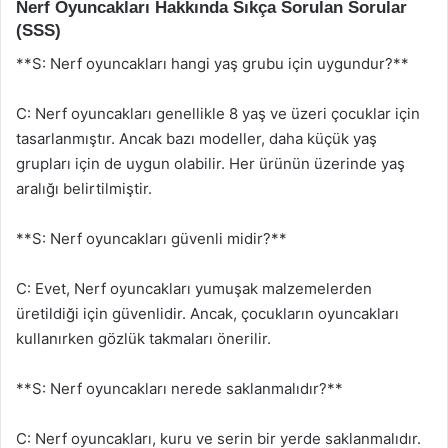
Nerf Oyuncakları Hakkında Sıkça Sorulan Sorular
(SSS)
**S: Nerf oyuncakları hangi yaş grubu için uygundur?**
C: Nerf oyuncakları genellikle 8 yaş ve üzeri çocuklar için
tasarlanmıştır. Ancak bazı modeller, daha küçük yaş
grupları için de uygun olabilir. Her ürünün üzerinde yaş
aralığı belirtilmiştir.
**S: Nerf oyuncakları güvenli midir?**
C: Evet, Nerf oyuncakları yumuşak malzemelerden
üretildiği için güvenlidir. Ancak, çocukların oyuncakları
kullanırken gözlük takmaları önerilir.
**S: Nerf oyuncakları nerede saklanmalıdır?**
C: Nerf oyuncakları, kuru ve serin bir yerde saklanmalıdır.