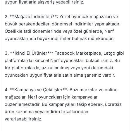
uygun fiyatlarla alışveriş yapabilirsiniz.
2. **Mağaza İndirimleri**: Yerel oyuncak mağazaları ve
büyük perakendeciler, dönemsel indirimler yapmaktadır.
Özellikle tatil dönemlerinde veya özel günlerde, Nerf
oyuncaklarında büyük indirimler bulmak mümkündür.
3. **İkinci El Ürünler**: Facebook Marketplace, Letgo gibi
platformlarda ikinci el Nerf oyuncakları bulabilirsiniz. Bu
tür platformlarda, az kullanılmış veya yeni durumdaki
oyuncakları uygun fiyatlarla satın alma şansınız vardır.
4. **Kampanya ve Çekilişler**: Bazı markalar ve online
mağazalar, Nerf oyuncakları için kampanyalar
düzenlemektedir. Bu kampanyaları takip ederek, ücretsiz
ürün kazanma veya indirim fırsatlarından
yararlanabilirsiniz.