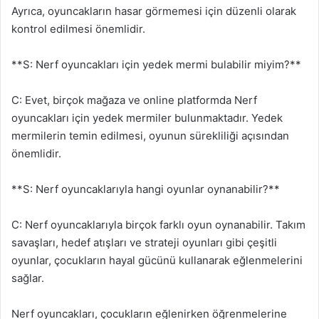
Ayrıca, oyuncakların hasar görmemesi için düzenli olarak
kontrol edilmesi önemlidir.
**S: Nerf oyuncakları için yedek mermi bulabilir miyim?**
C: Evet, birçok mağaza ve online platformda Nerf
oyuncakları için yedek mermiler bulunmaktadır. Yedek
mermilerin temin edilmesi, oyunun sürekliliği açısından
önemlidir.
**S: Nerf oyuncaklarıyla hangi oyunlar oynanabilir?**
C: Nerf oyuncaklarıyla birçok farklı oyun oynanabilir. Takım
savaşları, hedef atışları ve strateji oyunları gibi çeşitli
oyunlar, çocukların hayal gücünü kullanarak eğlenmelerini
sağlar.
Nerf oyuncakları, çocukların eğlenirken öğrenmelerine