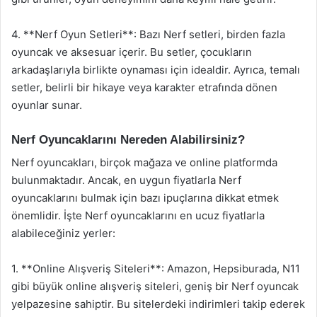
4. **Nerf Oyun Setleri**: Bazı Nerf setleri, birden fazla
oyuncak ve aksesuar içerir. Bu setler, çocukların
arkadaşlarıyla birlikte oynaması için idealdir. Ayrıca, temalı
setler, belirli bir hikaye veya karakter etrafında dönen
oyunlar sunar.
Nerf Oyuncaklarını Nereden Alabilirsiniz?
Nerf oyuncakları, birçok mağaza ve online platformda
bulunmaktadır. Ancak, en uygun fiyatlarla Nerf
oyuncaklarını bulmak için bazı ipuçlarına dikkat etmek
önemlidir. İşte Nerf oyuncaklarını en ucuz fiyatlarla
alabileceğiniz yerler:
1. **Online Alışveriş Siteleri**: Amazon, Hepsiburada, N11
gibi büyük online alışveriş siteleri, geniş bir Nerf oyuncak
yelpazesine sahiptir. Bu sitelerdeki indirimleri takip ederek