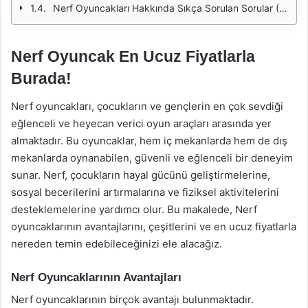
Nerf Oyuncakları Hakkında Sıkça Sorulan Sorular (SSS)
Nerf Oyuncak En Ucuz Fiyatlarla
Burada!
Nerf oyuncakları, çocukların ve gençlerin en çok sevdiği
eğlenceli ve heyecan verici oyun araçları arasında yer
almaktadır. Bu oyuncaklar, hem iç mekanlarda hem de dış
mekanlarda oynanabilen, güvenli ve eğlenceli bir deneyim
sunar. Nerf, çocukların hayal gücünü geliştirmelerine,
sosyal becerilerini artırmalarına ve fiziksel aktivitelerini
desteklemelerine yardımcı olur. Bu makalede, Nerf
oyuncaklarının avantajlarını, çeşitlerini ve en ucuz fiyatlarla
nereden temin edebileceğinizi ele alacağız.
Nerf Oyuncaklarının Avantajları
Nerf oyuncaklarının birçok avantajı bulunmaktadır.