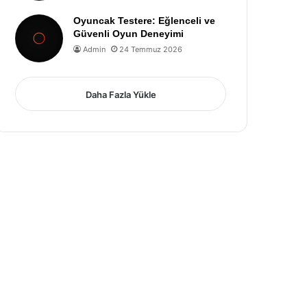
Oyuncak Testere: Eğlenceli ve
Güvenli Oyun Deneyimi
Admin
24 Temmuz 2026
Daha Fazla Yükle