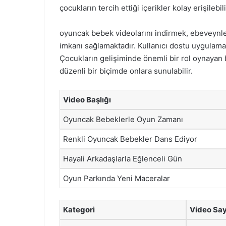
çocukların tercih ettiği içerikler kolay erişilebili
oyuncak bebek videolarını indirmek, ebeveynler
imkanı sağlamaktadır. Kullanıcı dostu uygulamal
Çocukların gelişiminde önemli bir rol oynayan bu
düzenli bir biçimde onlara sunulabilir.
Video Başlığı
Oyuncak Bebeklerle Oyun Zamanı
Renkli Oyuncak Bebekler Dans Ediyor
Hayali Arkadaşlarla Eğlenceli Gün
Oyun Parkında Yeni Maceralar
Kategori
Video Say