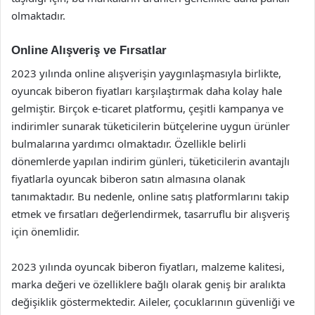
olmaktadır.
Online Alışveriş ve Fırsatlar
2023 yılında online alışverişin yaygınlaşmasıyla birlikte,
oyuncak biberon fiyatları karşılaştırmak daha kolay hale
gelmiştir. Birçok e-ticaret platformu, çeşitli kampanya ve
indirimler sunarak tüketicilerin bütçelerine uygun ürünler
bulmalarına yardımcı olmaktadır. Özellikle belirli
dönemlerde yapılan indirim günleri, tüketicilerin avantajlı
fiyatlarla oyuncak biberon satın almasına olanak
tanımaktadır. Bu nedenle, online satış platformlarını takip
etmek ve fırsatları değerlendirmek, tasarruflu bir alışveriş
için önemlidir.
2023 yılında oyuncak biberon fiyatları, malzeme kalitesi,
marka değeri ve özelliklere bağlı olarak geniş bir aralıkta
değişiklik göstermektedir. Aileler, çocuklarının güvenliği ve