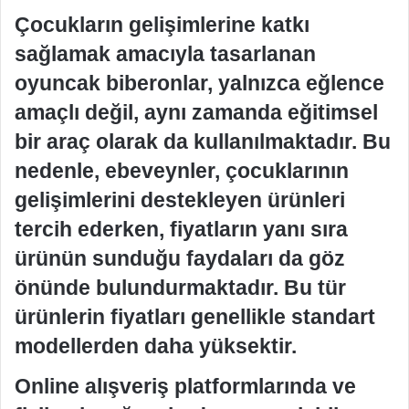
Çocukların gelişimlerine katkı
sağlamak amacıyla tasarlanan
oyuncak biberonlar, yalnızca eğlence
amaçlı değil, aynı zamanda eğitimsel
bir araç olarak da kullanılmaktadır. Bu
nedenle, ebeveynler, çocuklarının
gelişimlerini destekleyen ürünleri
tercih ederken, fiyatların yanı sıra
ürünün sunduğu faydaları da göz
önünde bulundurmaktadır. Bu tür
ürünlerin fiyatları genellikle standart
modellerden daha yüksektir.
Online alışveriş platformlarında ve