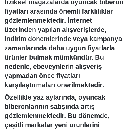
fiziksel mağazalarda oyuncak biberon
fiyatları arasında önemli farklılıklar
gözlemlenmektedir. İnternet
üzerinden yapılan alışverişlerde,
indirim dönemlerinde veya kampanya
zamanlarında daha uygun fiyatlarla
ürünler bulmak mümkündür. Bu
nedenle, ebeveynlerin alışveriş
yapmadan önce fiyatları
karşılaştırmaları önerilmektedir.
Özellikle yaz aylarında, oyuncak
biberonlarının satışında artış
gözlemlenmektedir. Bu dönemde,
çeşitli markalar yeni ürünlerini