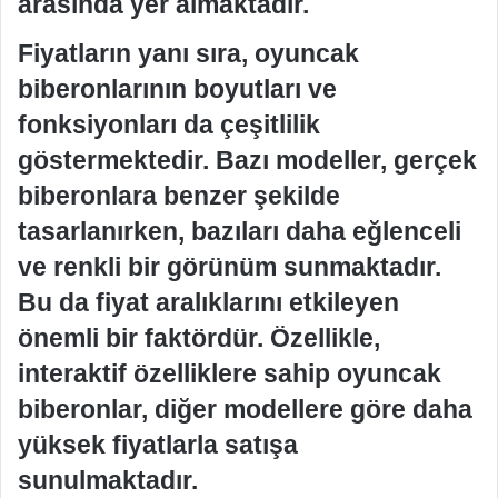
arasında yer almaktadır.
Fiyatların yanı sıra, oyuncak
biberonlarının boyutları ve
fonksiyonları da çeşitlilik
göstermektedir. Bazı modeller, gerçek
biberonlara benzer şekilde
tasarlanırken, bazıları daha eğlenceli
ve renkli bir görünüm sunmaktadır.
Bu da fiyat aralıklarını etkileyen
önemli bir faktördür. Özellikle,
interaktif özelliklere sahip oyuncak
biberonlar, diğer modellere göre daha
yüksek fiyatlarla satışa
sunulmaktadır.