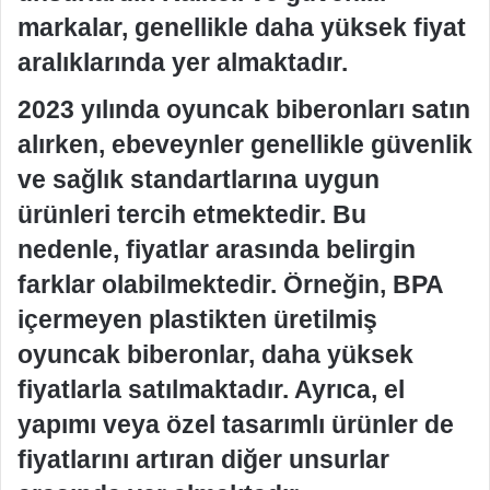
markalar, genellikle daha yüksek fiyat
aralıklarında yer almaktadır.
2023 yılında oyuncak biberonları satın
alırken, ebeveynler genellikle güvenlik
ve sağlık standartlarına uygun
ürünleri tercih etmektedir. Bu
nedenle, fiyatlar arasında belirgin
farklar olabilmektedir. Örneğin, BPA
içermeyen plastikten üretilmiş
oyuncak biberonlar, daha yüksek
fiyatlarla satılmaktadır. Ayrıca, el
yapımı veya özel tasarımlı ürünler de
fiyatlarını artıran diğer unsurlar