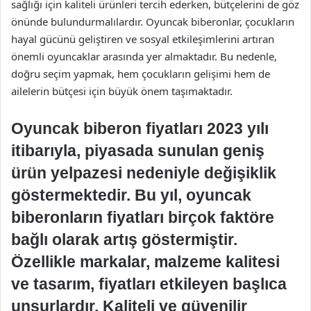
sağlığı için kaliteli ürünleri tercih ederken, bütçelerini de göz
önünde bulundurmalılardır. Oyuncak biberonlar, çocukların
hayal gücünü geliştiren ve sosyal etkileşimlerini artıran
önemli oyuncaklar arasında yer almaktadır. Bu nedenle,
doğru seçim yapmak, hem çocukların gelişimi hem de
ailelerin bütçesi için büyük önem taşımaktadır.
Oyuncak biberon fiyatları 2023 yılı
itibarıyla, piyasada sunulan geniş
ürün yelpazesi nedeniyle değişiklik
göstermektedir. Bu yıl, oyuncak
biberonların fiyatları birçok faktöre
bağlı olarak artış göstermiştir.
Özellikle markalar, malzeme kalitesi
ve tasarım, fiyatları etkileyen başlıca
unsurlardır. Kaliteli ve güvenilir