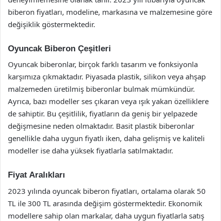
biberon fiyatları, modeline, markasına ve malzemesine göre
değişiklik göstermektedir.
Oyuncak Biberon Çeşitleri
Oyuncak biberonlar, birçok farklı tasarım ve fonksiyonla
karşımıza çıkmaktadır. Piyasada plastik, silikon veya ahşap
malzemeden üretilmiş biberonlar bulmak mümkündür.
Ayrıca, bazı modeller ses çıkaran veya ışık yakan özelliklere
de sahiptir. Bu çeşitlilik, fiyatların da geniş bir yelpazede
değişmesine neden olmaktadır. Basit plastik biberonlar
genellikle daha uygun fiyatlı iken, daha gelişmiş ve kaliteli
modeller ise daha yüksek fiyatlarla satılmaktadır.
Fiyat Aralıkları
2023 yılında oyuncak biberon fiyatları, ortalama olarak 50
TL ile 300 TL arasında değişim göstermektedir. Ekonomik
modellere sahip olan markalar, daha uygun fiyatlarla satış