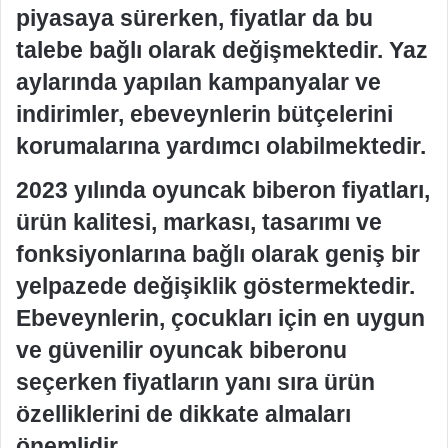
piyasaya sürerken, fiyatlar da bu
talebe bağlı olarak değişmektedir. Yaz
aylarında yapılan kampanyalar ve
indirimler, ebeveynlerin bütçelerini
korumalarına yardımcı olabilmektedir.
2023 yılında oyuncak biberon fiyatları,
ürün kalitesi, markası, tasarımı ve
fonksiyonlarına bağlı olarak geniş bir
yelpazede değişiklik göstermektedir.
Ebeveynlerin, çocukları için en uygun
ve güvenilir oyuncak biberonu
seçerken fiyatların yanı sıra ürün
özelliklerini de dikkate almaları
önemlidir.