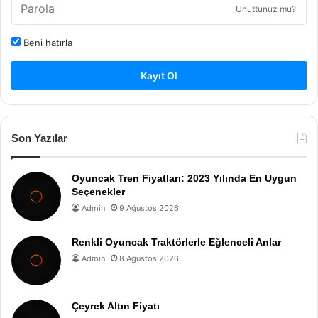
Unuttunuz mu?
Beni hatırla
Kayıt Ol
Son Yazılar
Oyuncak Tren Fiyatları: 2023 Yılında En Uygun
Seçenekler
Admin
9 Ağustos 2026
Renkli Oyuncak Traktörlerle Eğlenceli Anlar
Admin
8 Ağustos 2026
Çeyrek Altın Fiyatı