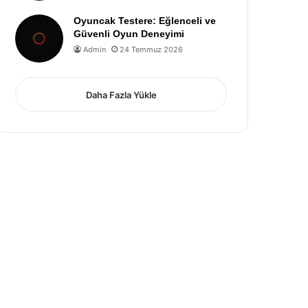
Oyuncak Testere: Eğlenceli ve
Güvenli Oyun Deneyimi
Admin
24 Temmuz 2026
Daha Fazla Yükle