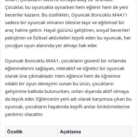
Çocuklar, bu oyuncakla oynarken hem eğlenir hem de yeni
beceriler kazanır. Bu özellikleri, Oyuncak Boncuklu M4A1’ı
sadece bir oyuncak olmanın ötesine taşır ve eğitimsel bir
araç haline getirir. Hayal gücünü geliştiren, sosyal becerileri
pekiştiren ve fiziksel aktiviteleri teşvik eden bu oyuncak, her
çocuğun oyun alanında yer almayı hak eder.
Oyuncak Boncuklu M4A1, çocukların güvenli bir ortamda
eğlenmelerini sağlayan, interaktif ve öğretici bir oyuncak
olarak öne çıkmaktadır. Hem eğlence hem de öğrenme
odaklı bir oyun deneyimi sunan bu ürün, çocukların
gelişimine katkıda bulunurken, onları dışarıda aktif olmaya
da teşvik eder. Eğlencenin yeni adı olarak karşımıza çıkan bu
oyuncak, çocukların hayatında keyifli anılar biriktirmelerine
yardımcı olacaktır.
Özellik
Açıklama