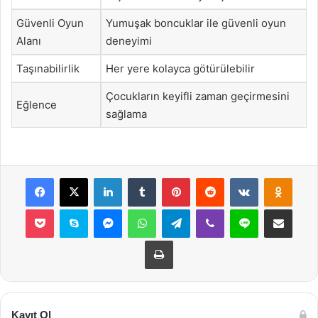
Güvenli Oyun
Yumuşak boncuklar ile güvenli oyun
Alanı
deneyimi
Taşınabilirlik
Her yere kolayca götürülebilir
Çocukların keyifli zaman geçirmesini
Eğlence
sağlama
Facebook
X
LinkedIn
Tumblr
Pinterest
Reddit
VKontakte
Odnok
Pocket
Skype
Messenger
WhatsApp
Telegram
Viber
Line
E-Posta ile payla
Yazdır
Kayıt Ol