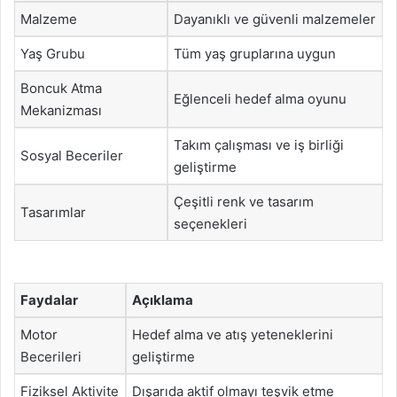
Malzeme
Dayanıklı ve güvenli malzemeler
Yaş Grubu
Tüm yaş gruplarına uygun
Boncuk Atma
Eğlenceli hedef alma oyunu
Mekanizması
Takım çalışması ve iş birliği
Sosyal Beceriler
geliştirme
Çeşitli renk ve tasarım
Tasarımlar
seçenekleri
Faydalar
Açıklama
Motor
Hedef alma ve atış yeteneklerini
Becerileri
geliştirme
Fiziksel Aktivite
Dışarıda aktif olmayı teşvik etme