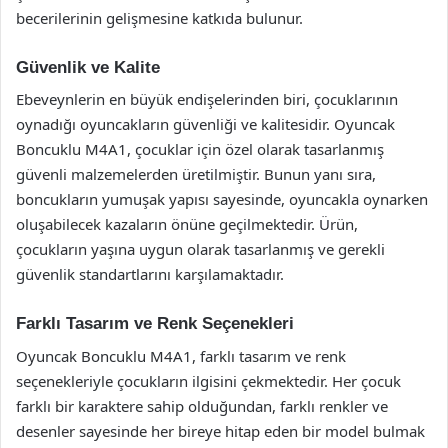
becerilerinin gelişmesine katkıda bulunur.
Güvenlik ve Kalite
Ebeveynlerin en büyük endişelerinden biri, çocuklarının
oynadığı oyuncakların güvenliği ve kalitesidir. Oyuncak
Boncuklu M4A1, çocuklar için özel olarak tasarlanmış
güvenli malzemelerden üretilmiştir. Bunun yanı sıra,
boncukların yumuşak yapısı sayesinde, oyuncakla oynarken
oluşabilecek kazaların önüne geçilmektedir. Ürün,
çocukların yaşına uygun olarak tasarlanmış ve gerekli
güvenlik standartlarını karşılamaktadır.
Farklı Tasarım ve Renk Seçenekleri
Oyuncak Boncuklu M4A1, farklı tasarım ve renk
seçenekleriyle çocukların ilgisini çekmektedir. Her çocuk
farklı bir karaktere sahip olduğundan, farklı renkler ve
desenler sayesinde her bireye hitap eden bir model bulmak