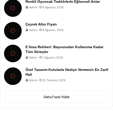
Renkli Oyuncak Traktörlerle Eğlenceli Anlar
Admin
8 Ağustos 2026
Çeyrek Altın Fiyatı
Admin
8 Ağustos 2026
E İmza Rehberi: Başvurudan Kullanıma Kadar
Tüm Süreçler
Admin
1 Ağustos 2026
Özel Tasarım Kutularla Hediye Vermenin En Zarif
Hali
Admin
25 Temmuz 2026
Daha Fazla Yükle