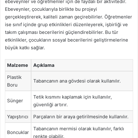
ebeveynler ve öğretmenler için de faydalı bir aktivitedir.
Ebeveynler, çocuklarıyla birlikte bu projeyi
gerçekleştirerek, kaliteli zaman geçirebilirler. Öğretmenler
ise sınıf içinde grup etkinlikleri düzenleyerek, işbirliği ve
takım çalışması becerilerini güçlendirebilirler. Bu tür
etkinlikler, çocukların sosyal becerilerini geliştirmelerine
büyük katkı sağlar.
Malzeme
Açıklama
Plastik
Tabancanın ana gövdesi olarak kullanılır.
Boru
Tetik kısmını kaplamak için kullanılır,
Sünger
güvenliği artırır.
Yapıştırıcı
Parçaların bir araya getirilmesinde kullanılır.
Tabancanın mermisi olarak kullanılır, farklı
Boncuklar
renkte olabilir.