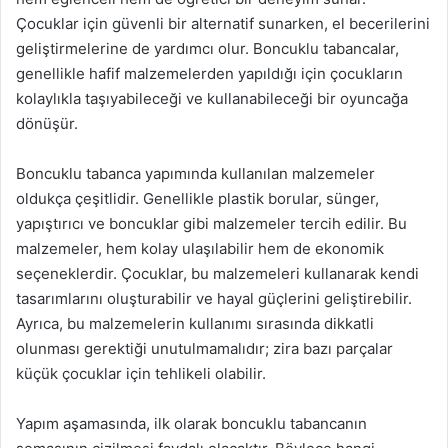
Çocuklar için güvenli bir alternatif sunarken, el becerilerini
geliştirmelerine de yardımcı olur. Boncuklu tabancalar,
genellikle hafif malzemelerden yapıldığı için çocukların
kolaylıkla taşıyabileceği ve kullanabileceği bir oyuncağa
dönüşür.
Boncuklu tabanca yapımında kullanılan malzemeler
oldukça çeşitlidir. Genellikle plastik borular, sünger,
yapıştırıcı ve boncuklar gibi malzemeler tercih edilir. Bu
malzemeler, hem kolay ulaşılabilir hem de ekonomik
seçeneklerdir. Çocuklar, bu malzemeleri kullanarak kendi
tasarımlarını oluşturabilir ve hayal güçlerini geliştirebilir.
Ayrıca, bu malzemelerin kullanımı sırasında dikkatli
olunması gerektiği unutulmamalıdır; zira bazı parçalar
küçük çocuklar için tehlikeli olabilir.
Yapım aşamasında, ilk olarak boncuklu tabancanın