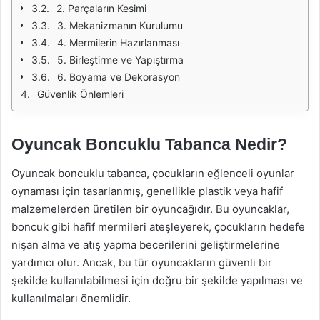
2. Parçaların Kesimi
3. Mekanizmanın Kurulumu
4. Mermilerin Hazırlanması
5. Birleştirme ve Yapıştırma
6. Boyama ve Dekorasyon
Güvenlik Önlemleri
Oyuncak Boncuklu Tabanca Nedir?
Oyuncak boncuklu tabanca, çocukların eğlenceli oyunlar
oynaması için tasarlanmış, genellikle plastik veya hafif
malzemelerden üretilen bir oyuncağıdır. Bu oyuncaklar,
boncuk gibi hafif mermileri ateşleyerek, çocukların hedefe
nişan alma ve atış yapma becerilerini geliştirmelerine
yardımcı olur. Ancak, bu tür oyuncakların güvenli bir
şekilde kullanılabilmesi için doğru bir şekilde yapılması ve
kullanılmaları önemlidir.