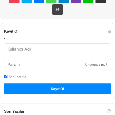
Yazdır
Kayıt Ol
Unuttunuz mu?
Beni hatırla
Kayıt Ol
Son Yazılar