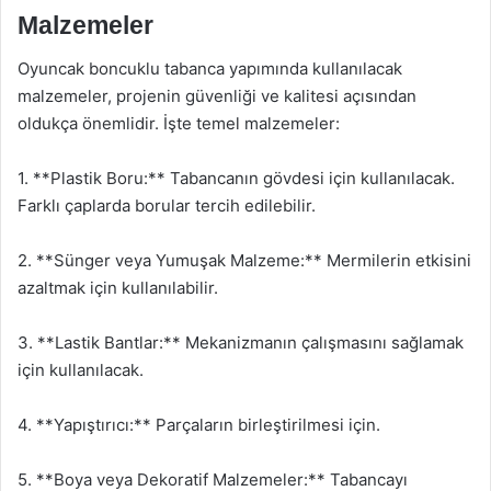
Malzemeler
Oyuncak boncuklu tabanca yapımında kullanılacak
malzemeler, projenin güvenliği ve kalitesi açısından
oldukça önemlidir. İşte temel malzemeler:
1. **Plastik Boru:** Tabancanın gövdesi için kullanılacak.
Farklı çaplarda borular tercih edilebilir.
2. **Sünger veya Yumuşak Malzeme:** Mermilerin etkisini
azaltmak için kullanılabilir.
3. **Lastik Bantlar:** Mekanizmanın çalışmasını sağlamak
için kullanılacak.
4. **Yapıştırıcı:** Parçaların birleştirilmesi için.
5. **Boya veya Dekoratif Malzemeler:** Tabancayı