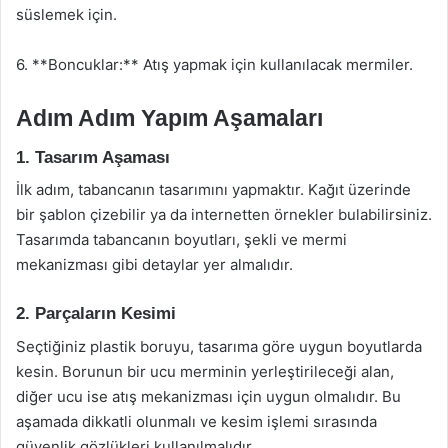
süslemek için.
6. **Boncuklar:** Atış yapmak için kullanılacak mermiler.
Adım Adım Yapım Aşamaları
1. Tasarım Aşaması
İlk adım, tabancanın tasarımını yapmaktır. Kağıt üzerinde
bir şablon çizebilir ya da internetten örnekler bulabilirsiniz.
Tasarımda tabancanın boyutları, şekli ve mermi
mekanizması gibi detaylar yer almalıdır.
2. Parçaların Kesimi
Seçtiğiniz plastik boruyu, tasarıma göre uygun boyutlarda
kesin. Borunun bir ucu merminin yerleştirileceği alan,
diğer ucu ise atış mekanizması için uygun olmalıdır. Bu
aşamada dikkatli olunmalı ve kesim işlemi sırasında
güvenlik gözlükleri kullanılmalıdır.