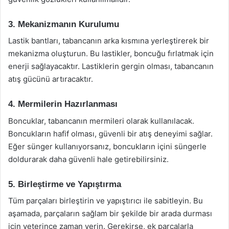
3. Mekanizmanın Kurulumu
Lastik bantları, tabancanın arka kısmına yerleştirerek bir
mekanizma oluşturun. Bu lastikler, boncuğu fırlatmak için
enerji sağlayacaktır. Lastiklerin gergin olması, tabancanın
atış gücünü artıracaktır.
4. Mermilerin Hazırlanması
Boncuklar, tabancanın mermileri olarak kullanılacak.
Boncukların hafif olması, güvenli bir atış deneyimi sağlar.
Eğer sünger kullanıyorsanız, boncukların içini süngerle
doldurarak daha güvenli hale getirebilirsiniz.
5. Birleştirme ve Yapıştırma
Tüm parçaları birleştirin ve yapıştırıcı ile sabitleyin. Bu
aşamada, parçaların sağlam bir şekilde bir arada durması
için yeterince zaman verin. Gerekirse, ek parçalarla