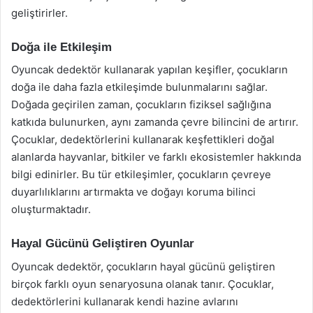
geliştirirler.
Doğa ile Etkileşim
Oyuncak dedektör kullanarak yapılan keşifler, çocukların
doğa ile daha fazla etkileşimde bulunmalarını sağlar.
Doğada geçirilen zaman, çocukların fiziksel sağlığına
katkıda bulunurken, aynı zamanda çevre bilincini de artırır.
Çocuklar, dedektörlerini kullanarak keşfettikleri doğal
alanlarda hayvanlar, bitkiler ve farklı ekosistemler hakkında
bilgi edinirler. Bu tür etkileşimler, çocukların çevreye
duyarlılıklarını artırmakta ve doğayı koruma bilinci
oluşturmaktadır.
Hayal Gücünü Geliştiren Oyunlar
Oyuncak dedektör, çocukların hayal gücünü geliştiren
birçok farklı oyun senaryosuna olanak tanır. Çocuklar,
dedektörlerini kullanarak kendi hazine avlarını