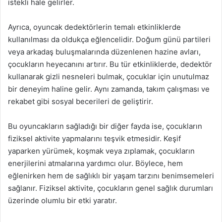
istekli hale gelirler.
Ayrıca, oyuncak dedektörlerin temalı etkinliklerde
kullanılması da oldukça eğlencelidir. Doğum günü partileri
veya arkadaş buluşmalarında düzenlenen hazine avları,
çocukların heyecanını artırır. Bu tür etkinliklerde, dedektör
kullanarak gizli nesneleri bulmak, çocuklar için unutulmaz
bir deneyim haline gelir. Aynı zamanda, takım çalışması ve
rekabet gibi sosyal becerileri de geliştirir.
Bu oyuncakların sağladığı bir diğer fayda ise, çocukların
fiziksel aktivite yapmalarını teşvik etmesidir. Keşif
yaparken yürümek, koşmak veya zıplamak, çocukların
enerjilerini atmalarına yardımcı olur. Böylece, hem
eğlenirken hem de sağlıklı bir yaşam tarzını benimsemeleri
sağlanır. Fiziksel aktivite, çocukların genel sağlık durumları
üzerinde olumlu bir etki yaratır.