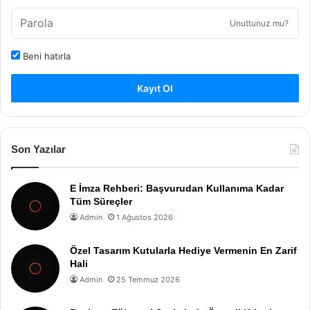
Unuttunuz mu?
Beni hatırla
Kayıt Ol
Son Yazılar
E İmza Rehberi: Başvurudan Kullanıma Kadar
Tüm Süreçler
Admin
1 Ağustos 2026
Özel Tasarım Kutularla Hediye Vermenin En Zarif
Hali
Admin
25 Temmuz 2026