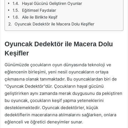
Hayal Gücünü Geliştiren Oyunlar
Eğitimsel Faydalar
Aile ile Birlikte Keşif
Oyuncak Dedektör ile Macera Dolu Keşifler
Oyuncak Dedektör ile Macera Dolu
Keşifler
Günümüzde çocukların oyun dünyasında teknoloji ve
eğlencenin birleşimi, yeni nesil oyuncakların ortaya
çıkmasına olanak tanımaktadır. Bu oyuncaklardan biri de
“Oyuncak Dedektör”dür. Çocukların hayal gücünü
geliştirirken aynı zamanda merak duygusunu da pekiştiren
bu oyuncak, çocukların keşif yapma yeteneklerini
desteklemektedir. Oyuncak dedektörler, küçük
dedektiflerin maceralarına atılmalarını sağlarken, onlara
eğlenceli ve öğretici deneyimler sunar.