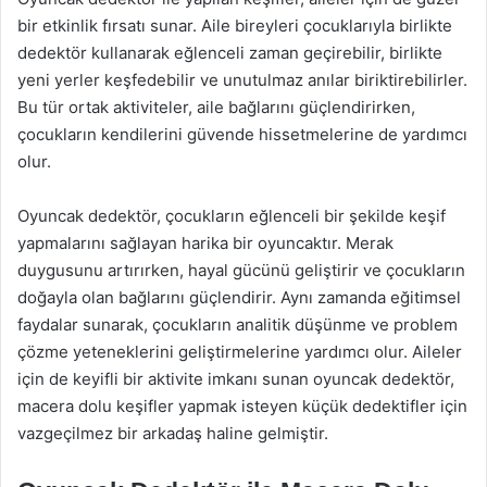
bir etkinlik fırsatı sunar. Aile bireyleri çocuklarıyla birlikte
dedektör kullanarak eğlenceli zaman geçirebilir, birlikte
yeni yerler keşfedebilir ve unutulmaz anılar biriktirebilirler.
Bu tür ortak aktiviteler, aile bağlarını güçlendirirken,
çocukların kendilerini güvende hissetmelerine de yardımcı
olur.
Oyuncak dedektör, çocukların eğlenceli bir şekilde keşif
yapmalarını sağlayan harika bir oyuncaktır. Merak
duygusunu artırırken, hayal gücünü geliştirir ve çocukların
doğayla olan bağlarını güçlendirir. Aynı zamanda eğitimsel
faydalar sunarak, çocukların analitik düşünme ve problem
çözme yeteneklerini geliştirmelerine yardımcı olur. Aileler
için de keyifli bir aktivite imkanı sunan oyuncak dedektör,
macera dolu keşifler yapmak isteyen küçük dedektifler için
vazgeçilmez bir arkadaş haline gelmiştir.