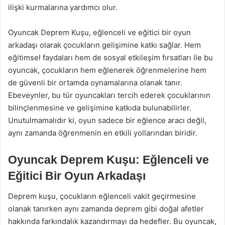
ilişki kurmalarına yardımcı olur.
Oyuncak Deprem Kuşu, eğlenceli ve eğitici bir oyun
arkadaşı olarak çocukların gelişimine katkı sağlar. Hem
eğitimsel faydaları hem de sosyal etkileşim fırsatları ile bu
oyuncak, çocukların hem eğlenerek öğrenmelerine hem
de güvenli bir ortamda oynamalarına olanak tanır.
Ebeveynler, bu tür oyuncakları tercih ederek çocuklarının
bilinçlenmesine ve gelişimine katkıda bulunabilirler.
Unutulmamalıdır ki, oyun sadece bir eğlence aracı değil,
aynı zamanda öğrenmenin en etkili yollarından biridir.
Oyuncak Deprem Kuşu: Eğlenceli ve
Eğitici Bir Oyun Arkadaşı
Deprem kuşu, çocukların eğlenceli vakit geçirmesine
olanak tanırken aynı zamanda deprem gibi doğal afetler
hakkında farkındalık kazandırmayı da hedefler. Bu oyuncak,