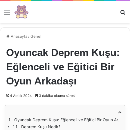
Menü
Ar
Anasayfa
/
Genel
Oyuncak Deprem Kuşu:
Eğlenceli ve Eğitici Bir
Oyun Arkadaşı
4 Aralık 2024
3 dakika okuma süresi
Oyuncak Deprem Kuşu: Eğlenceli ve Eğitici Bir Oyun Arkadaşı
Deprem Kuşu Nedir?