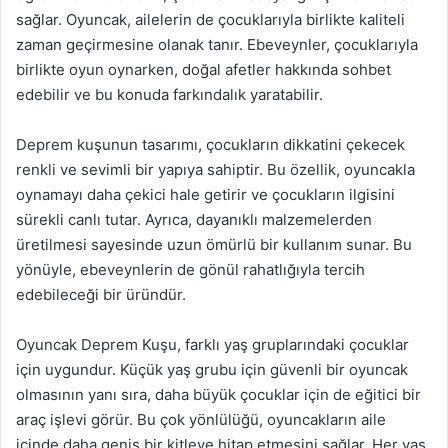
sağlar. Oyuncak, ailelerin de çocuklarıyla birlikte kaliteli
zaman geçirmesine olanak tanır. Ebeveynler, çocuklarıyla
birlikte oyun oynarken, doğal afetler hakkında sohbet
edebilir ve bu konuda farkındalık yaratabilir.
Deprem kuşunun tasarımı, çocukların dikkatini çekecek
renkli ve sevimli bir yapıya sahiptir. Bu özellik, oyuncakla
oynamayı daha çekici hale getirir ve çocukların ilgisini
sürekli canlı tutar. Ayrıca, dayanıklı malzemelerden
üretilmesi sayesinde uzun ömürlü bir kullanım sunar. Bu
yönüyle, ebeveynlerin de gönül rahatlığıyla tercih
edebileceği bir üründür.
Oyuncak Deprem Kuşu, farklı yaş gruplarındaki çocuklar
için uygundur. Küçük yaş grubu için güvenli bir oyuncak
olmasının yanı sıra, daha büyük çocuklar için de eğitici bir
araç işlevi görür. Bu çok yönlülüğü, oyuncakların aile
içinde daha geniş bir kitleye hitap etmesini sağlar. Her yaş