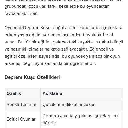
grubundaki çocuklar, farklı şekillerde bu oyuncaktan
faydalanabilirler.
Oyuncak Deprem Kuşu, doğal afetler konusunda çocuklara
erken yaşta eğitim verilmesi açısından büyük bir fırsat
sunar. Bu tür bir eğitim, gelecekteki kuşakların daha bilinçli
ve hazırlıklı olmalarına katkı sağlayacaktır. Eğlenceli ve
eğitici özellikleri sayesinde, bu oyuncak yalnızca bir oyun
arkadaşı değil, aynı zamanda bir öğretmendir.
Deprem Kuşu Özellikleri
Özellik
Açıklama
Renkli Tasarım
Çocukların dikkatini çeker.
Deprem anında yapılması gerekenleri
Eğitici Oyunlar
öğretir.