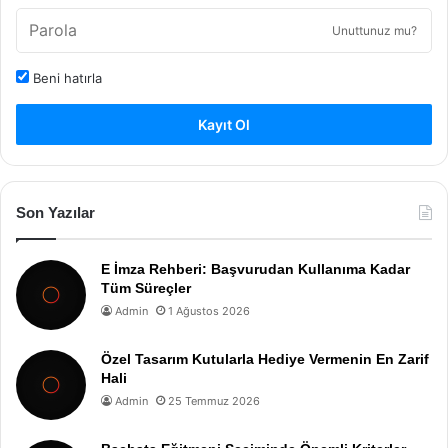
Unuttunuz mu?
Beni hatırla
Kayıt Ol
Son Yazılar
E İmza Rehberi: Başvurudan Kullanıma Kadar
Tüm Süreçler
Admin
1 Ağustos 2026
Özel Tasarım Kutularla Hediye Vermenin En Zarif
Hali
Admin
25 Temmuz 2026