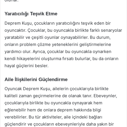
Yaratıcılığı Teşvik Etme
Deprem Kuşu, çocukların yaratıcılığını teşvik eden bir
oyuncaktır. Çocuklar, bu oyuncakla birlikte farklı senaryolar
yaratabilir ve çeşitli oyunlar oynayabilirler. Bu durum,
onların problem çözme yeteneklerini geliştirmelerine
yardımcı olur. Ayrıca, çocuklar bu oyuncakla oynarken
kendi hikayelerini oluşturma fırsatı bulurlar, bu da onların
hayal güçlerini besler.
Aile İlişkilerini Güçlendirme
Oyuncak Deprem Kuşu, ailelerin çocuklarıyla birlikte
kaliteli zaman geçirmelerine de olanak tanır. Ebeveynler,
çocuklarıyla birlikte bu oyuncakla oynayarak hem
eğlenebilir hem de onlara deprem hakkında bilgi
verebilirler. Bu tür aktiviteler, aile içindeki bağları
güçlendirir ve çocukların ebeveynleriyle daha yakın bir