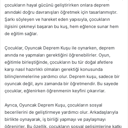
çocukların hayal gücünü geliştirirken onlara deprem
anındaki doğru davranışları öğretmek için tasarlanmıştır.
Şarkı söyleyen ve hareket eden yapısıyla, çocukların
ilgisini çekmeyi başaran bu kuş, hem eğlence sunar hem
de eğitim sağlar.
Çocuklar, Oyuncak Deprem Kuşu ile oynarken, deprem
anında ne yapmaları gerektiğini öğrenebilirler. Oyun,
eğitimle birleştiğinde, çocukların bu tür doğal afetlere
karşı nasıl hazırlıklı olmaları gerektiği konusunda
bilinçlenmelerine yardımcı olur. Deprem kuşu, sadece bir
oyuncak değil, aynı zamanda bir öğretmendir. Bu sayede
çocuklar, eğlenirken öğrenmenin keyfini çıkarırlar.
Ayrıca, Oyuncak Deprem Kuşu, çocukların sosyal
becerilerini de geliştirmeye yardımcı olur. Arkadaşlarıyla
birlikte oynayarak, iş birliği yapmayı ve paylaşmayı
öğrenirler. Bu özellik, çocukların sosyal gelişimlerine katkı