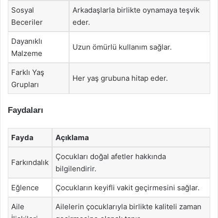
Sosyal
Arkadaşlarla birlikte oynamaya teşvik
Beceriler
eder.
Dayanıklı
Uzun ömürlü kullanım sağlar.
Malzeme
Farklı Yaş
Her yaş grubuna hitap eder.
Grupları
Faydaları
Fayda
Açıklama
Çocukları doğal afetler hakkında
Farkındalık
bilgilendirir.
Eğlence
Çocukların keyifli vakit geçirmesini sağlar.
Aile
Ailelerin çocuklarıyla birlikte kaliteli zaman