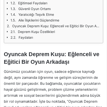
Eğitimsel Faydaları
Güvenli Oyun Ortamı
Yaratıcılığı Teşvik Etme
Aile İlişkilerini Güçlendirme
Oyuncak Deprem Kuşu: Eğlenceli ve Eğitici Bir Oyun Arkadaşı
Deprem Kuşu Özellikleri
Faydaları
Oyuncak Deprem Kuşu: Eğlenceli ve
Eğitici Bir Oyun Arkadaşı
Günümüz çocukları için oyun, sadece eğlence kaynağı
değil, aynı zamanda öğrenme ve gelişim süreçlerinin de
önemli bir parçasıdır. Bu bağlamda, oyuncaklar çocukların
hayal gücünü geliştirmek, problem çözme yeteneklerini
artırmak ve sosyal becerilerini güçlendirmek adına büyük
bir rol oynamaktadır. İşte bu noktada, “Oyuncak Deprem