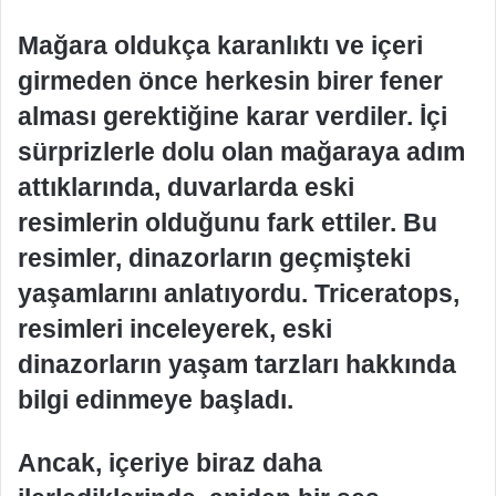
Mağara oldukça karanlıktı ve içeri
girmeden önce herkesin birer fener
alması gerektiğine karar verdiler. İçi
sürprizlerle dolu olan mağaraya adım
attıklarında, duvarlarda eski
resimlerin olduğunu fark ettiler. Bu
resimler, dinazorların geçmişteki
yaşamlarını anlatıyordu. Triceratops,
resimleri inceleyerek, eski
dinazorların yaşam tarzları hakkında
bilgi edinmeye başladı.
Ancak, içeriye biraz daha