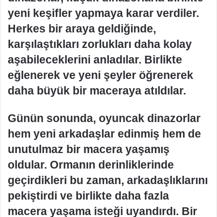
yeni keşifler yapmaya karar verdiler.
Herkes bir araya geldiğinde,
karşılaştıkları zorlukları daha kolay
aşabileceklerini anladılar. Birlikte
eğlenerek ve yeni şeyler öğrenerek
daha büyük bir maceraya atıldılar.
Günün sonunda, oyuncak dinazorlar
hem yeni arkadaşlar edinmiş hem de
unutulmaz bir macera yaşamış
oldular. Ormanın derinliklerinde
geçirdikleri bu zaman, arkadaşlıklarını
pekiştirdi ve birlikte daha fazla
macera yaşama isteği uyandırdı. Bir