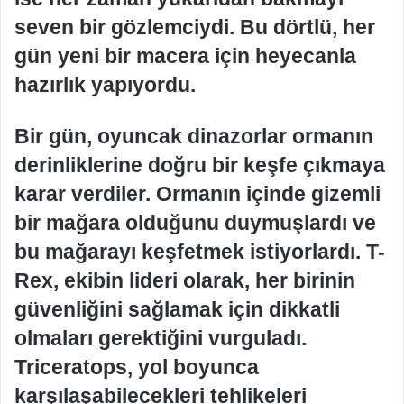
seven bir gözlemciydi. Bu dörtlü, her
gün yeni bir macera için heyecanla
hazırlık yapıyordu.
Bir gün, oyuncak dinazorlar ormanın
derinliklerine doğru bir keşfe çıkmaya
karar verdiler. Ormanın içinde gizemli
bir mağara olduğunu duymuşlardı ve
bu mağarayı keşfetmek istiyorlardı. T-
Rex, ekibin lideri olarak, her birinin
güvenliğini sağlamak için dikkatli
olmaları gerektiğini vurguladı.
Triceratops, yol boyunca
karşılaşabilecekleri tehlikeleri