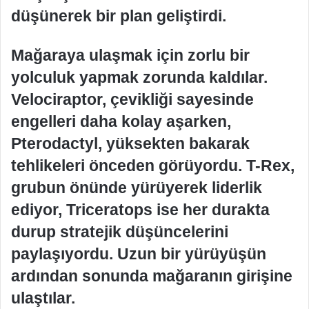
düşünerek bir plan geliştirdi.
Mağaraya ulaşmak için zorlu bir
yolculuk yapmak zorunda kaldılar.
Velociraptor, çevikliği sayesinde
engelleri daha kolay aşarken,
Pterodactyl, yüksekten bakarak
tehlikeleri önceden görüyordu. T-Rex,
grubun önünde yürüyerek liderlik
ediyor, Triceratops ise her durakta
durup stratejik düşüncelerini
paylaşıyordu. Uzun bir yürüyüşün
ardından sonunda mağaranın girişine
ulaştılar.