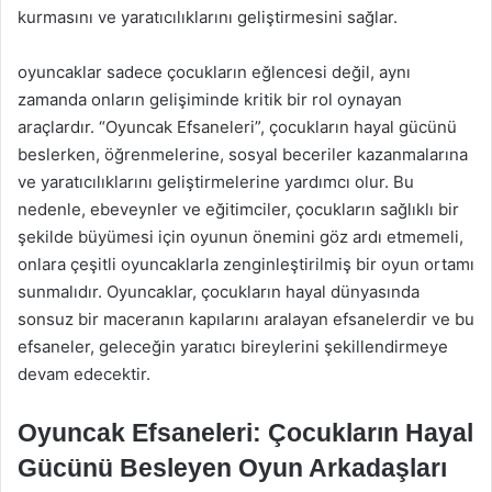
kurmasını ve yaratıcılıklarını geliştirmesini sağlar.
oyuncaklar sadece çocukların eğlencesi değil, aynı
zamanda onların gelişiminde kritik bir rol oynayan
araçlardır. “Oyuncak Efsaneleri”, çocukların hayal gücünü
beslerken, öğrenmelerine, sosyal beceriler kazanmalarına
ve yaratıcılıklarını geliştirmelerine yardımcı olur. Bu
nedenle, ebeveynler ve eğitimciler, çocukların sağlıklı bir
şekilde büyümesi için oyunun önemini göz ardı etmemeli,
onlara çeşitli oyuncaklarla zenginleştirilmiş bir oyun ortamı
sunmalıdır. Oyuncaklar, çocukların hayal dünyasında
sonsuz bir maceranın kapılarını aralayan efsanelerdir ve bu
efsaneler, geleceğin yaratıcı bireylerini şekillendirmeye
devam edecektir.
Oyuncak Efsaneleri: Çocukların Hayal
Gücünü Besleyen Oyun Arkadaşları