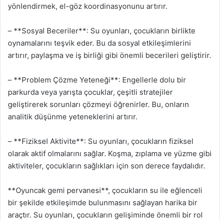
yönlendirmek, el-göz koordinasyonunu artırır.
– **Sosyal Beceriler**: Su oyunları, çocukların birlikte
oynamalarını teşvik eder. Bu da sosyal etkileşimlerini
artırır, paylaşma ve iş birliği gibi önemli becerileri geliştirir.
– **Problem Çözme Yeteneği**: Engellerle dolu bir
parkurda veya yarışta çocuklar, çeşitli stratejiler
geliştirerek sorunları çözmeyi öğrenirler. Bu, onların
analitik düşünme yeteneklerini artırır.
– **Fiziksel Aktivite**: Su oyunları, çocukların fiziksel
olarak aktif olmalarını sağlar. Koşma, zıplama ve yüzme gibi
aktiviteler, çocukların sağlıkları için son derece faydalıdır.
**Oyuncak gemi pervanesi**, çocukların su ile eğlenceli
bir şekilde etkileşimde bulunmasını sağlayan harika bir
araçtır. Su oyunları, çocukların gelişiminde önemli bir rol