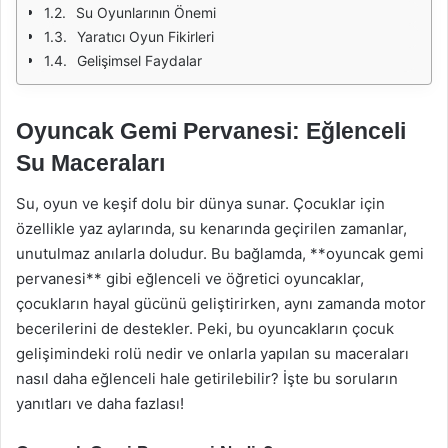
Su Oyunlarının Önemi
Yaratıcı Oyun Fikirleri
Gelişimsel Faydalar
Oyuncak Gemi Pervanesi: Eğlenceli
Su Maceraları
Su, oyun ve keşif dolu bir dünya sunar. Çocuklar için
özellikle yaz aylarında, su kenarında geçirilen zamanlar,
unutulmaz anılarla doludur. Bu bağlamda, **oyuncak gemi
pervanesi** gibi eğlenceli ve öğretici oyuncaklar,
çocukların hayal gücünü geliştirirken, aynı zamanda motor
becerilerini de destekler. Peki, bu oyuncakların çocuk
gelişimindeki rolü nedir ve onlarla yapılan su maceraları
nasıl daha eğlenceli hale getirilebilir? İşte bu soruların
yanıtları ve daha fazlası!