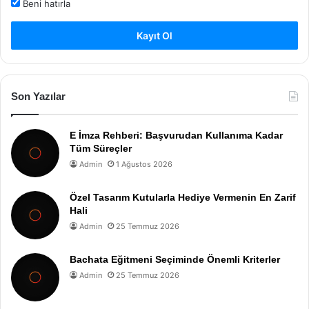
Beni hatırla
Kayıt Ol
Son Yazılar
E İmza Rehberi: Başvurudan Kullanıma Kadar
Tüm Süreçler
Admin
1 Ağustos 2026
Özel Tasarım Kutularla Hediye Vermenin En Zarif
Hali
Admin
25 Temmuz 2026
Bachata Eğitmeni Seçiminde Önemli Kriterler
Admin
25 Temmuz 2026