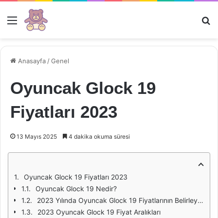
Menü
Ar
Anasayfa
/
Genel
Oyuncak Glock 19
Fiyatları 2023
13 Mayıs 2025
4 dakika okuma süresi
Oyuncak Glock 19 Fiyatları 2023
Oyuncak Glock 19 Nedir?
2023 Yılında Oyuncak Glock 19 Fiyatlarının Belirleyici Faktörleri
2023 Oyuncak Glock 19 Fiyat Aralıkları