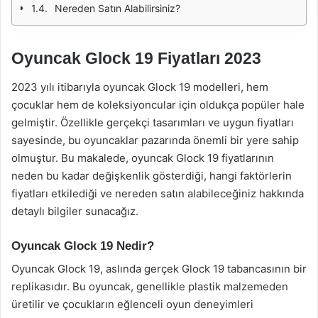
Nereden Satın Alabilirsiniz?
Oyuncak Glock 19 Fiyatları 2023
2023 yılı itibarıyla oyuncak Glock 19 modelleri, hem
çocuklar hem de koleksiyoncular için oldukça popüler hale
gelmiştir. Özellikle gerçekçi tasarımları ve uygun fiyatları
sayesinde, bu oyuncaklar pazarında önemli bir yere sahip
olmuştur. Bu makalede, oyuncak Glock 19 fiyatlarının
neden bu kadar değişkenlik gösterdiği, hangi faktörlerin
fiyatları etkilediği ve nereden satın alabileceğiniz hakkında
detaylı bilgiler sunacağız.
Oyuncak Glock 19 Nedir?
Oyuncak Glock 19, aslında gerçek Glock 19 tabancasının bir
replikasıdır. Bu oyuncak, genellikle plastik malzemeden
üretilir ve çocukların eğlenceli oyun deneyimleri