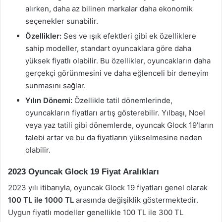
alırken, daha az bilinen markalar daha ekonomik
seçenekler sunabilir.
Özellikler:
Ses ve ışık efektleri gibi ek özelliklere
sahip modeller, standart oyuncaklara göre daha
yüksek fiyatlı olabilir. Bu özellikler, oyuncakların daha
gerçekçi görünmesini ve daha eğlenceli bir deneyim
sunmasını sağlar.
Yılın Dönemi:
Özellikle tatil dönemlerinde,
oyuncakların fiyatları artış gösterebilir. Yılbaşı, Noel
veya yaz tatili gibi dönemlerde, oyuncak Glock 19’ların
talebi artar ve bu da fiyatların yükselmesine neden
olabilir.
2023 Oyuncak Glock 19 Fiyat Aralıkları
2023 yılı itibarıyla, oyuncak Glock 19 fiyatları genel olarak
100 TL ile 1000 TL
arasında değişiklik göstermektedir.
Uygun fiyatlı modeller genellikle 100 TL ile 300 TL