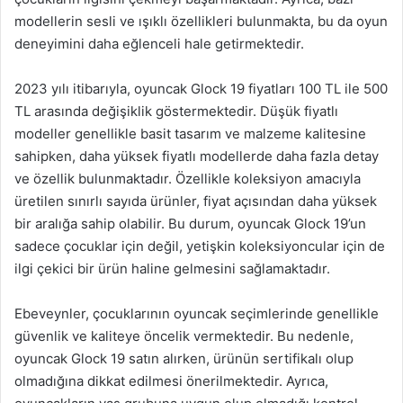
modellerin sesli ve ışıklı özellikleri bulunmakta, bu da oyun
deneyimini daha eğlenceli hale getirmektedir.
2023 yılı itibarıyla, oyuncak Glock 19 fiyatları 100 TL ile 500
TL arasında değişiklik göstermektedir. Düşük fiyatlı
modeller genellikle basit tasarım ve malzeme kalitesine
sahipken, daha yüksek fiyatlı modellerde daha fazla detay
ve özellik bulunmaktadır. Özellikle koleksiyon amacıyla
üretilen sınırlı sayıda ürünler, fiyat açısından daha yüksek
bir aralığa sahip olabilir. Bu durum, oyuncak Glock 19’un
sadece çocuklar için değil, yetişkin koleksiyoncular için de
ilgi çekici bir ürün haline gelmesini sağlamaktadır.
Ebeveynler, çocuklarının oyuncak seçimlerinde genellikle
güvenlik ve kaliteye öncelik vermektedir. Bu nedenle,
oyuncak Glock 19 satın alırken, ürünün sertifikalı olup
olmadığına dikkat edilmesi önerilmektedir. Ayrıca,