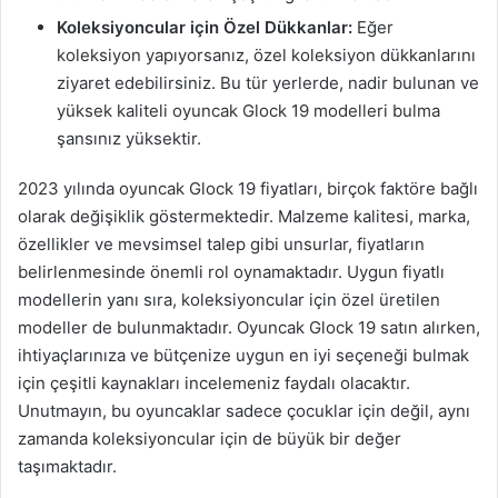
Koleksiyoncular için Özel Dükkanlar:
Eğer
koleksiyon yapıyorsanız, özel koleksiyon dükkanlarını
ziyaret edebilirsiniz. Bu tür yerlerde, nadir bulunan ve
yüksek kaliteli oyuncak Glock 19 modelleri bulma
şansınız yüksektir.
2023 yılında oyuncak Glock 19 fiyatları, birçok faktöre bağlı
olarak değişiklik göstermektedir. Malzeme kalitesi, marka,
özellikler ve mevsimsel talep gibi unsurlar, fiyatların
belirlenmesinde önemli rol oynamaktadır. Uygun fiyatlı
modellerin yanı sıra, koleksiyoncular için özel üretilen
modeller de bulunmaktadır. Oyuncak Glock 19 satın alırken,
ihtiyaçlarınıza ve bütçenize uygun en iyi seçeneği bulmak
için çeşitli kaynakları incelemeniz faydalı olacaktır.
Unutmayın, bu oyuncaklar sadece çocuklar için değil, aynı
zamanda koleksiyoncular için de büyük bir değer
taşımaktadır.