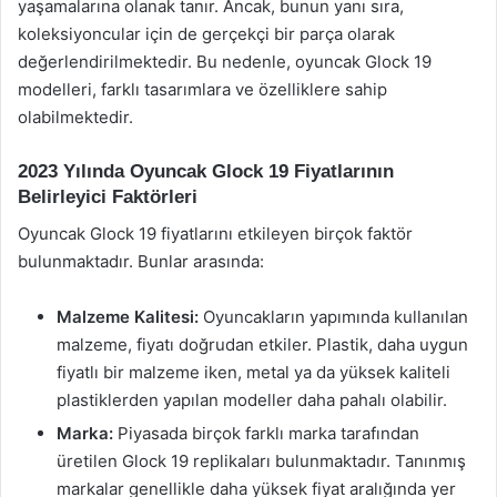
yaşamalarına olanak tanır. Ancak, bunun yanı sıra,
koleksiyoncular için de gerçekçi bir parça olarak
değerlendirilmektedir. Bu nedenle, oyuncak Glock 19
modelleri, farklı tasarımlara ve özelliklere sahip
olabilmektedir.
2023 Yılında Oyuncak Glock 19 Fiyatlarının
Belirleyici Faktörleri
Oyuncak Glock 19 fiyatlarını etkileyen birçok faktör
bulunmaktadır. Bunlar arasında:
Malzeme Kalitesi:
Oyuncakların yapımında kullanılan
malzeme, fiyatı doğrudan etkiler. Plastik, daha uygun
fiyatlı bir malzeme iken, metal ya da yüksek kaliteli
plastiklerden yapılan modeller daha pahalı olabilir.
Marka:
Piyasada birçok farklı marka tarafından
üretilen Glock 19 replikaları bulunmaktadır. Tanınmış
markalar genellikle daha yüksek fiyat aralığında yer