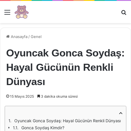
Menü
Ar
Anasayfa
/
Genel
Oyuncak Gonca Soydaş:
Hayal Gücünün Renkli
Dünyası
15 Mayıs 2025
3 dakika okuma süresi
Oyuncak Gonca Soydaş: Hayal Gücünün Renkli Dünyası
Gonca Soydaş Kimdir?