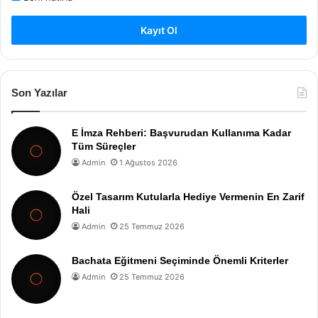
Kayıt Ol
Son Yazılar
E İmza Rehberi: Başvurudan Kullanıma Kadar
Tüm Süreçler
Admin
1 Ağustos 2026
Özel Tasarım Kutularla Hediye Vermenin En Zarif
Hali
Admin
25 Temmuz 2026
Bachata Eğitmeni Seçiminde Önemli Kriterler
Admin
25 Temmuz 2026