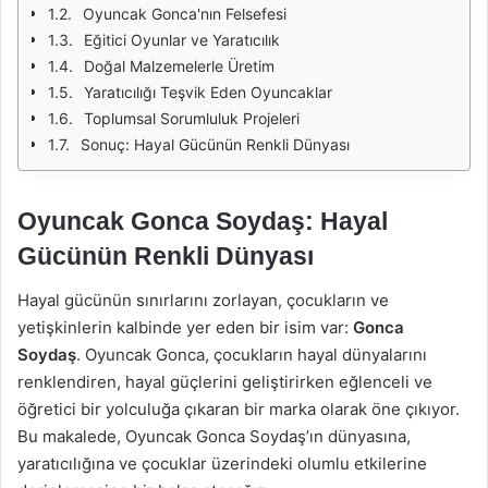
Oyuncak Gonca'nın Felsefesi
Eğitici Oyunlar ve Yaratıcılık
Doğal Malzemelerle Üretim
Yaratıcılığı Teşvik Eden Oyuncaklar
Toplumsal Sorumluluk Projeleri
Sonuç: Hayal Gücünün Renkli Dünyası
Oyuncak Gonca Soydaş: Hayal
Gücünün Renkli Dünyası
Hayal gücünün sınırlarını zorlayan, çocukların ve
yetişkinlerin kalbinde yer eden bir isim var:
Gonca
Soydaş
. Oyuncak Gonca, çocukların hayal dünyalarını
renklendiren, hayal güçlerini geliştirirken eğlenceli ve
öğretici bir yolculuğa çıkaran bir marka olarak öne çıkıyor.
Bu makalede, Oyuncak Gonca Soydaş’ın dünyasına,
yaratıcılığına ve çocuklar üzerindeki olumlu etkilerine