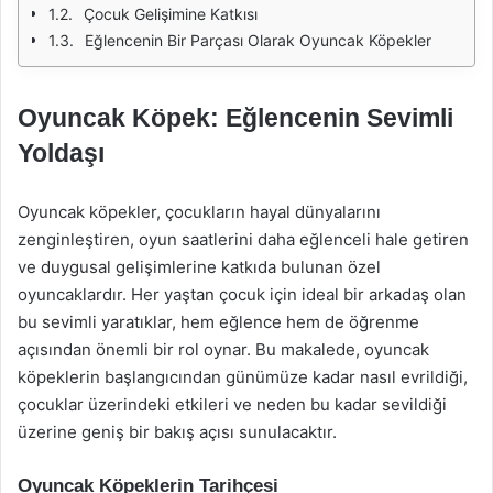
Çocuk Gelişimine Katkısı
Eğlencenin Bir Parçası Olarak Oyuncak Köpekler
Oyuncak Köpek: Eğlencenin Sevimli
Yoldaşı
Oyuncak köpekler, çocukların hayal dünyalarını
zenginleştiren, oyun saatlerini daha eğlenceli hale getiren
ve duygusal gelişimlerine katkıda bulunan özel
oyuncaklardır. Her yaştan çocuk için ideal bir arkadaş olan
bu sevimli yaratıklar, hem eğlence hem de öğrenme
açısından önemli bir rol oynar. Bu makalede, oyuncak
köpeklerin başlangıcından günümüze kadar nasıl evrildiği,
çocuklar üzerindeki etkileri ve neden bu kadar sevildiği
üzerine geniş bir bakış açısı sunulacaktır.
Oyuncak Köpeklerin Tarihçesi