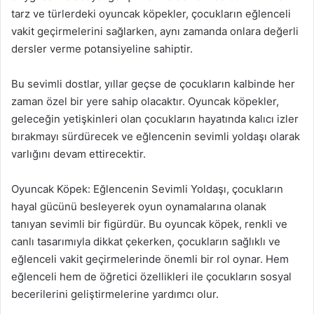
tarz ve türlerdeki oyuncak köpekler, çocukların eğlenceli
vakit geçirmelerini sağlarken, aynı zamanda onlara değerli
dersler verme potansiyeline sahiptir.
Bu sevimli dostlar, yıllar geçse de çocukların kalbinde her
zaman özel bir yere sahip olacaktır. Oyuncak köpekler,
geleceğin yetişkinleri olan çocukların hayatında kalıcı izler
bırakmayı sürdürecek ve eğlencenin sevimli yoldaşı olarak
varlığını devam ettirecektir.
Oyuncak Köpek: Eğlencenin Sevimli Yoldaşı, çocukların
hayal gücünü besleyerek oyun oynamalarına olanak
tanıyan sevimli bir figürdür. Bu oyuncak köpek, renkli ve
canlı tasarımıyla dikkat çekerken, çocukların sağlıklı ve
eğlenceli vakit geçirmelerinde önemli bir rol oynar. Hem
eğlenceli hem de öğretici özellikleri ile çocukların sosyal
becerilerini geliştirmelerine yardımcı olur.