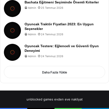
Bachata Eğitmeni Seçiminde Önemli Kriterler
Admin
25 Temmuz 2026
Oyuncak Traktör Fiyatları 2023: En Uygun
Seçenekler
Admin
24 Temmuz 2026
Oyuncak Testere: Eğlenceli ve Güvenli Oyun
Deneyimi
Admin
24 Temmuz 2026
Daha Fazla Yükle
unblocked games
evden eve nakliyat