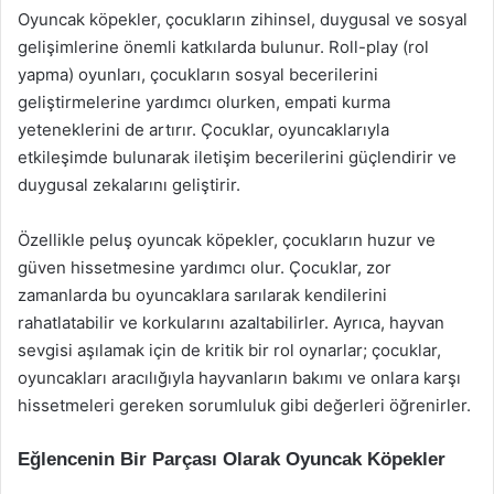
Oyuncak köpekler, çocukların zihinsel, duygusal ve sosyal
gelişimlerine önemli katkılarda bulunur. Roll-play (rol
yapma) oyunları, çocukların sosyal becerilerini
geliştirmelerine yardımcı olurken, empati kurma
yeteneklerini de artırır. Çocuklar, oyuncaklarıyla
etkileşimde bulunarak iletişim becerilerini güçlendirir ve
duygusal zekalarını geliştirir.
Özellikle peluş oyuncak köpekler, çocukların huzur ve
güven hissetmesine yardımcı olur. Çocuklar, zor
zamanlarda bu oyuncaklara sarılarak kendilerini
rahatlatabilir ve korkularını azaltabilirler. Ayrıca, hayvan
sevgisi aşılamak için de kritik bir rol oynarlar; çocuklar,
oyuncakları aracılığıyla hayvanların bakımı ve onlara karşı
hissetmeleri gereken sorumluluk gibi değerleri öğrenirler.
Eğlencenin Bir Parçası Olarak Oyuncak Köpekler