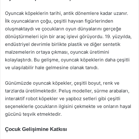
Oyuncak köpeklerin tarihi, antik dönemlere kadar uzanır.
İlk oyuncakların çoğu, çeşitli hayvan figürlerinden
oluşmaktaydı ve çocukların oyun dünyalarını gerçeğe
dönüştürmeleri için bir araç işlevi görüyordu. 19. yüzyılda,
endüstriyel devrimle birlikte plastik ve diğer sentetik
malzemelerin ortaya çıkması, oyuncak üretimini
kolaylaştırdı. Bu gelişme, oyuncak köpeklerin daha çeşitli
ve ulaşılabilir hale gelmesine olanak tanıdı.
Günümüzde oyuncak köpekler, çeşitli boyut, renk ve
tarzlarda üretilmektedir. Peluş modeller, sürme arabaları,
interaktif robot köpekler ve yapboz setleri gibi çeşitli
seçeneklerle çocukların ilgisini çekmekte ve onların hayal
gücünü teşvik etmektedir.
Çocuk Gelişimine Katkısı