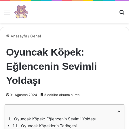
Menü
Ar
Anasayfa
/
Genel
Oyuncak Köpek:
Eğlencenin Sevimli
Yoldaşı
31 Ağustos 2024
3 dakika okuma süresi
Oyuncak Köpek: Eğlencenin Sevimli Yoldaşı
Oyuncak Köpeklerin Tarihçesi