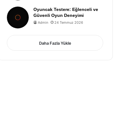
Oyuncak Testere: Eğlenceli ve
Güvenli Oyun Deneyimi
Admin
24 Temmuz 2026
Daha Fazla Yükle