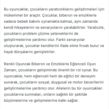
Bu oyuncaklar, çocukların yaratıcılıklarını geliştirmeleri için
mükemmel bir araçtır. Çocuklar, biberon ve emziklerle
sadece bebek bakımı oynamakla kalmaz, aynı zamanda
kendi hikayelerini ve senaryolarını yaratabilirler. Yaratıcılık,
çocukların problem çözme yeteneklerini de
geliştirmelerine yardımcı olur. Farklı senaryolar
oluşturarak, çocuklar kendilerini ifade etme fırsatı bulur ve
hayal dünyalarını genişletirler.
Renkli Oyuncak Biberon ve Emziklerle Eğlenceli Oyun
Zamanı, çocukların gelişiminde önemli bir rol oynar. Bu
oyuncaklar, hem eğlenceli hem de eğitici bir deneyim
sunarak, çocukların sosyal, duygusal ve motor becerilerini
geliştirmelerine yardımcı olur. Ailelerin bu tür oyuncakları
çocuklarına sunmaları, onların sağlıklı bir şekilde
büyümelerine ve gelişmelerine katkı sağlar.