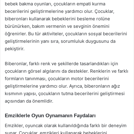
bebek bakma oyunları, çocukların empati kurma
becerilerini geliştirmelerine yardımcı olur. Çocuklar,
biberonları kullanarak bebeklerini besleme rolüne
bürünürken, bakım vermenin ve sevginin önemini
öğrenirler. Bu tür aktiviteler, çocukların sosyal becerilerini
geliştirmelerinin yanı sıra, sorumluluk duygusunu da
pekiştirir.
Biberonlar, farklı renk ve şekillerde tasarlandıkları için
çocukların görsel algılarını da destekler. Renklerin ve farklı
formların tanınması, çocukların motor becerilerini
geliştirmelerine yardımcı olur. Ayrıca, biberonların ağız
kısmının yapısı, çocukların tutma becerilerini geliştirmesi
açısından da önemlidir.
Emziklerle Oyun Oynamanın Faydaları
Emzikler, oyuncak olarak kullanıldığında farklı bir deneyim
sunar. Çocuklar, emzikleri kullanarak bebeklerini