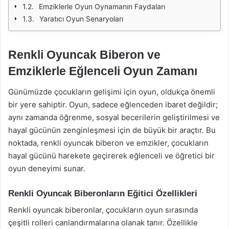
Emziklerle Oyun Oynamanın Faydaları
Yaratıcı Oyun Senaryoları
Renkli Oyuncak Biberon ve
Emziklerle Eğlenceli Oyun Zamanı
Günümüzde çocukların gelişimi için oyun, oldukça önemli
bir yere sahiptir. Oyun, sadece eğlenceden ibaret değildir;
aynı zamanda öğrenme, sosyal becerilerin geliştirilmesi ve
hayal gücünün zenginleşmesi için de büyük bir araçtır. Bu
noktada, renkli oyuncak biberon ve emzikler, çocukların
hayal gücünü harekete geçirerek eğlenceli ve öğretici bir
oyun deneyimi sunar.
Renkli Oyuncak Biberonların Eğitici Özellikleri
Renkli oyuncak biberonlar, çocukların oyun sırasında
çeşitli rolleri canlandırmalarına olanak tanır. Özellikle