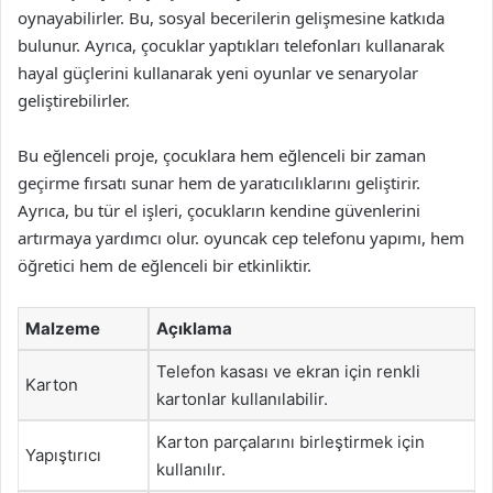
oynayabilirler. Bu, sosyal becerilerin gelişmesine katkıda
bulunur. Ayrıca, çocuklar yaptıkları telefonları kullanarak
hayal güçlerini kullanarak yeni oyunlar ve senaryolar
geliştirebilirler.
Bu eğlenceli proje, çocuklara hem eğlenceli bir zaman
geçirme fırsatı sunar hem de yaratıcılıklarını geliştirir.
Ayrıca, bu tür el işleri, çocukların kendine güvenlerini
artırmaya yardımcı olur. oyuncak cep telefonu yapımı, hem
öğretici hem de eğlenceli bir etkinliktir.
Malzeme
Açıklama
Telefon kasası ve ekran için renkli
Karton
kartonlar kullanılabilir.
Karton parçalarını birleştirmek için
Yapıştırıcı
kullanılır.