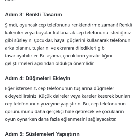
Adım 3: Renkli Tasarım
Şimdi, oyuncak cep telefonunu renklendirme zamanı! Renkli
kalemler veya boyalar kullanarak cep telefonunu istediğiniz
gibi süsleyin. Çocuklar, hayal güçlerini kullanarak telefonun
arka planını, tuşlarını ve ekranını diledikleri gibi
tasarlayabilirler. Bu aşama, çocukların yaratıcılığını
geliştirmeleri açısından oldukça önemlidir.
Adım 4: Düğmeleri Ekleyin
Eğer isterseniz, cep telefonunun tuşlarına düğmeler
ekleyebilirsiniz. Küçük daireler veya kareler keserek bunları
cep telefonunun yüzeyine yapıştırın. Bu, cep telefonunun
görünümünü daha gerçekçi hale getirecek ve çocukların
oyun oynarken daha fazla eğlenmesini sağlayacaktır.
Adım 5: Süslemeleri Yapıştırın