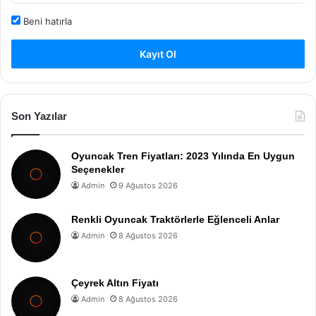
Beni hatırla
Kayıt Ol
Son Yazılar
Oyuncak Tren Fiyatları: 2023 Yılında En Uygun
Seçenekler
Admin
9 Ağustos 2026
Renkli Oyuncak Traktörlerle Eğlenceli Anlar
Admin
8 Ağustos 2026
Çeyrek Altın Fiyatı
Admin
8 Ağustos 2026