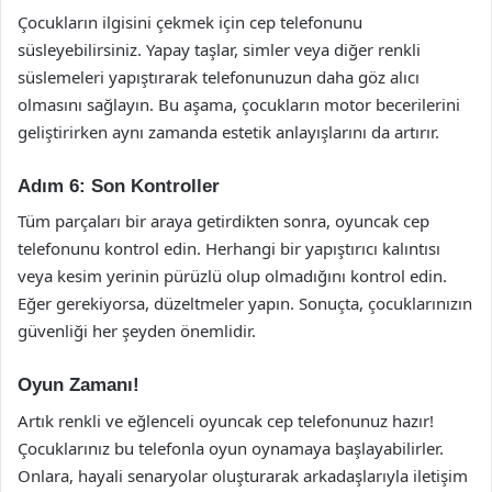
Çocukların ilgisini çekmek için cep telefonunu
süsleyebilirsiniz. Yapay taşlar, simler veya diğer renkli
süslemeleri yapıştırarak telefonunuzun daha göz alıcı
olmasını sağlayın. Bu aşama, çocukların motor becerilerini
geliştirirken aynı zamanda estetik anlayışlarını da artırır.
Adım 6: Son Kontroller
Tüm parçaları bir araya getirdikten sonra, oyuncak cep
telefonunu kontrol edin. Herhangi bir yapıştırıcı kalıntısı
veya kesim yerinin pürüzlü olup olmadığını kontrol edin.
Eğer gerekiyorsa, düzeltmeler yapın. Sonuçta, çocuklarınızın
güvenliği her şeyden önemlidir.
Oyun Zamanı!
Artık renkli ve eğlenceli oyuncak cep telefonunuz hazır!
Çocuklarınız bu telefonla oyun oynamaya başlayabilirler.
Onlara, hayali senaryolar oluşturarak arkadaşlarıyla iletişim