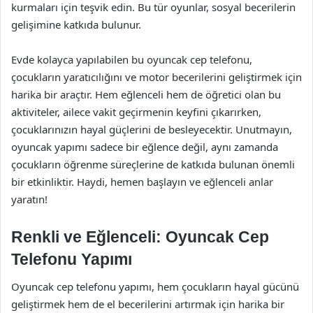
kurmaları için teşvik edin. Bu tür oyunlar, sosyal becerilerin
gelişimine katkıda bulunur.
Evde kolayca yapılabilen bu oyuncak cep telefonu,
çocukların yaratıcılığını ve motor becerilerini geliştirmek için
harika bir araçtır. Hem eğlenceli hem de öğretici olan bu
aktiviteler, ailece vakit geçirmenin keyfini çıkarırken,
çocuklarınızın hayal güçlerini de besleyecektir. Unutmayın,
oyuncak yapımı sadece bir eğlence değil, aynı zamanda
çocukların öğrenme süreçlerine de katkıda bulunan önemli
bir etkinliktir. Haydi, hemen başlayın ve eğlenceli anlar
yaratın!
Renkli ve Eğlenceli: Oyuncak Cep
Telefonu Yapımı
Oyuncak cep telefonu yapımı, hem çocukların hayal gücünü
geliştirmek hem de el becerilerini artırmak için harika bir