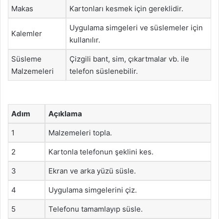
Makas
Kartonları kesmek için gereklidir.
Uygulama simgeleri ve süslemeler için
Kalemler
kullanılır.
Süsleme
Çizgili bant, sim, çıkartmalar vb. ile
Malzemeleri
telefon süslenebilir.
Adım
Açıklama
1
Malzemeleri topla.
2
Kartonla telefonun şeklini kes.
3
Ekran ve arka yüzü süsle.
4
Uygulama simgelerini çiz.
5
Telefonu tamamlayıp süsle.