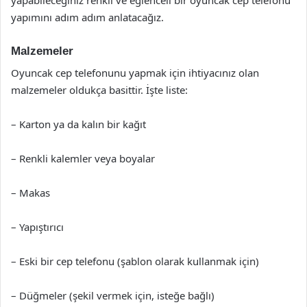
yapımını adım adım anlatacağız.
Malzemeler
Oyuncak cep telefonunu yapmak için ihtiyacınız olan
malzemeler oldukça basittir. İşte liste:
– Karton ya da kalın bir kağıt
– Renkli kalemler veya boyalar
– Makas
– Yapıştırıcı
– Eski bir cep telefonu (şablon olarak kullanmak için)
– Düğmeler (şekil vermek için, isteğe bağlı)