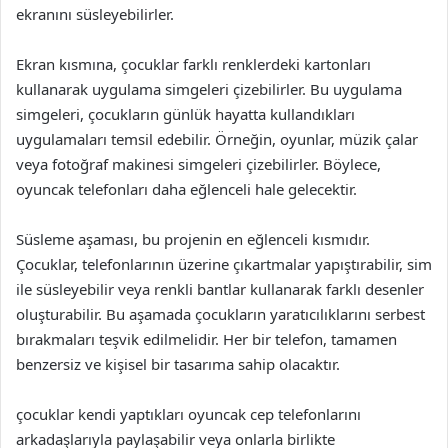
ekranını süsleyebilirler.
Ekran kısmına, çocuklar farklı renklerdeki kartonları
kullanarak uygulama simgeleri çizebilirler. Bu uygulama
simgeleri, çocukların günlük hayatta kullandıkları
uygulamaları temsil edebilir. Örneğin, oyunlar, müzik çalar
veya fotoğraf makinesi simgeleri çizebilirler. Böylece,
oyuncak telefonları daha eğlenceli hale gelecektir.
Süsleme aşaması, bu projenin en eğlenceli kısmıdır.
Çocuklar, telefonlarının üzerine çıkartmalar yapıştırabilir, sim
ile süsleyebilir veya renkli bantlar kullanarak farklı desenler
oluşturabilir. Bu aşamada çocukların yaratıcılıklarını serbest
bırakmaları teşvik edilmelidir. Her bir telefon, tamamen
benzersiz ve kişisel bir tasarıma sahip olacaktır.
çocuklar kendi yaptıkları oyuncak cep telefonlarını
arkadaşlarıyla paylaşabilir veya onlarla birlikte