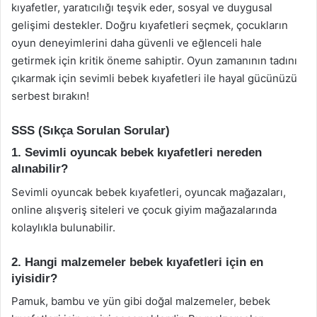
kıyafetler, yaratıcılığı teşvik eder, sosyal ve duygusal
gelişimi destekler. Doğru kıyafetleri seçmek, çocukların
oyun deneyimlerini daha güvenli ve eğlenceli hale
getirmek için kritik öneme sahiptir. Oyun zamanının tadını
çıkarmak için sevimli bebek kıyafetleri ile hayal gücünüzü
serbest bırakın!
SSS (Sıkça Sorulan Sorular)
1. Sevimli oyuncak bebek kıyafetleri nereden
alınabilir?
Sevimli oyuncak bebek kıyafetleri, oyuncak mağazaları,
online alışveriş siteleri ve çocuk giyim mağazalarında
kolaylıkla bulunabilir.
2. Hangi malzemeler bebek kıyafetleri için en
iyisidir?
Pamuk, bambu ve yün gibi doğal malzemeler, bebek