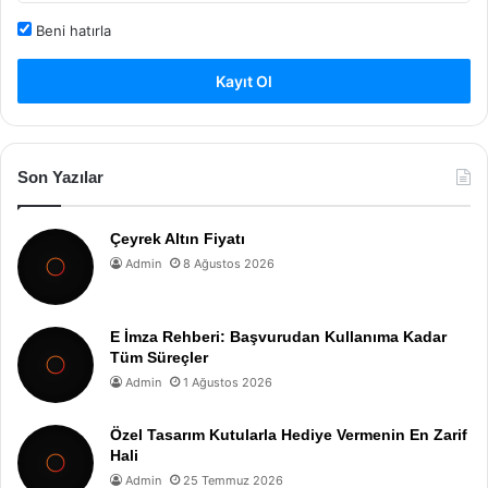
Beni hatırla
Kayıt Ol
Son Yazılar
Çeyrek Altın Fiyatı
Admin
8 Ağustos 2026
E İmza Rehberi: Başvurudan Kullanıma Kadar
Tüm Süreçler
Admin
1 Ağustos 2026
Özel Tasarım Kutularla Hediye Vermenin En Zarif
Hali
Admin
25 Temmuz 2026