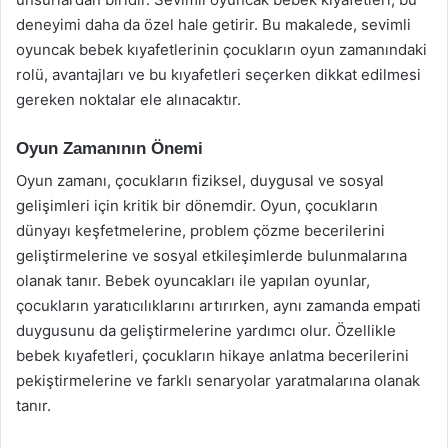
deneyimi daha da özel hale getirir. Bu makalede, sevimli
oyuncak bebek kıyafetlerinin çocukların oyun zamanındaki
rolü, avantajları ve bu kıyafetleri seçerken dikkat edilmesi
gereken noktalar ele alınacaktır.
Oyun Zamanının Önemi
Oyun zamanı, çocukların fiziksel, duygusal ve sosyal
gelişimleri için kritik bir dönemdir. Oyun, çocukların
dünyayı keşfetmelerine, problem çözme becerilerini
geliştirmelerine ve sosyal etkileşimlerde bulunmalarına
olanak tanır. Bebek oyuncakları ile yapılan oyunlar,
çocukların yaratıcılıklarını artırırken, aynı zamanda empati
duygusunu da geliştirmelerine yardımcı olur. Özellikle
bebek kıyafetleri, çocukların hikaye anlatma becerilerini
pekiştirmelerine ve farklı senaryolar yaratmalarına olanak
tanır.