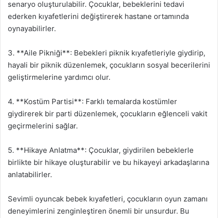
senaryo oluşturulabilir. Çocuklar, bebeklerini tedavi
ederken kıyafetlerini değiştirerek hastane ortamında
oynayabilirler.
3. **Aile Pikniği**: Bebekleri piknik kıyafetleriyle giydirip,
hayali bir piknik düzenlemek, çocukların sosyal becerilerini
geliştirmelerine yardımcı olur.
4. **Kostüm Partisi**: Farklı temalarda kostümler
giydirerek bir parti düzenlemek, çocukların eğlenceli vakit
geçirmelerini sağlar.
5. **Hikaye Anlatma**: Çocuklar, giydirilen bebeklerle
birlikte bir hikaye oluşturabilir ve bu hikayeyi arkadaşlarına
anlatabilirler.
Sevimli oyuncak bebek kıyafetleri, çocukların oyun zamanı
deneyimlerini zenginleştiren önemli bir unsurdur. Bu