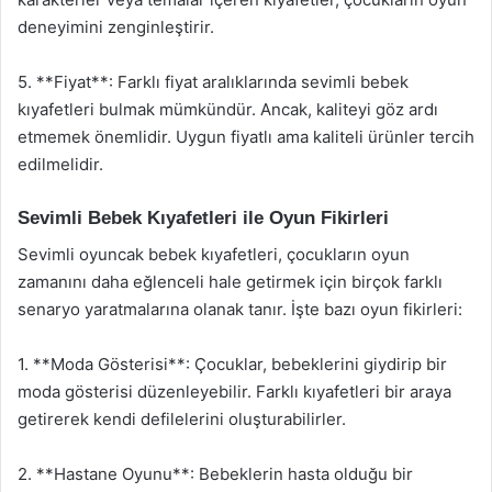
deneyimini zenginleştirir.
5. **Fiyat**: Farklı fiyat aralıklarında sevimli bebek
kıyafetleri bulmak mümkündür. Ancak, kaliteyi göz ardı
etmemek önemlidir. Uygun fiyatlı ama kaliteli ürünler tercih
edilmelidir.
Sevimli Bebek Kıyafetleri ile Oyun Fikirleri
Sevimli oyuncak bebek kıyafetleri, çocukların oyun
zamanını daha eğlenceli hale getirmek için birçok farklı
senaryo yaratmalarına olanak tanır. İşte bazı oyun fikirleri:
1. **Moda Gösterisi**: Çocuklar, bebeklerini giydirip bir
moda gösterisi düzenleyebilir. Farklı kıyafetleri bir araya
getirerek kendi defilelerini oluşturabilirler.
2. **Hastane Oyunu**: Bebeklerin hasta olduğu bir