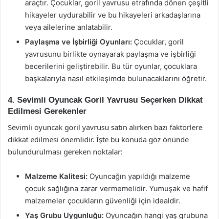
araçtır. Çocuklar, goril yavrusu etrafında dönen çeşitli
hikayeler uydurabilir ve bu hikayeleri arkadaşlarına
veya ailelerine anlatabilir.
Paylaşma ve İşbirliği Oyunları:
Çocuklar, goril
yavrusunu birlikte oynayarak paylaşma ve işbirliği
becerilerini geliştirebilir. Bu tür oyunlar, çocuklara
başkalarıyla nasıl etkileşimde bulunacaklarını öğretir.
4. Sevimli Oyuncak Goril Yavrusu Seçerken Dikkat
Edilmesi Gerekenler
Sevimli oyuncak goril yavrusu satın alırken bazı faktörlere
dikkat edilmesi önemlidir. İşte bu konuda göz önünde
bulundurulması gereken noktalar:
Malzeme Kalitesi:
Oyuncağın yapıldığı malzeme
çocuk sağlığına zarar vermemelidir. Yumuşak ve hafif
malzemeler çocukların güvenliği için idealdir.
Yaş Grubu Uygunluğu:
Oyuncağın hangi yaş grubuna