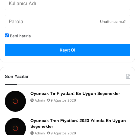
Unuttunuz mu?
Beni hatırla
Kayıt Ol
Son Yazılar
Oyuncak Tır Fiyatları: En Uygun Seçenekler
Admin
9 Ağustos 2026
Oyuncak Tren Fiyatları: 2023 Yılında En Uygun
Seçenekler
Admin
9 Ağustos 2026