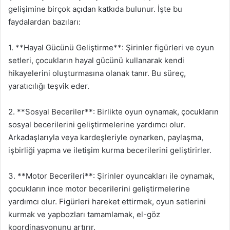
gelişimine birçok açıdan katkıda bulunur. İşte bu
faydalardan bazıları:
1. **Hayal Gücünü Geliştirme**: Şirinler figürleri ve oyun
setleri, çocukların hayal gücünü kullanarak kendi
hikayelerini oluşturmasına olanak tanır. Bu süreç,
yaratıcılığı teşvik eder.
2. **Sosyal Beceriler**: Birlikte oyun oynamak, çocukların
sosyal becerilerini geliştirmelerine yardımcı olur.
Arkadaşlarıyla veya kardeşleriyle oynarken, paylaşma,
işbirliği yapma ve iletişim kurma becerilerini geliştirirler.
3. **Motor Becerileri**: Şirinler oyuncakları ile oynamak,
çocukların ince motor becerilerini geliştirmelerine
yardımcı olur. Figürleri hareket ettirmek, oyun setlerini
kurmak ve yapbozları tamamlamak, el-göz
koordinasyonunu artırır.