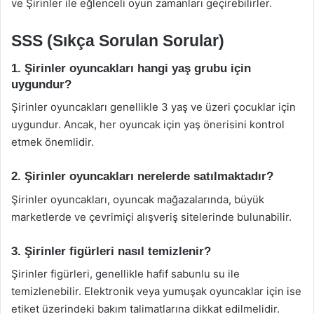
ve Şirinler ile eğlenceli oyun zamanları geçirebilirler.
SSS (Sıkça Sorulan Sorular)
1. Şirinler oyuncakları hangi yaş grubu için
uygundur?
Şirinler oyuncakları genellikle 3 yaş ve üzeri çocuklar için
uygundur. Ancak, her oyuncak için yaş önerisini kontrol
etmek önemlidir.
2. Şirinler oyuncakları nerelerde satılmaktadır?
Şirinler oyuncakları, oyuncak mağazalarında, büyük
marketlerde ve çevrimiçi alışveriş sitelerinde bulunabilir.
3. Şirinler figürleri nasıl temizlenir?
Şirinler figürleri, genellikle hafif sabunlu su ile
temizlenebilir. Elektronik veya yumuşak oyuncaklar için ise
etiket üzerindeki bakım talimatlarına dikkat edilmelidir.