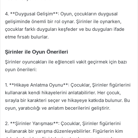
4. **Duygusal Gelişim**: Oyun, çocukların duygusal
gelişiminde önemli bir rol oynar. Şirinler ile oynarken,
çocuklar farklı duyguları keşfeder ve bu duyguları ifade
etme fırsatı bulurlar.
Şirinler ile Oyun Önerileri
Şirinler oyuncakları ile eğlenceli vakit geçirmek için bazı
oyun önerileri:
1. **Hikaye Anlatma Oyunu**: Çocuklar, Şirinler figürlerini
kullanarak kendi hikayelerini anlatabilirler. Her çocuk,
sırayla bir karakteri seçer ve hikayeye katkıda bulunur. Bu
oyun, yaratıcılığı ve anlatım becerilerini geliştirir.
2. **Şirinler Yarışması**: Çocuklar, Şirinler figürlerini
kullanarak bir yarışma düzenleyebilirler. Figürlerin kim