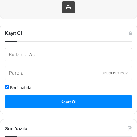
Yazdır
Kayıt Ol
Unuttunuz mu?
Beni hatırla
Kayıt Ol
Son Yazılar