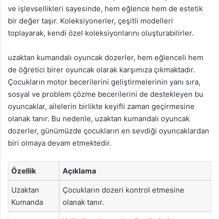
ve işlevsellikleri sayesinde, hem eğlence hem de estetik
bir değer taşır. Koleksiyonerler, çeşitli modelleri
toplayarak, kendi özel koleksiyonlarını oluşturabilirler.
uzaktan kumandalı oyuncak dozerler, hem eğlenceli hem
de öğretici birer oyuncak olarak karşımıza çıkmaktadır.
Çocukların motor becerilerini geliştirmelerinin yanı sıra,
sosyal ve problem çözme becerilerini de destekleyen bu
oyuncaklar, ailelerin birlikte keyifli zaman geçirmesine
olanak tanır. Bu nedenle, uzaktan kumandalı oyuncak
dozerler, günümüzde çocukların en sevdiği oyuncaklardan
biri olmaya devam etmektedir.
Özellik
Açıklama
Uzaktan
Çocukların dozeri kontrol etmesine
Kumanda
olanak tanır.