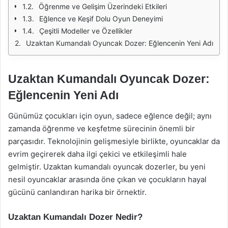
Öğrenme ve Gelişim Üzerindeki Etkileri
Eğlence ve Keşif Dolu Oyun Deneyimi
Çeşitli Modeller ve Özellikler
Uzaktan Kumandalı Oyuncak Dozer: Eğlencenin Yeni Adı
Uzaktan Kumandalı Oyuncak Dozer:
Eğlencenin Yeni Adı
Günümüz çocukları için oyun, sadece eğlence değil; aynı
zamanda öğrenme ve keşfetme sürecinin önemli bir
parçasıdır. Teknolojinin gelişmesiyle birlikte, oyuncaklar da
evrim geçirerek daha ilgi çekici ve etkileşimli hale
gelmiştir. Uzaktan kumandalı oyuncak dozerler, bu yeni
nesil oyuncaklar arasında öne çıkan ve çocukların hayal
gücünü canlandıran harika bir örnektir.
Uzaktan Kumandalı Dozer Nedir?