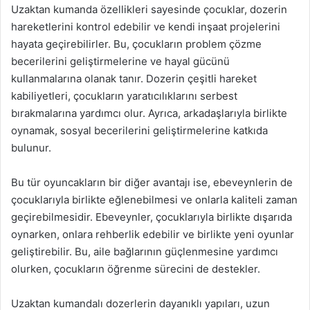
Uzaktan kumanda özellikleri sayesinde çocuklar, dozerin
hareketlerini kontrol edebilir ve kendi inşaat projelerini
hayata geçirebilirler. Bu, çocukların problem çözme
becerilerini geliştirmelerine ve hayal gücünü
kullanmalarına olanak tanır. Dozerin çeşitli hareket
kabiliyetleri, çocukların yaratıcılıklarını serbest
bırakmalarına yardımcı olur. Ayrıca, arkadaşlarıyla birlikte
oynamak, sosyal becerilerini geliştirmelerine katkıda
bulunur.
Bu tür oyuncakların bir diğer avantajı ise, ebeveynlerin de
çocuklarıyla birlikte eğlenebilmesi ve onlarla kaliteli zaman
geçirebilmesidir. Ebeveynler, çocuklarıyla birlikte dışarıda
oynarken, onlara rehberlik edebilir ve birlikte yeni oyunlar
geliştirebilir. Bu, aile bağlarının güçlenmesine yardımcı
olurken, çocukların öğrenme sürecini de destekler.
Uzaktan kumandalı dozerlerin dayanıklı yapıları, uzun