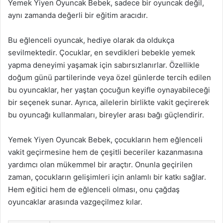
Yemek Yiyen Oyuncak Bebek, sadece bir oyuncak değil,
aynı zamanda değerli bir eğitim aracıdır.
Bu eğlenceli oyuncak, hediye olarak da oldukça
sevilmektedir. Çocuklar, en sevdikleri bebekle yemek
yapma deneyimi yaşamak için sabırsızlanırlar. Özellikle
doğum günü partilerinde veya özel günlerde tercih edilen
bu oyuncaklar, her yaştan çocuğun keyifle oynayabileceği
bir seçenek sunar. Ayrıca, ailelerin birlikte vakit geçirerek
bu oyuncağı kullanmaları, bireyler arası bağı güçlendirir.
Yemek Yiyen Oyuncak Bebek, çocukların hem eğlenceli
vakit geçirmesine hem de çeşitli beceriler kazanmasına
yardımcı olan mükemmel bir araçtır. Onunla geçirilen
zaman, çocukların gelişimleri için anlamlı bir katkı sağlar.
Hem eğitici hem de eğlenceli olması, onu çağdaş
oyuncaklar arasında vazgeçilmez kılar.