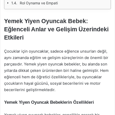
Rol Oynama ve Empati
Yemek Yiyen Oyuncak Bebek:
Eğlenceli Anlar ve Gelişim Üzerindeki
Etkileri
Çocuklar için oyuncaklar, sadece eğlence unsurları değil,
aynı zamanda eğitim ve gelişim süreçlerinin de önemli bir
parçasıdır. Yemek yiyen oyuncak bebekler, bu alanda son
yıllarda dikkat çeken ürünlerden biri haline gelmiştir. Hem
eğlenceli hem de öğretici özellikleriyle, bu oyuncaklar
çocukların hayal gücünü, sosyal becerilerini ve motor
becerilerini geliştirmektedir.
Yemek Yiyen Oyuncak Bebeklerin Özellikleri
Yemek yiyen oyuncak bebekler, genellikle gerçek bir