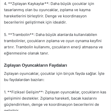
4. **Zıplayan Kaykaylar**: Daha büyük çocuklar için
tasarlanmış olan bu oyuncaklar, zıplama ve kayma
hareketlerini birleştirir. Denge ve koordinasyon
becerilerini geliştirmek için idealdir.
5. **Trambolin**: Daha büyük alanlarda kullanılabilen
trambolinler, çocukların zıplama ve oyun oynama keyfini
artırır. Trambolin kullanımı, çocukların enerji atmasına ve
eğlenmesine olanak tanır.
Zıplayan Oyuncakların Faydaları
Zıplayan oyuncaklar, çocuklar için birçok fayda sağlar. İşte
bu faydalardan bazıları:
1. **Fiziksel Gelişim**: Zıplayan oyuncaklar, çocukların kas
gelişimini destekler. Zıplama hareketi, bacak kaslarını
güçlendirirken, denge ve koordinasyon becerilerini de
geliştirir.