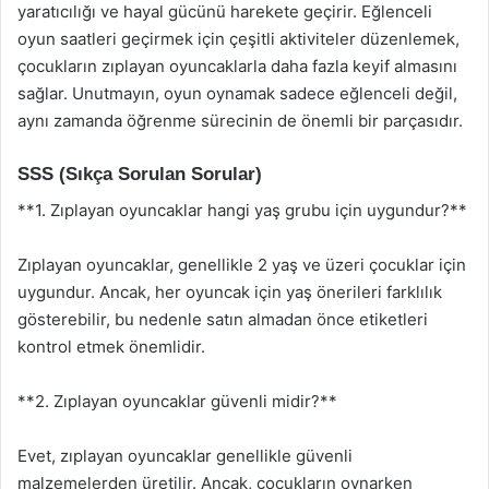
yaratıcılığı ve hayal gücünü harekete geçirir. Eğlenceli
oyun saatleri geçirmek için çeşitli aktiviteler düzenlemek,
çocukların zıplayan oyuncaklarla daha fazla keyif almasını
sağlar. Unutmayın, oyun oynamak sadece eğlenceli değil,
aynı zamanda öğrenme sürecinin de önemli bir parçasıdır.
SSS (Sıkça Sorulan Sorular)
**1. Zıplayan oyuncaklar hangi yaş grubu için uygundur?**
Zıplayan oyuncaklar, genellikle 2 yaş ve üzeri çocuklar için
uygundur. Ancak, her oyuncak için yaş önerileri farklılık
gösterebilir, bu nedenle satın almadan önce etiketleri
kontrol etmek önemlidir.
**2. Zıplayan oyuncaklar güvenli midir?**
Evet, zıplayan oyuncaklar genellikle güvenli
malzemelerden üretilir. Ancak, çocukların oynarken