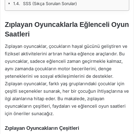
SSS (Sıkça Sorulan Sorular)
Zıplayan Oyuncaklarla Eğlenceli Oyun
Saatleri
Zıplayan oyuncaklar, çocukların hayal gücünü geliştiren ve
fiziksel aktivitelerini artıran harika eğlence araçlarıdır. Bu
oyuncaklar, sadece eğlenceli zaman geçirmekle kalmaz,
aynı zamanda çocukların motor becerilerini, denge
yeteneklerini ve sosyal etkileşimlerini de destekler.
Zıplayan oyuncaklar, farklı yaş gruplarındaki çocuklar için
çeşitli seçenekler sunarak, her bir çocuğun ihtiyaçlarına ve
ilgi alanlarına hitap eder. Bu makalede, zıplayan
oyuncakların çeşitleri, faydaları ve eğlenceli oyun saatleri
için öneriler sunacağız.
Zıplayan Oyuncakların Çeşitleri