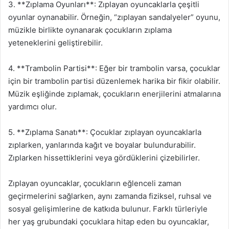
3. **Zıplama Oyunları**: Zıplayan oyuncaklarla çeşitli
oyunlar oynanabilir. Örneğin, “zıplayan sandalyeler” oyunu,
müzikle birlikte oynanarak çocukların zıplama
yeteneklerini geliştirebilir.
4. **Trambolin Partisi**: Eğer bir trambolin varsa, çocuklar
için bir trambolin partisi düzenlemek harika bir fikir olabilir.
Müzik eşliğinde zıplamak, çocukların enerjilerini atmalarına
yardımcı olur.
5. **Zıplama Sanatı**: Çocuklar zıplayan oyuncaklarla
zıplarken, yanlarında kağıt ve boyalar bulundurabilir.
Zıplarken hissettiklerini veya gördüklerini çizebilirler.
Zıplayan oyuncaklar, çocukların eğlenceli zaman
geçirmelerini sağlarken, aynı zamanda fiziksel, ruhsal ve
sosyal gelişimlerine de katkıda bulunur. Farklı türleriyle
her yaş grubundaki çocuklara hitap eden bu oyuncaklar,