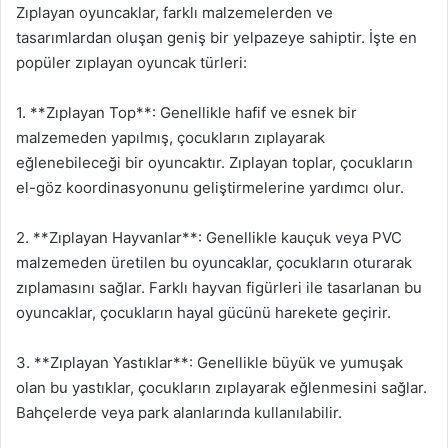
Zıplayan oyuncaklar, farklı malzemelerden ve
tasarımlardan oluşan geniş bir yelpazeye sahiptir. İşte en
popüler zıplayan oyuncak türleri:
1. **Zıplayan Top**: Genellikle hafif ve esnek bir
malzemeden yapılmış, çocukların zıplayarak
eğlenebileceği bir oyuncaktır. Zıplayan toplar, çocukların
el-göz koordinasyonunu geliştirmelerine yardımcı olur.
2. **Zıplayan Hayvanlar**: Genellikle kauçuk veya PVC
malzemeden üretilen bu oyuncaklar, çocukların oturarak
zıplamasını sağlar. Farklı hayvan figürleri ile tasarlanan bu
oyuncaklar, çocukların hayal gücünü harekete geçirir.
3. **Zıplayan Yastıklar**: Genellikle büyük ve yumuşak
olan bu yastıklar, çocukların zıplayarak eğlenmesini sağlar.
Bahçelerde veya park alanlarında kullanılabilir.