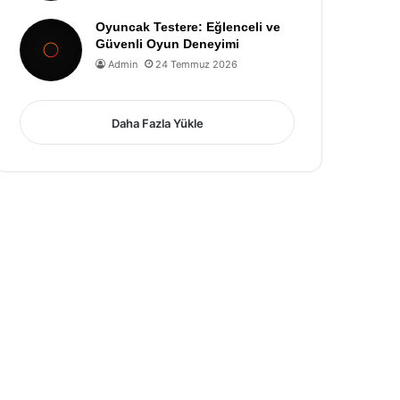
Oyuncak Testere: Eğlenceli ve
Güvenli Oyun Deneyimi
Admin
24 Temmuz 2026
Daha Fazla Yükle